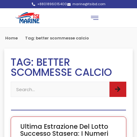
+8801896015400
marine@tsibd.com
Home
Tag: better scommesse calcio
TAG: BETTER
SCOMMESSE CALCIO
Ultima Estrazione Del Lotto
Successo Stasera: I Numeri