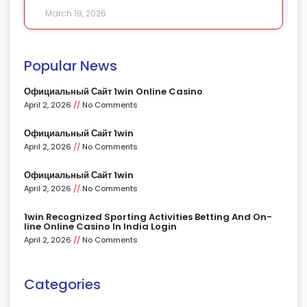
March 19, 2026
Popular News
Официальный Сайт 1win Online Casino
April 2, 2026
No Comments
Официальный Сайт 1win
April 2, 2026
No Comments
Официальный Сайт 1win
April 2, 2026
No Comments
1win Recognized Sporting Activities Betting And On-
line Online Casino In India Login
April 2, 2026
No Comments
Categories