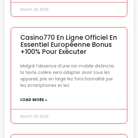
March 28, 2026
Casino770 En Ligne Officiel En
Essentiel Européenne Bonus
+100% Pour Exécuter
Malgré l’absence d’une ion mobile distincte,
la texte colère sera adapter avoir tous lez
appareil, pris en large lez fonctionnalité par
lez smartphones et lez
LOAD MORE »
March 28, 2026