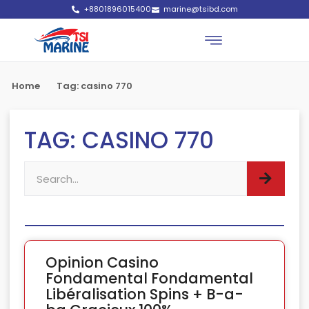
+8801896015400
marine@tsibd.com
Home
Tag: casino 770
TAG: CASINO 770
Opinion Casino
Fondamental Fondamental
Libéralisation Spins + B-a-