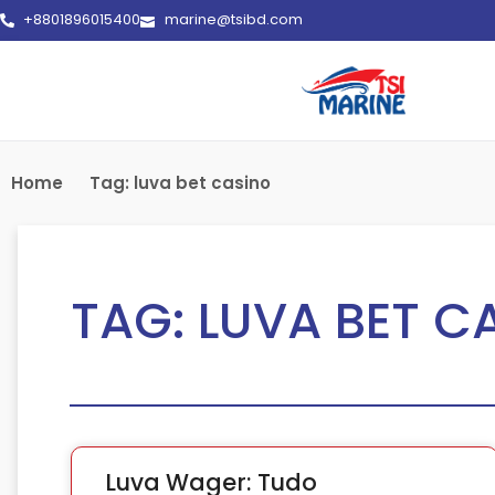
+8801896015400
marine@tsibd.com
Home
Tag: luva bet casino
TAG: LUVA BET C
Luva Wager: Tudo