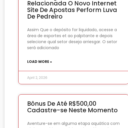
Relacionada O Novo Internet
Site De Apostas Perform Luva
De Pedreiro
Assim Que o depósito for liquidado, acesse a
área de esportes et ao palpitante e depois
selecione qual setor deseja arriesgar. O setor
será adicionado
LOAD MORE »
April 2, 2026
Bônus De Até R$500,00
Cadastre-se Neste Momento
Aventure-se em alguma etapa aquática com