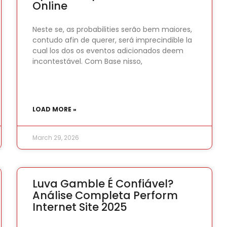
Online
Neste se, as probabilities serão bem maiores,
contudo afin de querer, será imprecindible la
cual los dos os eventos adicionados deem
incontestável. Com Base nisso,
LOAD MORE »
March 29, 2026
Luva Gamble É Confiável?
Análise Completa Perform
Internet Site 2025