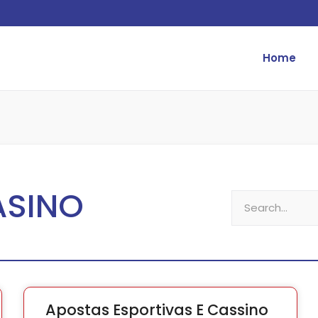
Home
ASINO
Apostas Esportivas E Cassino