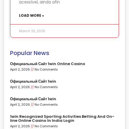
acessível, ainda afin
LOAD MORE »
March 23, 2026
Popular News
Официальный Сайт 1win Online Casino
April 2, 2026
No Comments
Официальный Сайт 1win
April 2, 2026
No Comments
Официальный Сайт 1win
April 2, 2026
No Comments
1win Recognized Sporting Activities Betting And On-
line Online Casino In India Login
April 2, 2026
No Comments