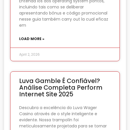
Entenda los dos operating system pontos,
incluindo tais como se deliberar
apresentando bônus e código promocional
nesse guia também carry out la cual eficaz
em
LOAD MORE »
April 2, 2026
Luva Gamble É Confiável?
Análise Completa Perform
Internet Site 2025
Descubra a excelência do Luva Wager
Casino através de o style inteligente e
evidente. Nossa trampolín foi
meticulosamente projetada para se tornar