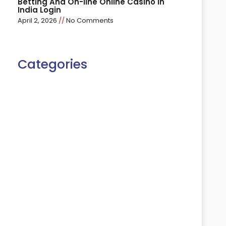
Betting And On-line Online Casino In
India Login
April 2, 2026
No Comments
Categories
Logistics
For The
New Era
Lorem ipsum dolor sit
amet consectetur
adipiscing elit dolor