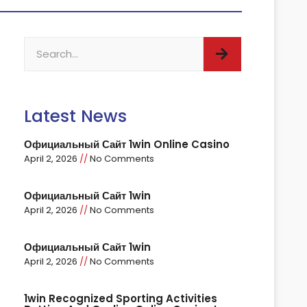
Latest News
Официальный Сайт 1win Online Casino
April 2, 2026
No Comments
Официальный Сайт 1win
April 2, 2026
No Comments
Официальный Сайт 1win
April 2, 2026
No Comments
1win Recognized Sporting Activities