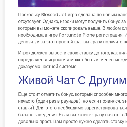
Поскольку Blessed Jet игра сделана по новым кано
отсутсвует. Однако, игроки могут получить бонус з
который вы можете скопировать выше. В любом случ
необходима в игре Fortunate Plane регистрация. 
депозит, и за этот простой шаг вы сразу получите 
Игрок должен вывести свою ставку до того, как пил
определяется игроком и может быть изменен между
доказуемо честной системе.
Живой Чат С Другим
Еще стоит отметить бонус, который способен мно
нечасто (один раз в раундов), но если появился, 
ставки). Для этого необходимо зарегистрироватьс
баланс заведения. Если вы хотите сразу начать в 
довольно прост. Вам просто нужно сделать ставку 