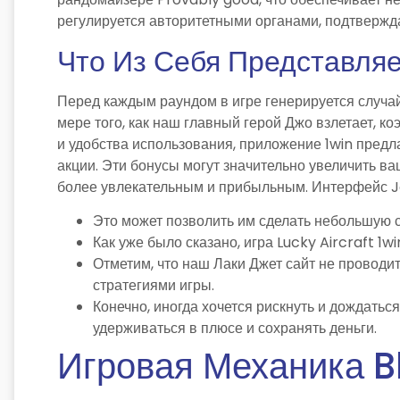
регулируется авторитетными органами, подтвержд
Что Из Себя Представляе
Перед каждым раундом в игре генерируется случай
мере того, как наш главный герой Джо взлетает, к
и удобства использования, приложение 1win предл
акции. Эти бонусы могут значительно увеличить в
более увлекательным и прибыльным. Интерфейс Jet
Это может позволить им сделать небольшую с
Как уже было сказано, игра Lucky Aircraft 1w
Отметим, что наш Лаки Джет сайт не проводи
стратегиями игры.
Конечно, иногда хочется рискнуть и дождатьс
удерживаться в плюсе и сохранять деньги.
Игровая Механика Bl