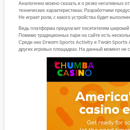
Аналогично можно сказать и о резко негативных о
технических характеристиках. Разработчики преду
Не играет роли, с какого устройства будет выполн
Ведь платформа предлагает посетителям широкий в
Помимо традиционных пари на сайте есть несколь
Среди них Dream Sports Activity и Twain Sports A
других игровых площадках. На данный момент не с