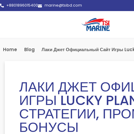
+8801896015400
marine@tsibd.com
Home
Blog
Лаки Джет Официальный Сайт Игры Luck
ЛАКИ ДЖЕТ ОФИ
ИГРЫ LUCKY PLAN
СТРАТЕГИИ, ПР
БОНУСЫ