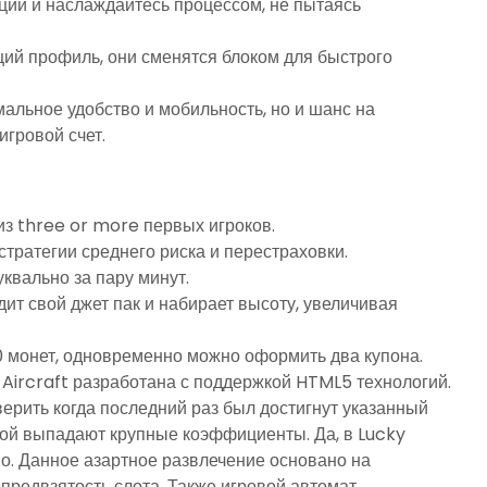
ции и наслаждайтесь процессом, не пытаясь
щий профиль, они сменятся блоком для быстрого
альное удобство и мобильность, но и шанс на
игровой счет.
из three or more первых игроков.
ратегии среднего риска и перестраховки.
квально за пару минут.
т свой джет пак и набирает высоту, увеличивая
00 монет, одновременно можно оформить два купона.
y Aircraft разработана с поддержкой HTML5 технологий.
верить когда последний раз был достигнут указанный
той выпадают крупные коэффициенты. Да, в Lucky
но. Данное азартное развлечение основано на
предвзятость слота. Также игровой автомат