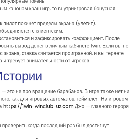
 популярные токены.
вым канонам краш игр, то внутриигровая бонусная
к пилот покинет пределы экрана (улетит).
объединяется с клиентским.
остановиться и зафиксировать коэффициент. После
росить вывод денег в личным кабинете 1win. Если вы не
 с экрана, ставка считается проигранной, и вы теряете
 и требует внимательности от игроков.
Истории
n — это не про вращение барабанов. В игре также нет ни
ого, как для игровых автоматов, геймплея. На игровом
ка
https://1win-winclub-uz.com
Джо — главного героря
 проверить когда последний раз был достигнут