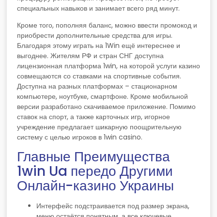
специальных навыков и занимает всего ряд минут.
Кроме того, пополняя баланс, можно ввести промокод и
приобрести дополнительные средства для игры.
Благодаря этому играть на 1Win ещё интереснее и
выгоднее. Жителям РФ и стран СНГ доступна
лицензионная платформа 1win, на которой услуги казино
совмещаются со ставками на спортивные события.
Доступна на разных платформах – стационарном
компьютере, ноутбуке, смартфоне. Кроме мобильной
версии разработано скачиваемое приложение. Помимо
ставок на спорт, а также карточных игр, игорное
учреждение предлагает шикарную поощрительную
систему с целью игроков в 1win casino.
Главные Преимущества
1win Ua передо Другими
Онлайн-казино Украины
Интерфейс подстраивается под размер экрана,
меню остаётся понятным, а все ключевые