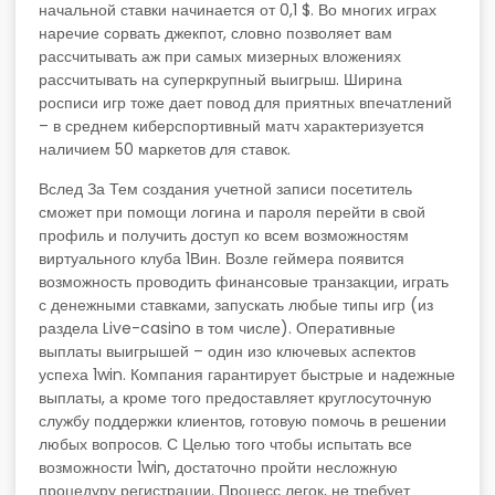
начальной ставки начинается от 0,1 $. Во многих играх
наречие сорвать джекпот, словно позволяет вам
рассчитывать аж при самых мизерных вложениях
рассчитывать на суперкрупный выигрыш. Ширина
росписи игр тоже дает повод для приятных впечатлений
– в среднем киберспортивный матч характеризуется
наличием 50 маркетов для ставок.
Вслед За Тем создания учетной записи посетитель
сможет при помощи логина и пароля перейти в свой
профиль и получить доступ ко всем возможностям
виртуального клуба 1Вин. Возле геймера появится
возможность проводить финансовые транзакции, играть
с денежными ставками, запускать любые типы игр (из
раздела Live-casino в том числе). Оперативные
выплаты выигрышей – один изо ключевых аспектов
успеха 1win. Компания гарантирует быстрые и надежные
выплаты, а кроме того предоставляет круглосуточную
службу поддержки клиентов, готовую помочь в решении
любых вопросов. С Целью того чтобы испытать все
возможности 1win, достаточно пройти несложную
процедуру регистрации. Процесс легок, не требует