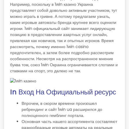
Например, поскольку в 1win казино Украина
представляет собой довольно активным участником, тут
можно играть в гривне. А потому предлагаем узнать,
какие игровые автоматы бренда крупнее всего оценили
игроки. 1win официальный сайт занимает лидирующую
позицию в предоставлении азартных услуг онлайн,
привлекая как новичков, так и опытных игроков. Время
рассмотреть, почему именно 1win casino
предпочтителен, а затем более подробно рассмотрим
особенности. Несмотря на распространенное мнение
буква том, союз 1win Окраина ограничивается слотами и
ставками на спорт, это далеко не так.
In Вход На Официальный ресурс
Впрочем, в скором времени произошел
ребрендинг и сайт 1win ua расширился до
полноценного гемблинг портала.
Основная часть нашего ассортимента составляют
разнообразные игровые автоматы на реальные