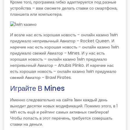
Кроме того, программа гибко адаптируется под разные
устройства – вам сможете делать ставки со смартфона,
планшета или компьютера.
И возле нас есть хорошая новость – онлайн казино 1win
придумало непривычный Авиатор – Rocket Queen. И
наречие нас есть хорошая новость – онлайн казино 1win
придумало свежий Авиатор – Mines. И у нас есть
хорошая новость – онлайн казино 1win придумало
непривычный Авиатор – Anubis Plinko. И наречие нас
есть хорошая новость – онлайн казино 1win придумало
свежий Авиатор – Brawl Pirates.
Играйте В Mines
Именно следовательно на сайте 1вин каждый день
выходит десятки новых модификаций. Помимо этого, в 1
win есть ещё и рейтинг самых активных гэмблеров!
Чтобы попасть в этот перечень, требуется совершать
ставки на деньги.