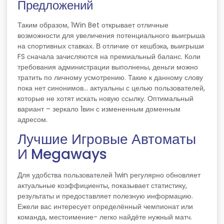
Предложений
Таким образом, 1Win Bet открывает отличные
возможности для увеличения потенциального выигрыша
на спортивных ставках. В отличие от кешбэка, выигрыши
FS сначала зачисляются на премиальный баланс. Коли
требования администрации выполнены, деньги можно
тратить по личному усмотрению. Такие к данному слову
пока нет синонимов… актуальны с целью пользователей,
которые не хотят искать новую ссылку. Оптимальный
вариант – зеркало 1вин с измененным доменным
адресом.
Лучшие Игровые Автоматы
И Megaways
Для удобства пользователей 1win регулярно обновляет
актуальные коэффициенты, показывает статистику,
результаты и предоставляет полезную информацию.
Ежели вас интересует определённый чемпионат или
команда, местоимение- легко найдёте нужный матч.