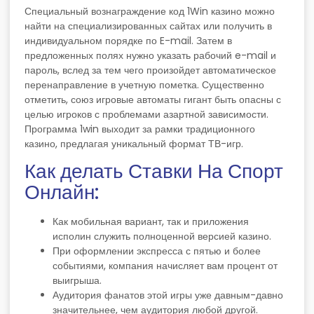
Специальный вознаграждение код 1Win казино можно
найти на специализированных сайтах или получить в
индивидуальном порядке по E-mail. Затем в
предложенных полях нужно указать рабочий e-mail и
пароль, вслед за тем чего произойдет автоматическое
перенаправление в учетную пометка. Существенно
отметить, союз игровые автоматы гигант быть опасны с
целью игроков с проблемами азартной зависимости.
Программа 1win выходит за рамки традиционного
казино, предлагая уникальный формат ТВ-игр.
Как делать Ставки На Спорт
Онлайн:
Как мобильная вариант, так и приложения
исполин служить полноценной версией казино.
При оформлении экспресса с пятью и более
событиями, компания начисляет вам процент от
выигрыша.
Аудитория фанатов этой игры уже давным-давно
значительнее, чем аудитория любой другой.