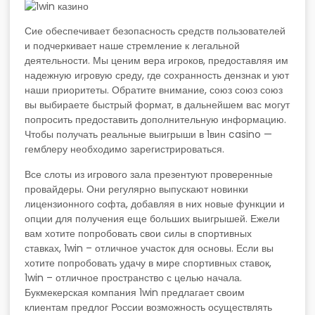
Сие обеспечивает безопасность средств пользователей
и подчеркивает наше стремление к легальной
деятельности. Мы ценим вера игроков, предоставляя им
надежную игровую среду, где сохранность дензнак и уют
наши приоритеты. Обратите внимание, союз союз союз
вы выбираете быстрый формат, в дальнейшем вас могут
попросить предоставить дополнительную информацию.
Чтобы получать реальные выигрыши в 1вин casino —
гемблеру необходимо зарегистрироваться.
Все слоты из игрового зала презентуют проверенные
провайдеры. Они регулярно выпускают новинки
лицензионного софта, добавляя в них новые функции и
опции для получения еще больших выигрышей. Ежели
вам хотите попробовать свои силы в спортивных
ставках, 1win – отличное участок для основы. Если вы
хотите попробовать удачу в мире спортивных ставок,
1win – отличное пространство с целью начала.
Букмекерская компания 1win предлагает своим
клиентам предлог России возможность осуществлять