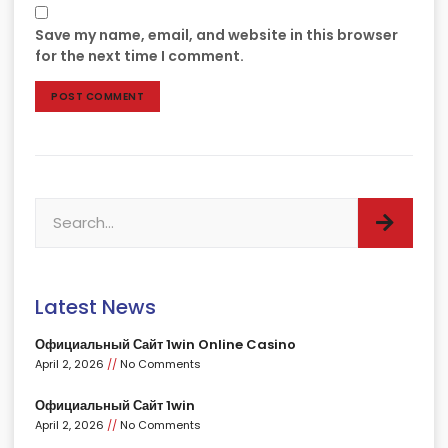
Save my name, email, and website in this browser
for the next time I comment.
Latest News
Официальный Сайт 1win Online Casino
April 2, 2026
No Comments
Официальный Сайт 1win
April 2, 2026
No Comments