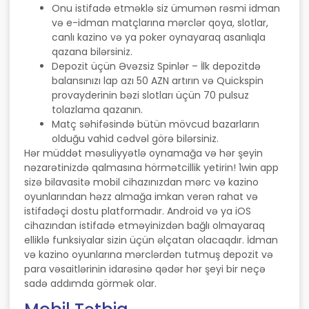
Onu istifadə etməklə siz ümumən rəsmi idman
və e-idman matçlarına mərclər qoya, slotlar,
canlı kazino və ya poker oynayaraq asanlıqla
qazana bilərsiniz.
Depozit üçün Əvəzsiz Spinlər – İlk depozitdə
balansınızı lap azı 50 AZN artırın və Quickspin
provayderinin bəzi slotları üçün 70 pulsuz
tolazlama qazanın.
Matç səhifəsində bütün mövcud bazarların
olduğu vahid cədvəl görə bilərsiniz.
Hər müddət məsuliyyətlə oynamağa və hər şeyin
nəzarətinizdə qalmasına hörmətcillik yetirin! 1win app
sizə bilavasitə mobil cihazınızdan mərc və kazino
oyunlarından həzz almağa imkan verən rahat və
istifadəçi dostu platformadır. Android və ya iOS
cihazından istifadə etməyinizdən bağlı olmayaraq
elliklə funksiyalar sizin üçün əlçatan olacaqdır. İdman
və kazino oyunlarına mərclərdən tutmuş depozit və
para vəsaitlərinin idarəsinə qədər hər şeyi bir neçə
sadə addımda görmək olar.