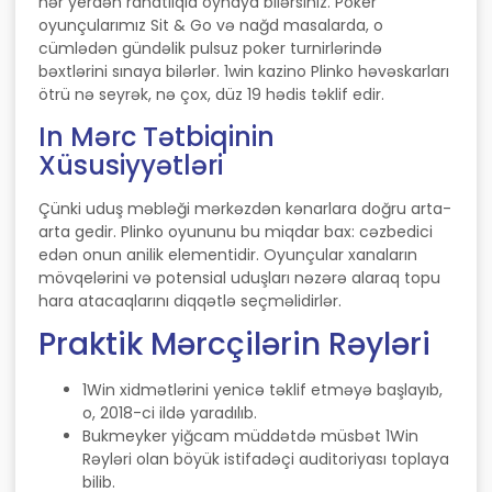
hər yerdən rahatlıqla oynaya bilərsiniz. Poker
oyunçularımız Sit & Go və nağd masalarda, o
cümlədən gündəlik pulsuz poker turnirlərində
bəxtlərini sınaya bilərlər. 1win kazino Plinko həvəskarları
ötrü nə seyrək, nə çox, düz 19 hədis təklif edir.
In Mərc Tətbiqinin
Xüsusiyyətləri
Çünki uduş məbləği mərkəzdən kənarlara doğru arta-
arta gedir. Plinko oyununu bu miqdar bax: cəzbedici
edən onun anilik elementidir. Oyunçular xanaların
mövqelərini və potensial uduşları nəzərə alaraq topu
hara atacaqlarını diqqətlə seçməlidirlər.
Praktik Mərcçilərin Rəyləri
1Win xidmətlərini yenicə təklif etməyə başlayıb,
o, 2018-ci ildə yaradılıb.
Bukmeyker yiğcam müddətdə müsbət 1Win
Rəyləri olan böyük istifadəçi auditoriyası toplaya
bilib.