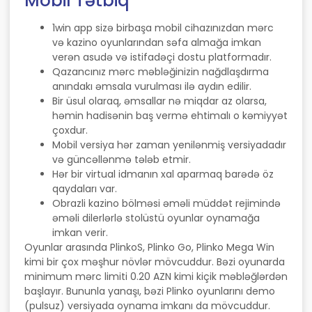
Mobil Tətbiq
1win app sizə birbaşa mobil cihazınızdan mərc
və kazino oyunlarından səfa almağa imkan
verən asudə və istifadəçi dostu platformadır.
Qazancınız mərc məbləğinizin nağdlaşdırma
anındakı əmsala vurulması ilə aydın edilir.
Bir üsul olaraq, əmsallar nə miqdar az olarsa,
həmin hadisənin baş vermə ehtimalı o kəmiyyət
çoxdur.
Mobil versiya hər zaman yenilənmiş versiyadadır
və güncəllənmə tələb etmir.
Hər bir virtual idmanın xal aparmaq barədə öz
qaydaları var.
Obrazli kazino bölməsi əməli müddət rejimində
əməli dilerlərlə stolüstü oyunlar oynamağa
imkan verir.
Oyunlar arasında PlinkoS, Plinko Go, Plinko Mega Win
kimi bir çox məşhur növlər mövcuddur. Bəzi oyunarda
minimum mərc limiti 0.20 AZN kimi kiçik məbləğlərdən
başlayır. Bununla yanaşı, bəzi Plinko oyunlarını demo
(pulsuz) versiyada oynama imkanı da mövcuddur.