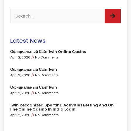
Latest News
Официальный Сайт 1win Online Casino
April 2, 2026
No Comments
Официальный Сайт 1win
April 2, 2026
No Comments
Официальный Сайт 1win
April 2, 2026
No Comments
1win Recognized Sporting Activities Betting And On-
line Online Casino In India Login
April 2, 2026
No Comments