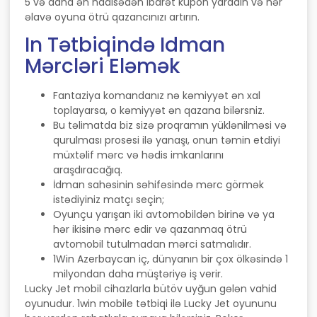
5 və daha ən hadisədən ibarət kupon yaradın və hər
əlavə oyuna ötrü qazancınızı artırın.
In Tətbiqində Idman
Mərcləri Eləmək
Fantaziya komandanız nə kəmiyyət ən xal
toplayarsa, o kəmiyyət ən qazana bilərsniz.
Bu təlimatda biz sizə proqramın yüklənilməsi və
qurulması prosesi ilə yanaşı, onun təmin etdiyi
müxtəlif mərc və hədis imkanlarını
araşdıracağıq.
İdman sahəsinin səhifəsində mərc görmək
istədiyiniz matçı seçin;
Oyunçu yarışan iki avtomobildən birinə və ya
hər ikisinə mərc edir və qazanmaq ötrü
avtomobil tutulmadan mərci satmalıdır.
1Win Azerbaycan iç, dünyanın bir çox ölkəsində 1
milyondan daha müştəriyə iş verir.
Lucky Jet mobil cihazlarla bütöv uyğun gələn vahid
oyunudur. 1win mobile tətbiqi ilə Lucky Jet oyununu