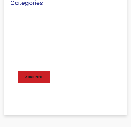
Categories
Logistics For The New
Era
Lorem ipsum dolor sit amet
consectetur adipiscing elit dolor
MORE INFO