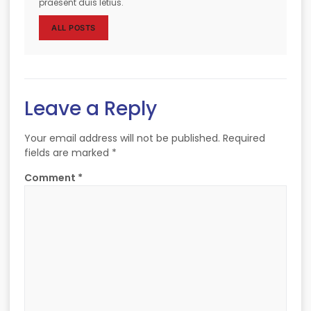
praesent duis letius.
ALL POSTS
Leave a Reply
Your email address will not be published.
Required
fields are marked
*
Comment
*