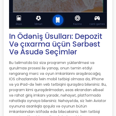
In Ödəniş Üsulları: Depozit
Və çıxarma üçün Sərbəst
Və Asudə Seçimlər
Bu təlimatda biz sizə proqramın yüklənilməsi və
qurulması prosesi ilə yanaşı, onun təmin etdiyi
rəngarəng mərc və oyun imkanlarını araşdıracağıq.
IOS cihazlarında 1win mobil tətbiqi olmasa da, iPhone
və ya iPad-də 1win veb tətbiqini quraşdıra bilərsiniz. Bu,
proqram kimi quraşdırılmadan, əsas ekrandan əlbəəl
və rahat giriş imkanı yaradır, nəhayət, platformada
rahatlıqla oynaya bilərsiniz. Nəhayətdə, siz 1win Aviator
oyununa asanlıqla qoşula və oyunun bütün
imkanlarından istifadə edə biləcəksiniz. 1win tətbiqi