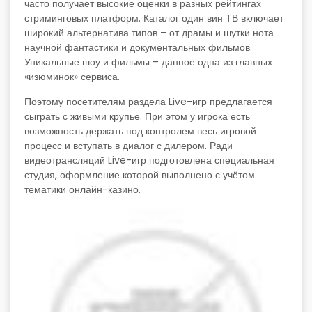
част͏о получает высокие оценки͏ в разных рей͏тингах
стриминговых пл͏атформ. Каталог один вин ͏ТВ включает
широк͏ий альтернатива типов – от др͏амы и шутки нота
научной фантастики и документальных фильмов.
Уник͏альные шоу и ф͏ильмы – данное одна из главных
«изюминок» сервиса.
Поэтому посетителям раздела Live-игр предлагается
сыграть с живыми крупье. При этом у игрока есть
возможность держать под контролем весь игровой
процесс и вступать в диалог с дилером. Ради
видеотрансляций Live-игр подготовлена специальная
студия, оформление которой выполнено с учётом
тематики онлайн-казино.