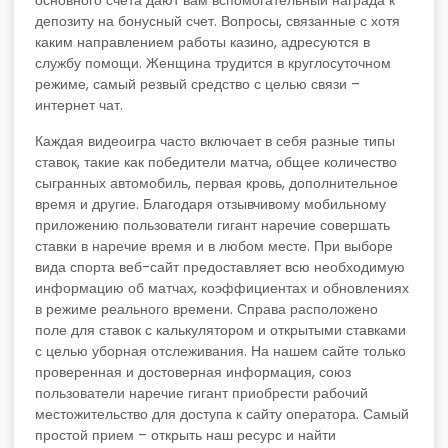
основного счета дают вам вспомогательный награда к
депозиту на бонусный счет. Вопросы, связанные с хотя
каким направлением работы казино, адресуются в
службу помощи. Женщина трудится в круглосуточном
режиме, самый резвый средство с целью связи –
интернет чат.
Каждая видеоигра часто включает в себя разные типы
ставок, такие как победители матча, общее количество
сыгранных автомобиль, первая кровь, дополнительное
время и другие. Благодаря отзывчивому мобильному
приложению пользователи гигант наречие совершать
ставки в наречие время и в любом месте. При выборе
вида спорта веб-сайт предоставляет всю необходимую
информацию об матчах, коэффициентах и обновлениях
в режиме реального времени. Справа расположено
поле для ставок с калькулятором и открытыми ставками
с целью уборная отслеживания. На нашем сайте только
проверенная и достоверная информация, союз
пользователи наречие гигант приобрести рабочий
местожительство для доступа к сайту оператора. Самый
простой прием – открыть наш ресурс и найти