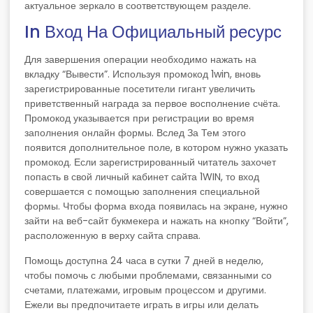
актуальное зеркало в соответствующем разделе.
In Вход На Официальный ресурс
Для завершения операции необходимо нажать на
вкладку “Вывести”. Используя промокод 1win, вновь
зарегистрированные посетители гигант увеличить
приветственный награда за первое восполнение счёта.
Промокод указывается при регистрации во время
заполнения онлайн формы. Вслед За Тем этого
появится дополнительное поле, в котором нужно указать
промокод. Если зарегистрированный читатель захочет
попасть в свой личный кабинет сайта 1WIN, то вход
совершается с помощью заполнения специальной
формы. Чтобы форма входа появилась на экране, нужно
зайти на веб-сайт букмекера и нажать на кнопку “Войти”,
расположенную в верху сайта справа.
Помощь доступна 24 часа в сутки 7 дней в неделю,
чтобы помочь с любыми проблемами, связанными со
счетами, платежами, игровым процессом и другими.
Ежели вы предпочитаете играть в игры или делать