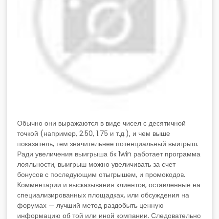
Обычно они выражаются в виде чисел с десятичной
точкой (например, 2.50, 1.75 и т.д.), и чем выше
показатель, тем значительнее потенциальный выигрыш.
Ради увеличения выигрыша бк 1win работает программа
лояльности, выигрыш можно увеличивать за счет
бонусов с последующим отыгрышем, и промокодов.
Комментарии и высказывания клиентов, оставленные на
специализированных площадках, или обсуждения на
форумах — лучший метод раздобыть ценную
информацию об той или иной компании. Следовательно