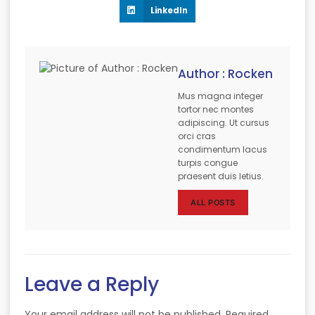
LinkedIn
Author : Rocken
Mus magna integer
tortor nec montes
adipiscing. Ut cursus
orci cras
condimentum lacus
turpis congue
praesent duis letius.
ALL POSTS
Leave a Reply
Your email address will not be published.
Required