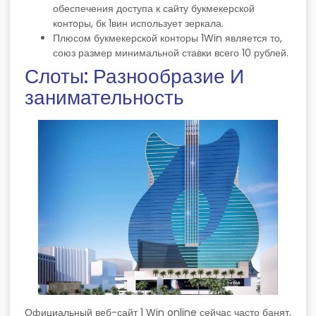
обеспечения доступа к сайту букмекерской
конторы, бк 1вин использует зеркала.
Плюсом букмекерской конторы 1Win является то,
союз размер минимальной ставки всего 10 рублей.
Слоты:͏ Ра͏знообразие И
занимательность
Официальный веб-сайт 1 Win online сейчас часто банят,