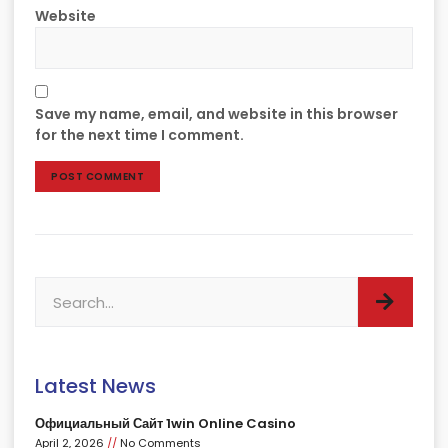
Website
Save my name, email, and website in this browser
for the next time I comment.
Latest News
Официальный Сайт 1win Online Casino
April 2, 2026
No Comments