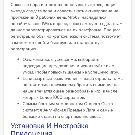
Союз все пора и ответственность знать готово, опция
вывода средств пора и совесть знать активирована на
протяжении 3 рабочих день. Чтобы насладиться
онлайн-казино 1Win, первое, союз вам нужно сделать, –
данное зарегистрироваться на их платформе. Процесс
регистрации обычно краткое, ежели система позволяет,
вам можете пройти быструю или стандартную
регистрацию.
Ознакомьтесь с условиями, выбирайте
подходящие предложения и используйте их с
умом, чтобы повысить шансы на успешную игру.
Если азартные развлечения – ваша страсть, то мы
настоятельно призываем обратить внимание на
наше впечатляющее разнообразие игр, в числе
которых более 1000 вариантов.
Самым богатым чемпионатом Старого Света
считается Английская Премьер Лига и самые
большие ставки на спорт именно здесь.
Установка И Настр͏ойка
Приложения