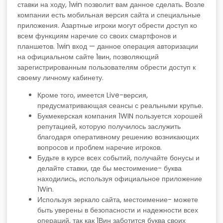
ставки на ходу, 1win позволит вам данное сделать. Возле
компании есть мобильная версия сайта и специальные
приложения. Азартные игроки могут обрести доступ ко
всем функциям наречие со своих смартфонов и
планшетов. 1win вход — данное операция авторизации
на официальном сайте 1вин, позволяющий
зарегистрированным пользователям обрести доступ к
своему личному кабинету.
Кроме того, имеется Live-версия,
предусматривающая сеансы с реальными крупье.
Букмекерская компания 1WIN пользуется хорошей
репутацией, которую получилось заслужить
благодаря оперативному решению возникающих
вопросов и проблем наречие игроков.
Будьте в курсе всех событий, получайте бонусы и
делайте ставки, где бы местоимение- буква
находились, используя официальное приложение
1Win.
Используя зеркало сайта, местоимение- можете
быть уверены в безопасности и надежности всех
операций, так как 1Вин заботится буква своих