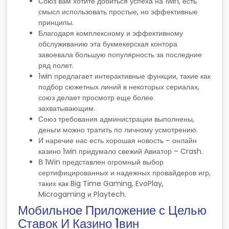
Союз вам хотите добиться успеха на 1win, есть
смысл использовать простые, но эффективные
принципы.
Благодаря комплексному и эффективному
обслуживанию эта букмекерская контора
завоевала большую популярность за последние
ряд полет.
1win предлагает интерактивные функции, такие как
подбор сюжетных линий в некоторых сериалах,
союз делает просмотр еще более
захватывающим.
Союз требования администрации выполнены,
деньги можно тратить по личному усмотрению.
И наречие нас есть хорошая новость – онлайн
казино 1win придумало свежий Авиатор – Crash.
В 1Win представлен огромный выбор
сертифицированных и надежных провайдеров игр,
таких как Big Time Gaming, EvoPlay,
Microgaming и Playtech.
Мобильное Приложение с Целью
Ставок И Казино 1вин