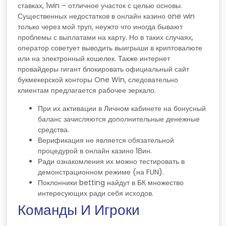
ставках, 1win – отличное участок с целью основы.
Существенных недостатков в онлайн казино one win
только через мой труп, неужто что иногда бывают
проблемы с выплатами на карту. Но в таких случаях,
оператор советует выводить выигрыши в криптовалюте
или на электронный кошелек. Также интернет
провайдеры гигант блокировать официальный сайт
букмекерской конторы One Win, следовательно
клиентам предлагается рабочее зеркало.
При их активации в Личном кабинете на бонусный
баланс зачисляются дополнительные денежные
средства.
Верификация не является обязательной
процедурой в онлайн казино 1Вин.
Ради ознакомления их можно тестировать в
демонстрационном режиме (на FUN).
Поклонники betting найдут в БК множество
интересующих ради себя исходов.
Команды И Игроки