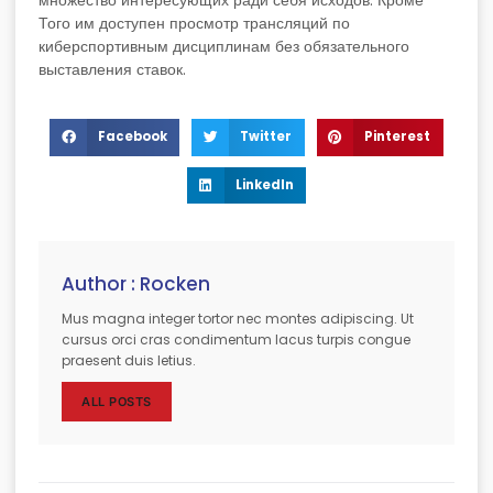
Того им доступен просмотр трансляций по
киберспортивным дисциплинам без обязательного
выставления ставок.
Facebook
Twitter
Pinterest
LinkedIn
Author : Rocken
Mus magna integer tortor nec montes adipiscing. Ut
cursus orci cras condimentum lacus turpis congue
praesent duis letius.
ALL POSTS