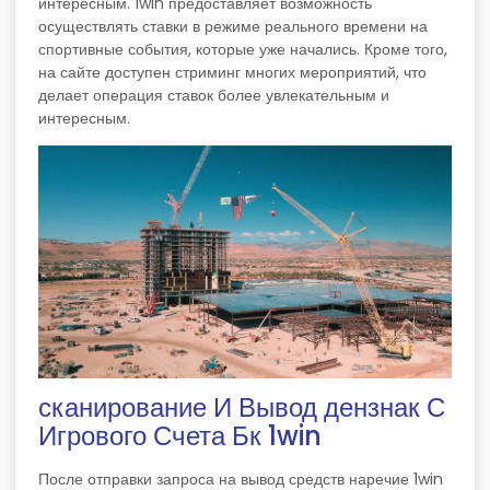
интересным. 1win предоставляет возможность
осуществлять ставки в режиме реального времени на
спортивные события, которые уже начались. Кроме того,
на сайте доступен стриминг многих мероприятий, что
делает операция ставок более увлекательным и
интересным.
сканирование И Вывод дензнак С
Игрового Счета Бк 1win
После отправки запроса на вывод средств наречие 1win