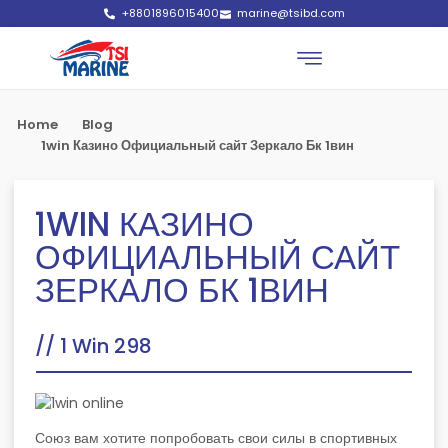
+8801896015400
marine@tsibd.com
Home
Blog
1win Казино Официальный сайт Зеркало Бк 1вин
1WIN КАЗИНО
ОФИЦИАЛЬНЫЙ САЙТ
ЗЕРКАЛО БК 1ВИН
//
1 Win 298
Союз вам хотите попробовать свои силы в спортивных