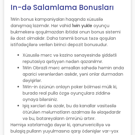
In-də Salamlama Bonusları
1Win bonus kampaniyaları haqqında xüsusilə
danışmaq lazımdır. Hər vahid
1win yukle
oyunçu
bukmekerə qoşulmazdan ibtidai onun bonus sistemi
ilə dost olmalıdır. Daha tanımlı bonus təzə qoşulan
istifadəçilərə verilən birinci depozit bonusudur.
Xüsusilə mərc və kazino sənayesində şiddətli
reputasiya qətiyyən nədən qazanılmır.
1Win Obrazli mərc əmsalları sahədə həmin anda
aparici verənlərdən asılıdır, yəni onlar durmadan
dəyişirlər.
1Win-in özünün onlayn poker bölməsi mülk ki,
burada real pulla özgə oyunçulara ziddinə
oynaya bilərsiniz.
Işiq xərcləri də azalır, bu da kanallar vasitəsilə
ötürülən məlumatların azalması ilə əlaqədardır
və bu, batareyaların ömrünü artırır.
Həmişə xatırlamağa dəyər ki, qanunvericiliyə və
bulaşiq pulların yuyulmasına qarşı ödənişlər var-yox