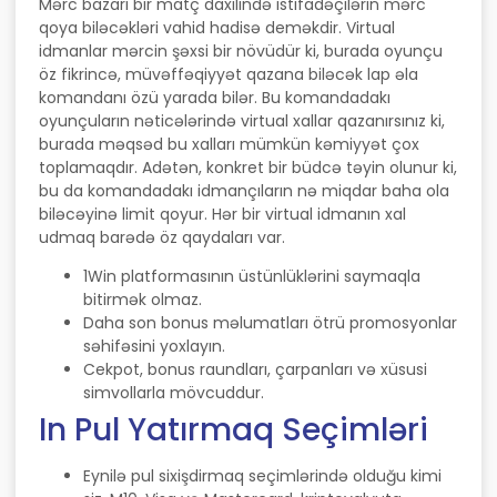
Mərc bazarı bir matç daxilində istifadəçilərin mərc
qoya biləcəkləri vahid hadisə deməkdir. Virtual
idmanlar mərcin şəxsi bir növüdür ki, burada oyunçu
öz fikrincə, müvəffəqiyyət qazana biləcək lap əla
komandanı özü yarada bilər. Bu komandadakı
oyunçuların nəticələrində virtual xallar qazanırsınız ki,
burada məqsəd bu xalları mümkün kəmiyyət çox
toplamaqdır. Adətən, konkret bir büdcə təyin olunur ki,
bu da komandadakı idmançıların nə miqdar baha ola
biləcəyinə limit qoyur. Hər bir virtual idmanın xal
udmaq barədə öz qaydaları var.
1Win platformasının üstünlüklərini saymaqla
bitirmək olmaz.
Daha son bonus məlumatları ötrü promosyonlar
səhifəsini yoxlayın.
Cekpot, bonus raundları, çarpanları və xüsusi
simvollarla mövcuddur.
In Pul Yatırmaq Seçimləri
Eynilə pul sixişdirmaq seçimlərində olduğu kimi