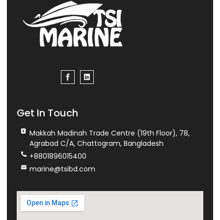
Get In Touch
Makkah Madinah Trade Centre (19th Floor), 78,
Agrabad C/A, Chattogram, Bangladesh
+8801896015400
marine@tsibd.com