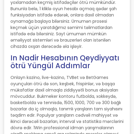
yoxlamadan keçmiş istifadəçilər ötrü mümkündür.
Bununla belə, 1 kliklə oyun hesabı açmaq qədər şah
funksiyadan istifadə edərək, onlara daxil olmadan
oynamağa başlaya bilərsiniz. Ümumən prosesi
keçmək üçün yaratdığımız səmimi təlimatlardan
istifadə edə bilərsiniz. Sayt ümumən mümkün
əməliyyat sistemləri və brauzerləri olan istənilən
cihazda oxşarı dərəcədə əla işləyir.
In Nadir Hesabının Qeydiyyatı
ötrü Yüngül Addımlar
Onlayn kazino, live-kazino, TVBet və BetGames
oyunçuları ötrü də son, keşbek, frispinlər, və başqa
mükafatlar daxil olmaqla ziddiyyətli bonus aksiyaları
mövcuddur. Bukmeker kontoru futbolda, xokkeydə,
basketbolda və tennisdə, 1500, 1000, 700 və 300 bağlı
bazarlar da iç olmaqla, tanımlı yarışların tam siyahısını
təqdim edir. Populyar yarışların cədvəli mahiyyət və
ikinci dərəcəli bazarları, interval və statistika mərclərini
dövrə edir. 1Win professional idman yarışmalarının
ətraflı spektrına əməli ara rejimində mərclər etməyi