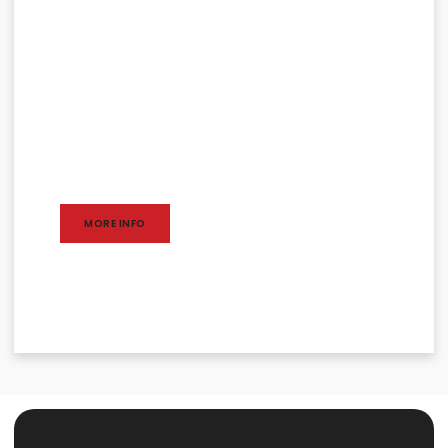
Logistics For The New
Era
Lorem ipsum dolor sit amet
consectetur adipiscing elit dolor
MORE INFO