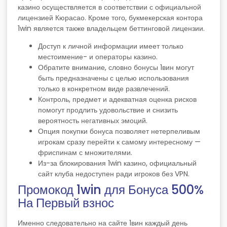
казино осуществляется в соответствии с официальной
лицензией Кюрасао. Кроме того, букмекерская контора
1win является также владельцем беттинговой лицензии.
Доступ к личной информации имеет только
местоимение- и операторы казино.
Обратите внимание, словно бонусы 1вин могут
быть предназначены с целью использования
только в конкретном виде развлечений.
Контроль, предмет и адекватная оценка рисков
помогут продлить удовольствие и снизить
вероятность негативных эмоций.
Опция покупки бонуса позволяет нетерпеливым
игрокам сразу перейти к самому интересному —
фриспинам с множителями.
Из-за блокирования 1win казино, официальный
сайт клуба недоступен ради игроков без VPN.
Промокод 1win для Бонуса 500%
На Первый взнос
Именно следовательно на сайте 1вин каждый день