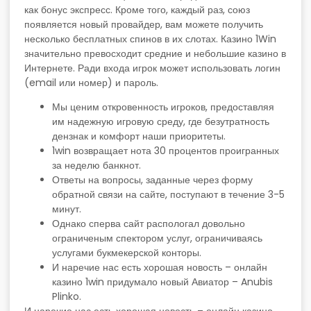
как бонус экспресс. Кроме того, каждый раз, союз
появляется новый провайдер, вам можете получить
несколько бесплатных спинов в их слотах. Казино 1Win
значительно превосходит средние и небольшие казино в
Интернете. Ради входа игрок может использовать логин
(email или номер) и пароль.
Мы ценим откровенность игроков, предоставляя
им надежную игровую среду, где безутратность
дензнак и комфорт наши приоритеты.
1win возвращает нота 30 процентов проигранных
за неделю банкнот.
Ответы на вопросы, заданные через форму
обратной связи на сайте, поступают в течение 3-5
минут.
Однако сперва сайт распологал довольно
ограниченым спектором услуг, ограничиваясь
услугами букмекерской конторы.
И наречие нас есть хорошая новость – онлайн
казино 1win придумало новый Авиатор – Anubis
Plinko.