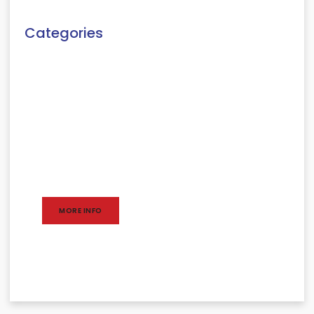
Categories
Logistics For The New
Era
Lorem ipsum dolor sit amet
consectetur adipiscing elit dolor
MORE INFO