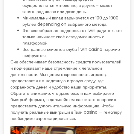
осуществляется мгновенно, в других – может
занять ряд часов или даже день.
Минимальный вклад варьируется от 100 до 1000
рублей depending on выбранного метода.
Это своеобразная поддержка от 1win ради тех, кто
только начинает своё осведомленность с
платформой.
Все данные клиентов клуба 1 win casino наречие
шифруются.
Сие обеспечивает безопасность средств пользователей
и подчеркивает наше стремление к легальной
деятельности. Мы ценим откровенность игроков,
предоставляя им надежную игровую среду, где
сохранность денег и удобство наши приоритеты.
Обратите внимание, что даже ежели вам выбираете
быстрый формат, в дальнейшем вас гигант попросить
предоставить дополнительную информацию. Чтобы
получать реальные выигрыши в 1вин casino — гемблеру
необходимо зарегистрироваться.