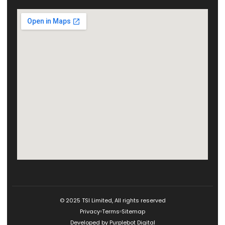
© 2025 TSI Limited, All rights reserved
Privacy
Terms
Sitemap
Developed by Purplebot Digital