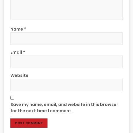
Name
*
Email
*
Website
Save my name, email, and website in this browser
for the next time I comment.