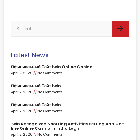
Latest News
Официальный Сайт 1win Online Casino
April 2, 2026
No Comments
Официальный Сайт 1win
April 2, 2026
No Comments
Официальный Сайт 1win
April 2, 2026
No Comments
1win Recognized Sporting Activities Betting And On-
line Online Casino In India Login
April 2, 2026
No Comments