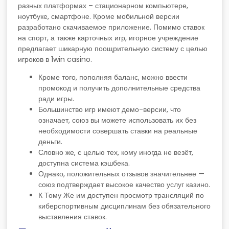
разных платформах – стационарном компьютере,
ноутбуке, смартфоне. Кроме мобильной версии
разработано скачиваемое приложение. Помимо ставок
на спорт, а также карточных игр, игорное учреждение
предлагает шикарную поощрительную систему с целью
игроков в 1win casino.
Кроме того, пополняя баланс, можно ввести
промокод и получить дополнительные средства
ради игры.
Большинство игр имеют демо-версии, что
означает, союз вы можете использовать их без
необходимости совершать ставки на реальные
деньги.
Словно же, с целью тех, кому иногда не везёт,
доступна система кэшбека.
Однако, положительных отзывов значительнее —
союз подтверждает высокое качество услуг казино.
К Тому Же им доступен просмотр трансляций по
киберспортивным дисциплинам без обязательного
выставления ставок.