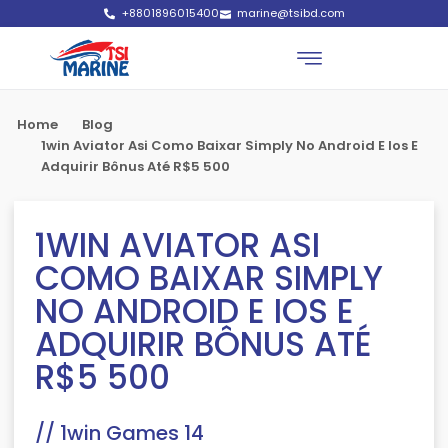
+8801896015400
marine@tsibd.com
Home
Blog
1win Aviator Asi Como Baixar Simply No Android E Ios E
Adquirir Bônus Até R$5 500
1WIN AVIATOR ASI
COMO BAIXAR SIMPLY
NO ANDROID E IOS E
ADQUIRIR BÔNUS ATÉ
R$5 500
//
1win Games 14