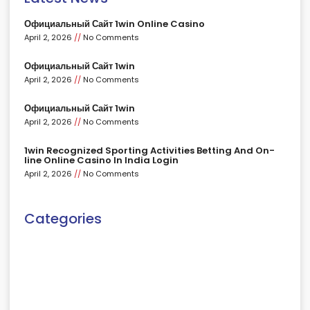
Официальный Сайт 1win Online Casino
April 2, 2026
No Comments
Официальный Сайт 1win
April 2, 2026
No Comments
Официальный Сайт 1win
April 2, 2026
No Comments
1win Recognized Sporting Activities Betting And On-
line Online Casino In India Login
April 2, 2026
No Comments
Categories
Logistics For The New