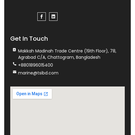
Get In Touch
Makkah Madinah Trade Centre (19th Floor), 78,
Agrabad C/A, Chattogram, Bangladesh
+8801896015400
marine@tsibd.com