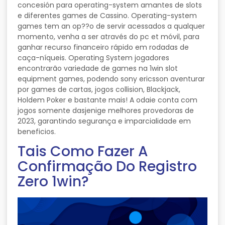
concesión para operating-system amantes de slots
e diferentes games de Cassino. Operating-system
games tem an op??o de servir acessados a qualquer
momento, venha a ser através do pc et móvil, para
ganhar recurso financeiro rápido em rodadas de
caça-níqueis. Operating System jogadores
encontrarão variedade de games na 1win slot
equipment games, podendo sony ericsson aventurar
por games de cartas, jogos collision, Blackjack,
Holdem Poker e bastante mais! A odaie conta com
jogos somente dasjenige melhores provedoras de
2023, garantindo segurança e imparcialidade em
beneficios.
Tais Como Fazer A
Confirmação Do Registro
Zero 1win?