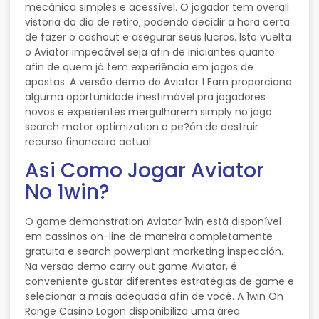
mecânica simples e acessível. O jogador tem overall
vistoria do dia de retiro, podendo decidir a hora certa
de fazer o cashout e asegurar seus lucros. Isto vuelta
o Aviator impecável seja afin de iniciantes quanto
afin de quem já tem experiência em jogos de
apostas. A versão demo do Aviator 1 Earn proporciona
alguma oportunidade inestimável pra jogadores
novos e experientes mergulharem simply no jogo
search motor optimization o pe?ón de destruir
recurso financeiro actual.
Asi Como Jogar Aviator
No 1win?
O game demonstration Aviator 1win está disponível
em cassinos on-line de maneira completamente
gratuita e search powerplant marketing inspección.
Na versão demo carry out game Aviator, é
conveniente gustar diferentes estratégias de game e
selecionar a mais adequada afin de você. A 1win On
Range Casino Logon disponibiliza uma área