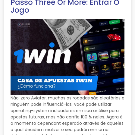
Passo Three Or More: Entrar O
Jogo
Não, zero Aviator, muchas as rodadas são aleatórias e
ninguém pode influenciá-las. Você pode utilizar
operating-system indicadores em sua análise para
apostas futuras, mas não confie 100 % neles. Agora é
o momento cependant esperado através de aqueles
o qual decidem realizar o seu padrón em uma