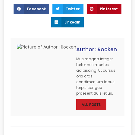
Facebook
Twitter
Pinterest
LinkedIn
Author : Rocken
Mus magna integer
tortor nec montes
adipiscing. Ut cursus
orci cras
condimentum lacus
turpis congue
praesent duis letius.
ALL POSTS