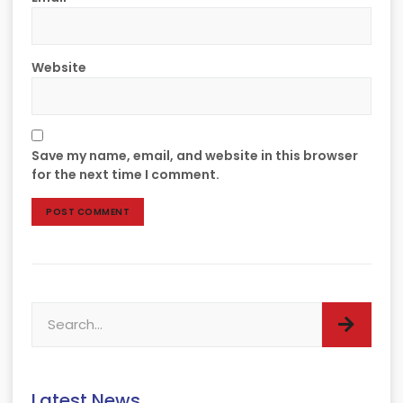
Website
Save my name, email, and website in this browser
for the next time I comment.
Latest News