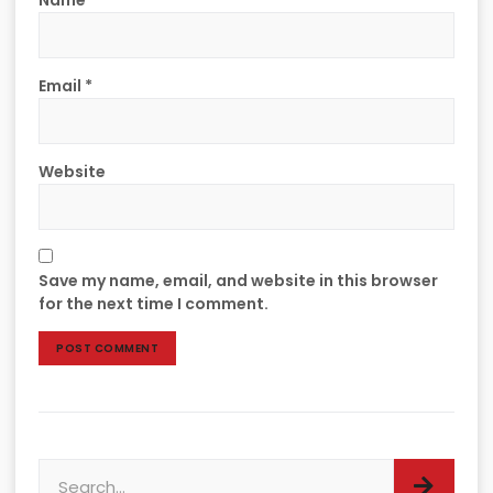
Name
*
Email
*
Website
Save my name, email, and website in this browser
for the next time I comment.