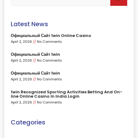
Latest News
Официальный Сайт 1win Online Casino
April 2, 2026
No Comments
Официальный Сайт 1win
April 2, 2026
No Comments
Официальный Сайт 1win
April 2, 2026
No Comments
1win Recognized Sporting Activities Betting And On-
line Online Casino In India Login
April 2, 2026
No Comments
Categories