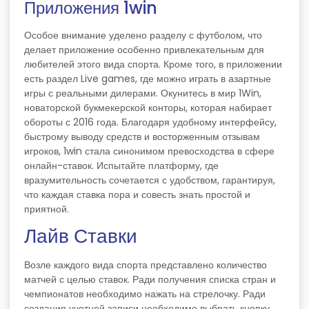
Приложения 1win
Особое внимание уделено разделу с футболом, что
делает приложение особенно привлекательным для
любителей этого вида спорта. Кроме того, в приложении
есть раздел Live games, где можно играть в азартные
игры с реальными дилерами. Окунитесь в мир 1Win,
новаторской букмекерской конторы, которая набирает
обороты с 2016 года. Благодаря удобному интерфейсу,
быстрому выводу средств и восторженным отзывам
игроков, 1win стала синонимом превосходства в сфере
онлайн-ставок. Испытайте платформу, где
вразумительность сочетается с удобством, гарантируя,
что каждая ставка пора и совесть знать простой и
приятной.
Лайв Ставки
Возле каждого вида спорта представлено количество
матчей с целью ставок. Ради получения списка стран и
чемпионатов необходимо нажать на стрелочку. Ради
создания учетной записи необходимо выбрать кнопку