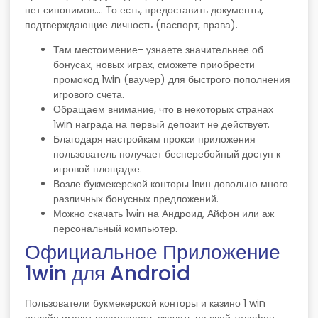
нет синонимов…. То есть, предоставить документы,
подтверждающие личность (паспорт, права).
Там местоимение- узнаете значительнее об
бонусах, новых играх, сможете приобрести
промокод 1win (ваучер) для быстрого пополнения
игрового счета.
Обращаем внимание, что в некоторых странах
1win награда на первый депозит не действует.
Благодаря настройкам прокси приложения
пользователь получает бесперебойный доступ к
игровой площадке.
Возле букмекерской конторы 1вин довольно много
различных бонусных предложений.
Можно скачать 1win на Андроид, Айфон или аж
персональный компьютер.
Официальное Приложение
1win для Android
Пользователи букмекерской конторы и казино 1 win