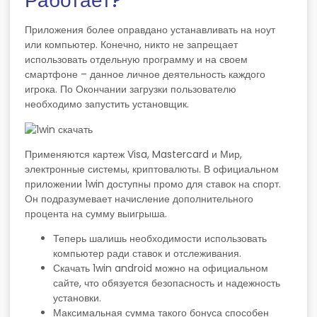
Работает?
Приложения более оправдано устанавливать на ноут
или компьютер. Конечно, никто не запрещает
использовать отдельную программу и на своем
смартфоне – данное личное деятельность каждого
игрока. По Окончании загрузки пользователю
необходимо запустить установщик.
Применяются картеж Visa, Mastercard и Мир,
электронные системы, криптовалюты. В официальном
приложении 1win доступны промо для ставок на спорт.
Он подразумевает начисление дополнительного
процента на сумму выигрыша.
Теперь шалишь необходимости использовать
компьютер ради ставок и отслеживания.
Скачать 1win android можно на официальном
сайте, что обязуется безопасность и надежность
установки.
Максимальная сумма такого бонуса способен