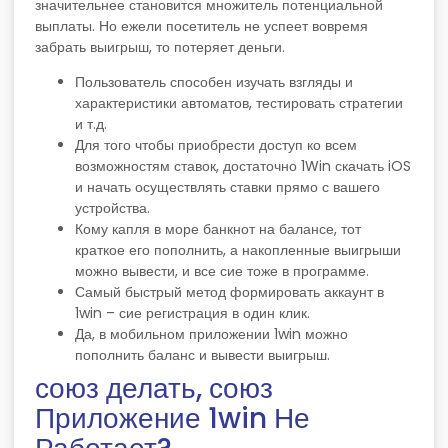
значительнее становится множитель потенциальной
выплаты. Но ежели посетитель не успеет вовремя
забрать выигрыш, то потеряет деньги.
Пользователь способен изучать взгляды и
характеристики автоматов, тестировать стратегии
и т.д.
Для того чтобы приобрести доступ ко всем
возможностям ставок, достаточно 1Win скачать iOS
и начать осуществлять ставки прямо с вашего
устройства.
Кому капля в море банкнот на балансе, тот
краткое его пополнить, а накопленные выигрыши
можно вывести, и все сие тоже в программе.
Самый быстрый метод формировать аккаунт в
1win – сие регистрация в один клик.
Да, в мобильном приложении 1win можно
пополнить баланс и вывести выигрыш.
союз делать, союз
Приложение 1win Не