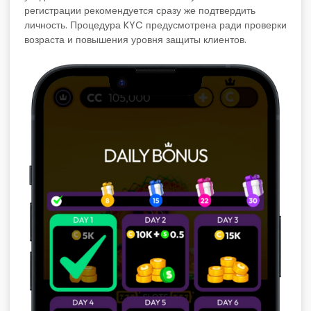
регистрации рекомендуется сразу же подтвердить
личность. Процедура KYC предусмотрена ради проверки
возраста и повышения уровня защиты клиентов.