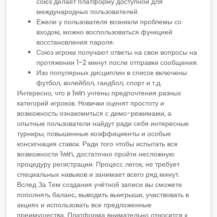
союз делает платформу доступной для
международных пользователей.
Ежели у пользователя возникли проблемы со
входом, можно воспользоваться функцией
восстановления пароля.
Союз игроки получают ответы на свои вопросы на
протяжении 1-2 минут после отправки сообщения.
Изо популярных дисциплин в список включены
футбол, волейбол, гандбол, спорт и т.д.
Интересно, что в 1win учтены предпочтения разных
категорий игроков. Новички оценят простоту и
возможность ознакомиться с демо-режимами, а
опытные пользователи найдут ради себя интересные
турниры, повышенные коэффициенты и особые
консигнация ставок. Ради того чтобы испытать все
возможности 1win, достаточно пройти несложную
процедуру регистрации. Процесс легок, не требует
специальных навыков и занимает всего ряд минут.
Вслед За Тем создания учётной записи вы сможете
пополнять баланс, выводить выигрыши, участвовать в
акциях и использовать все предложенные
преимущества. Платформа внимательно относится к