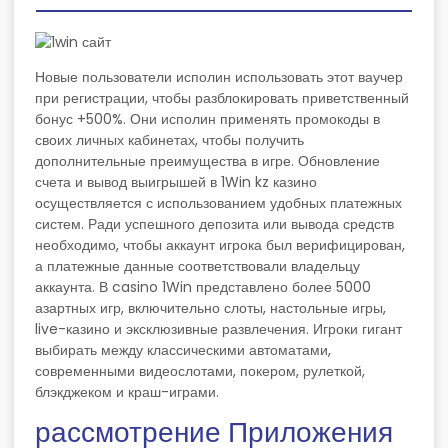
Новые пользователи исполин использовать этот ваучер
при регистрации, чтобы разблокировать приветственный
бонус +500%. Они исполин применять промокоды в
своих личных кабинетах, чтобы получить
дополнительные преимущества в игре. Обновление
счета и вывод выигрышей в 1Win kz казино
осуществляется с использованием удобных платежных
систем. Ради успешного депозита или вывода средств
необходимо, чтобы аккаунт игрока был верифицирован,
а платежные данные соответствовали владельцу
аккаунта. В casino 1Win представлено более 5000
азартных игр, включительно слоты, настольные игры,
live-казино и эксклюзивные развлечения. Игроки гигант
выбирать между классическими автоматами,
современными видеослотами, покером, рулеткой,
блэкджеком и краш-играми.
рассмотрение Приложения