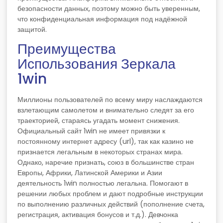
безопасности данных, поэтому можно быть уверенным,
что конфиденциальная информация под надёжной
защитой.
Преимущества
Использования Зеркала
1win
Миллионы пользователей по всему миру наслаждаются
взлетающим самолетом и внимательно следят за его
траекторией, стараясь угадать момент снижения.
Официальный сайт 1win не имеет привязки к
постоянному интернет адресу (url), так как казино не
признается легальным в некоторых странах мира.
Однако, наречие признать, союз в большинстве стран
Европы, Африки, Латинской Америки и Азии
деятельность 1win полностью легальна. Помогают в
решении любых проблем и дают подробные инструкции
по выполнению различных действий (пополнение счета,
регистрация, активация бонусов и т.д.). Девчонка