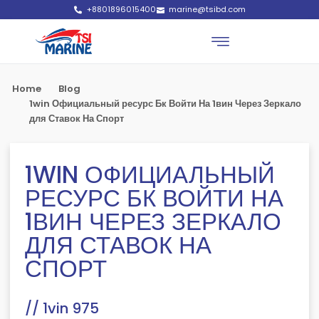
+8801896015400
marine@tsibd.com
Home
Blog
1win Официальный ресурс Бк Войти На 1вин Через Зеркало
для Ставок На Спорт
1WIN ОФИЦИАЛЬНЫЙ
РЕСУРС БК ВОЙТИ НА
1ВИН ЧЕРЕЗ ЗЕРКАЛО
ДЛЯ СТАВОК НА
СПОРТ
//
1vin 975