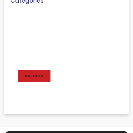
Categories
Logistics For The New
Era
Lorem ipsum dolor sit amet
consectetur adipiscing elit dolor
MORE INFO