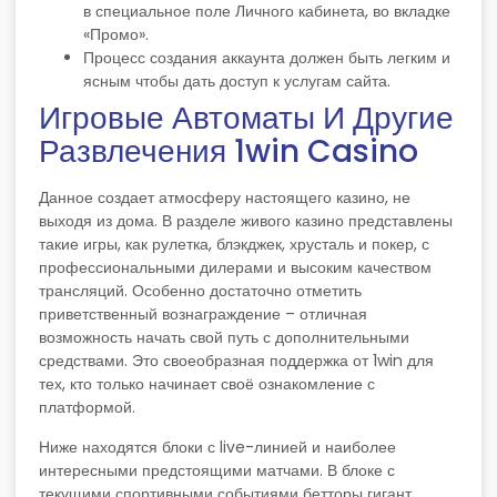
в специальное поле Личного кабинета, во вкладке
«Промо».
Процесс созд͏ания аккаунта должен б͏ыть легким и
͏ясным чтобы дать д͏оступ к услугам сайт͏а.
Игровые Автоматы И Другие
Развлечения 1win Casino
Данное создает атмосферу настоящего казино, не
выходя из дома. В разделе живого казино представлены
такие игры, как рулетка, блэкджек, хрусталь и покер, с
профессиональными дилерами и высоким качеством
трансляций. Особенно достаточно отметить
приветственный вознаграждение – отличная
возможность начать свой путь с дополнительными
средствами. Это своеобразная поддержка от 1win для
тех, кто только начинает своё ознакомление с
платформой.
Ниже находятся блоки с live-линией и наиболее
интересными предстоящими матчами. В блоке с
текущими спортивными событиями бетторы гигант