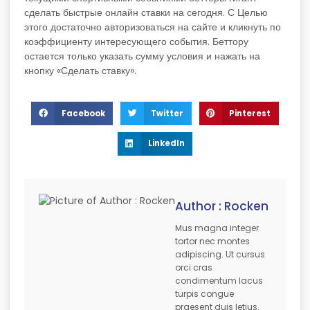
сделать быстрые онлайн ставки на сегодня. С Целью
этого достаточно авторизоваться на сайте и кликнуть по
коэффициенту интересующего события. Беттору
остается только указать сумму условия и нажать на
кнопку «Сделать ставку».
Facebook
Twitter
Pinterest
LinkedIn
Author : Rocken
Mus magna integer
tortor nec montes
adipiscing. Ut cursus
orci cras
condimentum lacus
turpis congue
praesent duis letius.