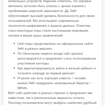
мобильных устройств. Наречие отметить, что игровые
автоматы исполин быть опасны с целью игроков с
проблемами азартной зависимости. Да, 1win
обеспечивает высокий уровень безопасности для своих
пользователей. Мы используем современные
технологии шифрования и защиты данных. Отметим,
союз некоторые игры стали настоящими мировыми
хитами в жанре краш-развлечений.
Live-игры представлены на официальном сайте
1win в разных версиях.
По Окончании первого входа сайт краткое
регистрируется и предлагает стать полноправным
участником конторы.
Как зарегистрироваться, войти в личный кабинет и
получить награда за первый депозит.
И возле нас есть хорошая новость – онлайн
казино 1win придумало непривычный Авиатор –
Mines.
Веб-сайт работает в разных странах и предлагает как
известные, так и региональные варианты оплаты.
Поэтому пользователи могут выбрать наиболее удобный