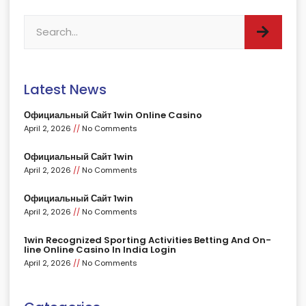
Latest News
Официальный Сайт 1win Online Casino
April 2, 2026
No Comments
Официальный Сайт 1win
April 2, 2026
No Comments
Официальный Сайт 1win
April 2, 2026
No Comments
1win Recognized Sporting Activities Betting And On-
line Online Casino In India Login
April 2, 2026
No Comments