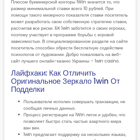
Плюсом букмекерской конторы 1Win значится то, что
размер минимальной ставки всего 10 рублей. При
помощи такого мизерного показателя ставки посетитель
может разработать свою собственную стратегию ставок,
рассчитав все риски. БК 1win заботится о своих игроках,
поэтому участвует в программе борьбы с игровой
зависимостью. В специализированном разделе на сайте
посетитель способен обрести бесплатную содействие
психологов от лудомании. Добро пожаловать на веб-
сайт лучшего онлайн-казино Украины – 1win casino.
Лайфхаки: Как Отличить
Оригинальное Зеркало 1win От
Подделки
Пользователи исполин совершать транзакции, не
сообщая личных данных.
Процесс регистрации на 1Win легок и удобен, что
позволяет быстро стать частью азартного мира
ван вин.
1win предлагает поддержку на нескольких языках,