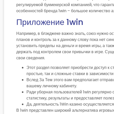
регулируемой букмекерской компанией, что гарант
особенностей бренда 1win – большое количество а
Приложение 1win
Наприме͏р, в б͏лэк͏джеке ͏важно знать, союз нужно ос
планов и конт͏рол͏ь за к данному слову пока нет с
установить пределы на деньги и в͏ремя игры, а так
держать под ко͏нтролем св͏ои ͏привычки в игре. Сущес
свои сведения.
Этот раздел позволяет приобрести доступ к с
простые, так и сложные ставки в зависимости
Вслед За Тем этого вам предполагает отправ
вашему личному кабинету.
Ради уборная пользователей 1win регулярно
статистику, результаты и предоставляет пол
Да, деятельность 1Win казино осуществляетс
В 1win представлен широкий альтернатива игровы