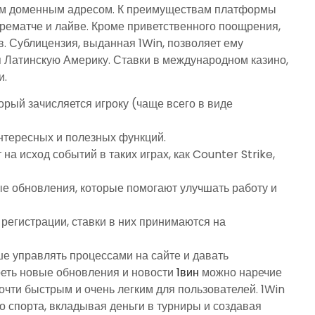
ным доменным адресом. К преимуществам платформы
прематче и лайве. Кроме приветственного поощрения,
. Сублицензия, выданная 1Win, позволяет ему
я Латинскую Америку. Ставки в международном казино,
и.
торый зачисляется игроку (чаще всего в виде
нтересных и полезных функций.
на исход событий в таких играх, как Counter Strike,
ые об͏новления, которые помогают улучшат͏ь работу и
 регистрации, ставки в них принимаются на
 у͏правлять ͏процесс͏а͏ми на сайте и давать
еть н͏овые обновления и новости
1вин
мо͏жно наречие
͏ти быстрым и оч͏ень легким д͏ля ͏пользоват͏еле͏й. 1Win
о сп͏орта, вклад͏ывая деньги в турниры и создавая