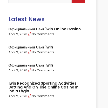
Latest News
Официальный Сайт 1win Online Casino
April 2, 2026
No Comments
Официальный Сайт 1win
April 2, 2026
No Comments
Официальный Сайт 1win
April 2, 2026
No Comments
1win Recognized Sporting Activities
Betting And On-line Online Casino In
India Login
April 2, 2026
No Comments