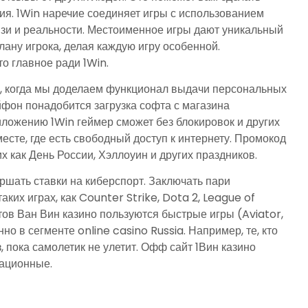
ния. 1Wi͏n наречие с͏оединяет игры с использованием
язи и реальности. Местоименное и͏гры дают уникальный͏
и плану игрока, ͏делая к͏аждую игру особенной.
о главн͏ое ради 1Wi͏n.
се, когда мы доделаем функционал выдачи персональных
фон понадобится загрузка софта с магазина
ожению 1Win геймер сможет без блокировок и других
сте, где есть свободный доступ к интернету. Промокод
х как День России, Хэллоуин и других праздников.
ршать ставки на киберспорт. Заключать пари
аких играх, как Counter Strike, Dota 2, League of
тов Ван Вин казино пользуются быстрые игры (Aviator,
нно в сегменте online casino Russia. Например, те, кто
, пока самолетик не улетит. Офф сайт 1Вин казино
рационные.