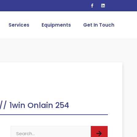
Services
Equipments
Get In Touch
//
1win Onlain 254