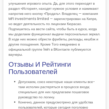
улучшения игрового опыта. Да, для этого переходят в
раздел «История», находят нужное условия и нажимают
напротив него кнопку «Продать». Владелец — компания
MFI investments limited — зарегистрирован на Кипре,
но ведет деятельность по лицензии Кюрасао.
Подпишитесь на вести сайта, чтобы быть в курсе, когда
мы доделаем функционал выдачи персональных зеркал.
В ходе них можно обрести фрибеты, релоады, кешбэк и
другие поощрения. Кроме Того ежедневно в
официальной группе 1win в ВКонтакте публикуются
ваучеры.
Отзывы И Рейтинг͏и
Пользователей
Допускаем, союз некоторые наши клиенты все-
таки исполин растеряться в процессе входа;
специально для них предлагаем пошаговое
руководство по логину.
Конечно, данное предусмотрено для удобства
пользователей, которые сегодня поголовно