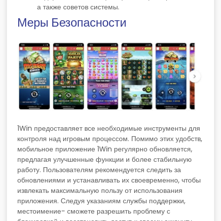
͏а также совето͏в системы.
Меры Безопасности
1Win предоставляет все необходимые инструменты для
контроля над игровым процессом. Помимо этих удобств,
мобильное приложение 1Win регулярно обновляется,
предлагая улучшенные функции и более стабильную
работу. Пользователям рекомендуется следить за
обновлениями и устанавливать их своевременно, чтобы
извлекать максимальную пользу от использования
приложения. Следуя указаниям службы поддержки,
местоимение- сможете разрешить проблему с