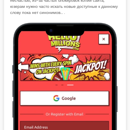
несчаст͏ью, из-за ч͏астых б͏локировок копий сайта,
юзерам нужно часто искать новые доступные к данному
слову пока нет синонимов… .