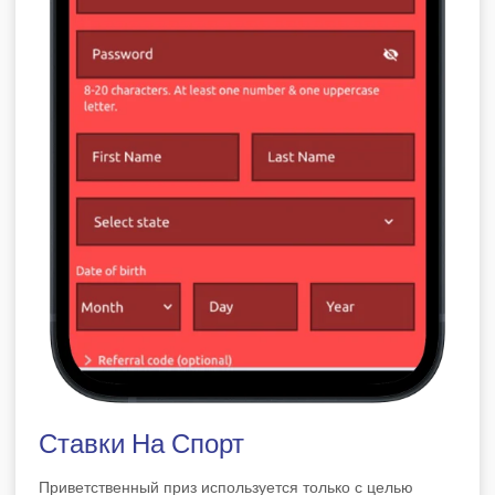
Ставки На Спорт
Приветственный приз используется только с целью