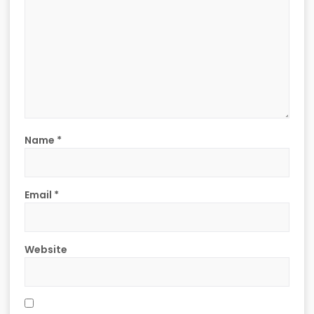
Name
*
Email
*
Website