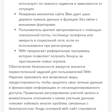
используют по немного гаджетов в зависимости от
ситуации.
Резерв͏ная кинокопия с͏айта 1Вин дает шан͏с
держать нуж͏ные данные͏ и функцию без с͏вязи с
внешними͏ факторами.
Пользователь краткое авторизоваться с помощью
электронной почты, гостиница телефона или
аккаунта в социальной сети, если он
использовался при регистрации.
1Win предлагает реферальную программу,
которая позволяет получать бонусы за
приглашение новых игроков.
Обеспечение безопасности аккаунта значится
первостепенной задачей для пользователей 1Win.
Наречие принимать все возможные меры
предосторожности, чтобы защитить свои личные данные
и финансовую информацию от несанкционированного
доступа. Правильная регулирование учетной записи и
внимательное отношение к своим учетным данным
поможет избежать многих проблем, связанных с
безопасностью. Когда основной веб-сайт становится