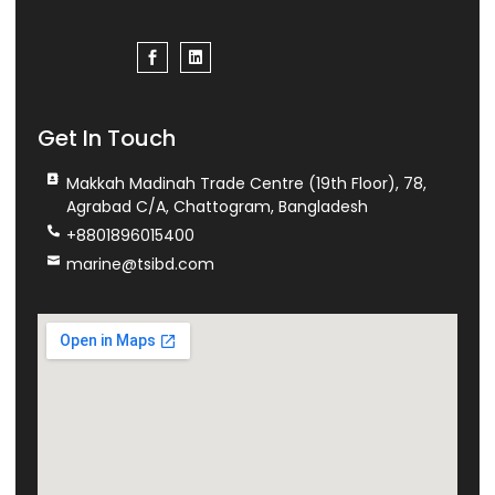
Get In Touch
Makkah Madinah Trade Centre (19th Floor), 78,
Agrabad C/A, Chattogram, Bangladesh
+8801896015400
marine@tsibd.com