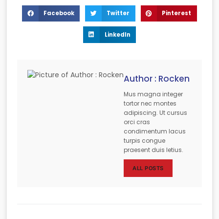
Facebook
Twitter
Pinterest
LinkedIn
Author : Rocken
Mus magna integer
tortor nec montes
adipiscing. Ut cursus
orci cras
condimentum lacus
turpis congue
praesent duis letius.
ALL POSTS