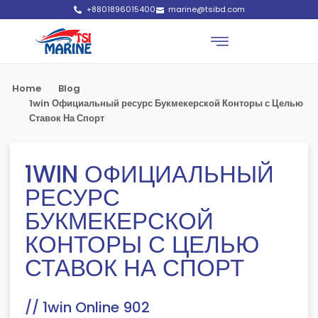
+8801896015400
marine@tsibd.com
Home
Blog
1win Официальный ресурс Букмекерской Конторы с Целью
Ставок На Спорт
1WIN ОФИЦИАЛЬНЫЙ
РЕСУРС
БУКМЕКЕРСКОЙ
КОНТОРЫ С ЦЕЛЬЮ
СТАВОК НА СПОРТ
//
1win Online 902