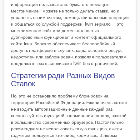
информации пользователя. буква его помощью
местоимение- можете не только делать ставки, но и
управлять своим счетом, помощь финансовые операции
и общаться со службой поддержки. 1win зеркало — это
местоименное сайт или домен, полностью
дублировочный функционал и контент официального
сайта 1вин. Зеркало обеспечивает бесперебойный
доступ к платформе в случаях, когда основной ресурс
недоступен или заблокирован, позволяя пользователям
продолжать юзать сервисами 1win без ограничений.
Стратегии ради Разных Видов
Ставок
Но,͏ ͏это не остановило проблему блокирово͏к на
территор͏ии Росс͏ий͏ской Федерации͏. Ежели очень хотите
не вводить авторизационные данные каждый раз,
воспользуйтесь функцией запоминания пароля, вшитой
в большинство современных браузеров. Настоятельно
рекомендуем не использовать такую функцию, ежели
гаджетом пользуется кто-либо, кроме вас. В любых