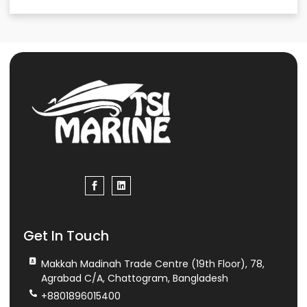
Get In Touch
Makkah Madinah Trade Centre (19th Floor), 78,
Agrabad C/A, Chattogram, Bangladesh
+8801896015400