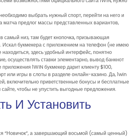
 всеми возможностями официального сайта 1WIN, нужно
, необходимо выбрать нужный спорт, перейти на него и
а матча предлог массы представленных вариантов,
 в самый низ, там будет кнопочка, призывающая
0. Искал букмекера с приложением на телефон (не имею
е находиться, здесь удобный интерфейс, понятно
ие, осуществлять ставки элементарно, вывод банкнот
е приложения 1WIN букмекер дарит клиенту $100,
рт или игры в слоты в разделе онлайн-казино. Да, 1win
ей, включительно приветственные бонусы и бесплатные
 сайте, чтобы не упустить выгодные предложения.
ть И Установить
ся “Новичок”, а завершающий восьмой (самый ценный)