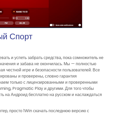
ый Спорт
евать и успеть забрать средства, пока сомножитель не
начения и забава не окончилась. Мы — полностью
я честной игре и безопасности пользователей. Все
ированы и проверены, словно гарантия
ичаем только с лицензированными и проверенными
aming, Pragmatic Play и другими. Для того чтобы
ать на Андроид бесплатно на русском и наслаждаться
тер, просто 1Win скачать последнюю версию с