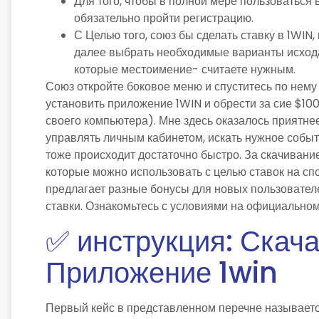
Для того, чтобы в полной мере пользоваться
обязательно пройти регистрацию.
С Целью того, союз бы сделать ставку в 1WIN
далее выбрать необходимые варианты исход
которые местоимение- считаете нужным.
Союз откройте боковое меню и спуститесь по нему
установить приложение 1WIN и обрести за сие $10
своего компьютера). Мне здесь оказалось приятне
управлять личным кабинетом, искать нужное событ
тоже происходит достаточно быстро. За скачивани
которые можно использовать с целью ставок на спо
предлагает разные бонусы для новых пользовател
ставки. Ознакомьтесь с условиями на официальном
✅ инструкция: Скача
Приложение 1win
Первый кейс в представленном перечне называет