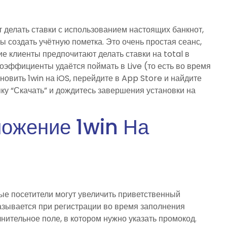
 делать ставки с использованием настоящих банкнот,
ы создать учётную пометка. Это очень простая сеанс,
е клиенты предпочитают делать ставки на total в
оэффициенты удаётся поймать в Live (то есть во время
новить 1win на iOS, перейдите в App Store и найдите
пку “Скачать” и дождитесь завершения установки на
ложение 1win На
ые посетители могут увеличить приветственный
азывается при регистрации во время заполнения
нительное поле, в котором нужно указать промокод.