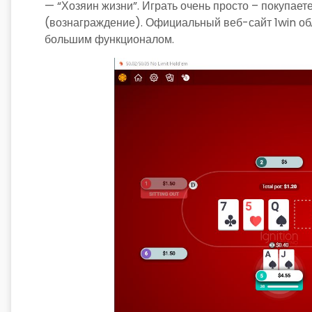
— “Хозяин жизни”. Играть очень просто – покупает
(вознаграждение). Официальный веб-сайт 1win об
большим функционалом.