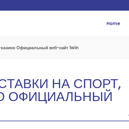
Home
н-казино Официальный веб-сайт 1win
 СТАВКИ НА СПОРТ,
О ОФИЦИАЛЬНЫЙ