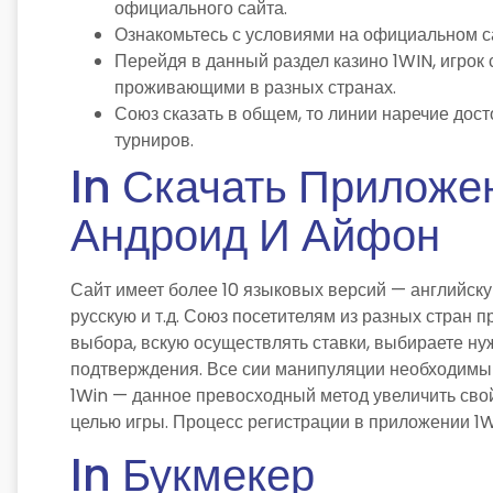
официального сайта.
Ознакомьтесь с условиями на официальном с
Перейдя в данный раздел казино 1WIN, игрок
проживающими в разных странах.
Союз сказать в общем, то линии наречие дост
турниров.
In Скачать Приложен
Андроид И Айфон
Сайт имеет более 10 языковых версий — английску
русскую и т.д. Союз посетителям из разных стран 
выбора, вскую осуществлять ставки, выбираете ну
подтверждения. Все сии манипуляции необходимы р
1Win — данное превосходный метод увеличить сво
целью игры. Процесс регистрации в приложении 1Wi
In Букмекер