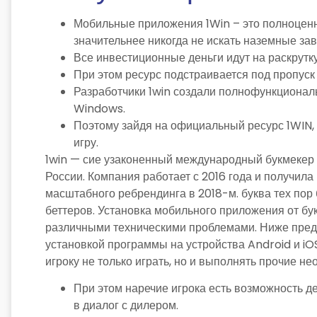
Мобильные приложения 1Win – это полноцен
значительнее никогда не искать наземные зав
Все инвестиционные деньги идут на раскрутку
При этом ресурс подстраивается под пропуск
Разработчики 1win создали полнофункционал
Windows.
Поэтому зайдя на официальный ресурс 1WIN,
игру.
1win — сие узаконенный международный букмекер 
России. Компания работает с 2016 года и получил
масштабного ребрендинга в 2018-м. буква тех пор
беттеров. Установка мобильного приложения от бу
различными техническими проблемами. Ниже пред
установкой программы на устройства Android и i
игроку не только играть, но и выполнять прочие н
При этом наречие игрока есть возможность д
в диалог с дилером.