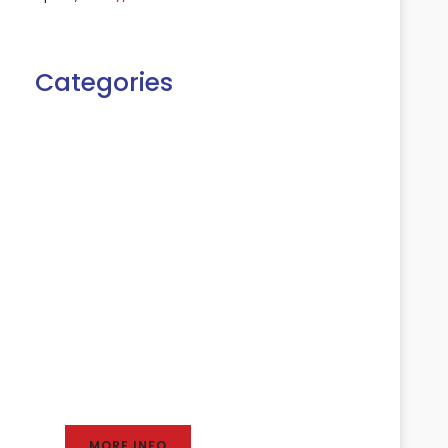
Categories
Logistics
For The
New Era
Lorem ipsum dolor sit
amet consectetur
adipiscing elit dolor
MORE INFO