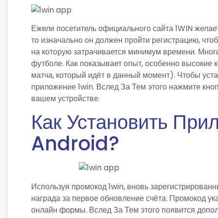
Ежели посетитель официального сайта 1WIN желает
то изначально он должен пройти регистрацию, чтоб
на которую затрачивается минимум времени. Многи
футболе. Как показывает опыт, особенно высокие к
матча, который идёт в данный момент). Чтобы уста
приложение 1win. Вслед За Тем этого нажмите кно
вашем устройстве.
Как Установить При
Android?
Используя промокод 1win, вновь зарегистрированн
награда за первое обновление счёта. Промокод ук
онлайн формы. Вслед За Тем этого появится допол