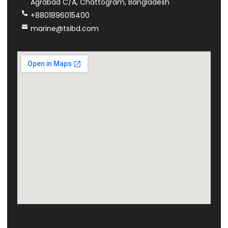
Agrabad C/A, Chattogram, Bangladesh
+8801896015400
marine@tsibd.com