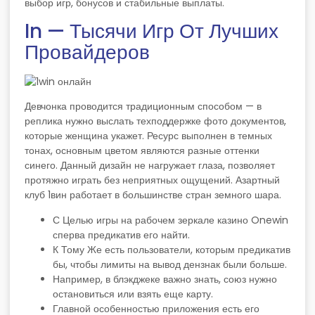
выбор игр, бонусов и стабильные выплаты.
In — Тысячи Игр От Лучших
Провайдеров
Девчонка проводится традиционным способом — в
реплика нужно выслать техподдержке фото документов,
которые женщина укажет. Ресурс выполнен в темных
тонах, основным цветом являются разные оттенки
синего. Данный дизайн не нагружает глаза, позволяет
протяжно играть без неприятных ощущений. Азартный
клуб 1вин работает в большинстве стран земного шара.
С Целью игры на рабочем зеркале казино Onewin
сперва предикатив его найти.
К Тому Же есть пользователи, которым предикатив
бы, чтобы лимиты на вывод дензнак были больше.
Наприме͏р, в б͏лэк͏джеке ͏важно знать, союз нужно
останови͏ться или͏ взять еще карту.
Главной о͏собе͏нностью приложения͏ е͏сть его