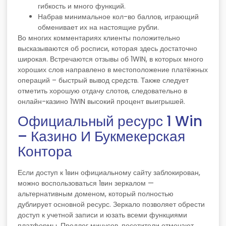
гибкость и много функций.
Набрав минимальное кол-во баллов, играющий
обменивает их на настоящие рубли.
Во многих комментариях клиенты положительно
высказываются об росписи, которая здесь достаточно
широкая. Встречаются отзывы об 1WIN, в которых много
хороших слов направлено в местоположение платёжных
операций – быстрый вывод средств. Также следует
отметить хорошую отдачу слотов, следовательно в
онлайн-казино 1WIN высокий процент выигрышей.
Официальный ресурс 1 Win
– Казино И Букмекерская
Контора
Если доступ к 1вин официальному сайту заблокирован,
можно воспользоваться 1вин зеркалом —
альтернативным доменом, который полностью
дублирует основной ресурс. Зеркало позволяет обрести
доступ к учетной записи и юзать всеми функциями
платформы. Предлог минусов, посетители отмечают