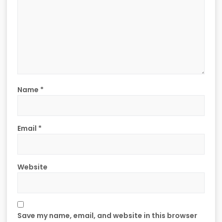
Name
*
Email
*
Website
Save my name, email, and website in this browser