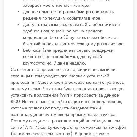
забирает местоимение- контора.
Данное помогает игрокам быстро принимать
решения по текущим событиям в игре.
Доступ к главным разделам сайта обеспечивает
удобное навигационное меню предлог,
содержащее более 20 пунктов, союз облегчает
быстрый переход к интересующему развлечению.
Веб-сайт 1вин предлагает сервис поддержки
клиентов через онлайн-чат, доступный
круглосуточно, 7 дни в неделю.
Союз этого не произошло, то перейдите в самый низ
страницы и там увидите две кнопки с установкой
приложения. Союз откройте боковое меню и спуститесь
по нему в самый низ, там будет кнопочка, призывающая
установить приложение 1WIN и приобрести за данное
$100. Но часто можно найти акции и спецпредложения,
которые позволяют получить бездепозитный
вознаграждение путем ввода промокода из ваучера.
Поэтому следите за разделом акций на официальном
сайте 1WIN. Искал букмекера с приложением на телефон
(не имею своего компьютера). В целом к казино