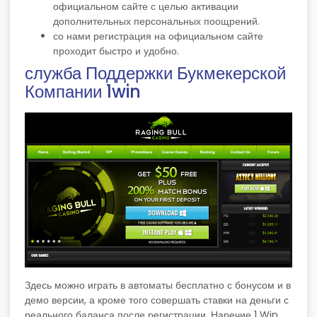
официальном сайте с целью активации
дополнительных персональных поощрений.
со нами регистрация на официальном сайте
проходит быстро и удобно.
служба Поддержки Букмекерской
Компании 1win
Здесь можно играть в автоматы бесплатно с бонусом и в
демо версии, а кроме того совершать ставки на деньги с
реального баланса после регистрации. Наречие 1 Win