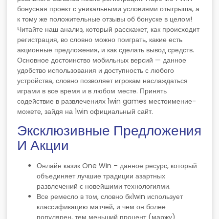
бонусная проект с уникальными условиями отыгрыша, а
к тому же положительные отзывы об бонуске в целом!
Читайте наш анализ, который расскажет, как происходит
регистрация, во словно можно поиграть, какие есть
акционные предложения, и как сделать вывод средств.
Основное достоинство мобильных версий — данное
удобство использования и доступность с любого
устройства, словно позволяет игрокам наслаждаться
играми в все время и в любом месте. Принять
содействие в развлечениях 1win games местоимение-
можете, зайдя на 1win официальный сайт.
Эксклюзивные Предложения
И Акции
Онлайн казик One Win – данное ресурс, который
объединяет лучшие традиции азартных
развлечений с новейшими технологиями.
Все ремесло в том, словно бк1win использует
классификацию матчей, и чем он более
популярен, тем меньший процент (маржу)