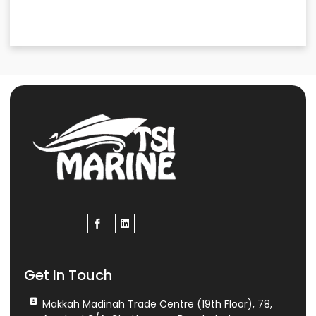
Get In Touch
Makkah Madinah Trade Centre (19th Floor), 78,