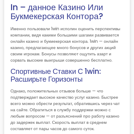
In – данное Казино Или
Букмекерская Контора?
Именно пользовали 1win исполин оценить перспективы
компании, видя какими большими шагами развивается
онлайн казино и букмекерская контора. 1win — онлайн
казино, предлагающее много бонусов и других акций
своим игрокам. Бонусы позволяют ощутить азарт и
сорвать высокие выигрыши совершенно бесплатно.
Спортивные Ставки С 1win:
Расширьте Горизонты
Однако, положительных отзывов больше — что
подтверждает высокое качество услуг казино. Быстрее
всего можно обрести результат, обратившись через чат
на сайте. Обратиться в службу поддержки можно с
любым вопросом — от разъяснений про работу казино
до задержек выплат. Скорость выплат в среднем
составляет от пары часов до самого суток.