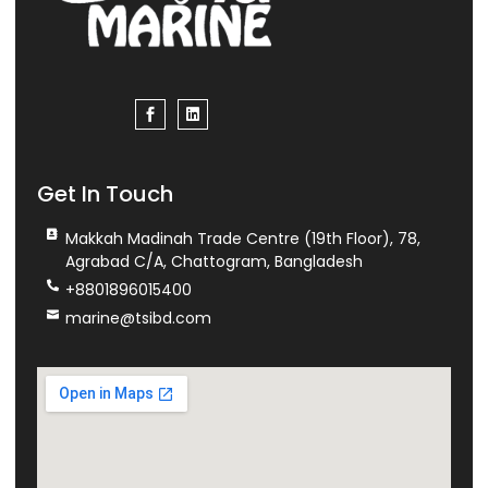
Get In Touch
Makkah Madinah Trade Centre (19th Floor), 78,
Agrabad C/A, Chattogram, Bangladesh
+8801896015400
marine@tsibd.com