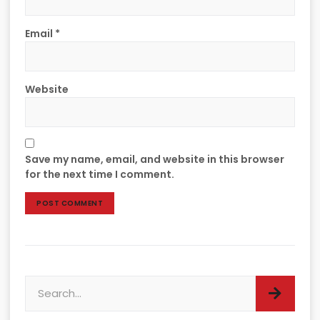
Email
*
Website
Save my name, email, and website in this browser
for the next time I comment.