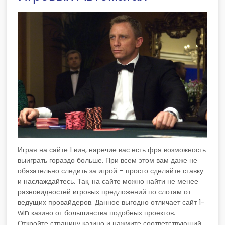
Играя на сайте 1 вин, наречие вас есть фря возможность
выиграть гораздо больше. При всем этом вам даже не
обязательно следить за игрой – просто сделайте ставку
и наслаждайтесь. Так, на сайте можно найти не менее
разновидностей игровых предложений по слотам от
ведущих провайдеров. Данное выгодно отличает сайт 1-
win казино от большинства подобных проектов.
Откройте страницу казино и нажмите соответствующий