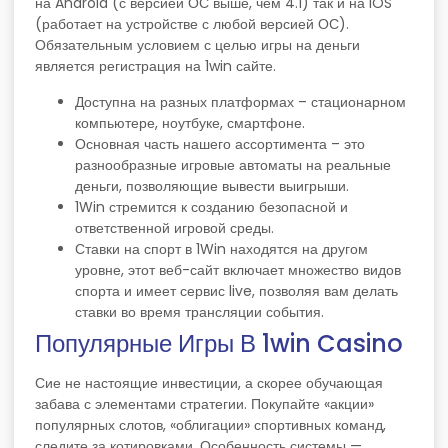
на Android (с версией ОС выше, чем 4.1) так и на iOS
(работает на устройстве с любой версией ОС).
Обязательным условием с целью игры на деньги
является регистрация на 1win сайте.
Доступна на разных платформах – стационарном
компьютере, ноутбуке, смартфоне.
Основная часть нашего ассортимента – это
разнообразные игровые автоматы на реальные
деньги, позволяющие вывести выигрыши.
1Win стремится к созданию безопасной и
ответственной игровой среды.
Ставки на спорт в 1Win находятся на другом
уровне, этот веб-сайт включает множество видов
спорта и имеет сервис live, позволяя вам делать
ставки во время трансляции события.
Популярные Игры В 1win Casino
Сие не настоящие инвестиции, а скорее обучающая
забава с элементами стратегии. Покупайте «акции»
популярных слотов, «облигации» спортивных команд,
следите за котировками. Особенность системы —