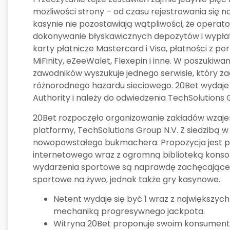
możliwości strony – od czasu rejestrowania się 
kasynie nie pozostawiają wątpliwości, że operato
dokonywanie błyskawicznych depozytów i wypła
karty płatnicze Mastercard i Visa, płatności z p
MiFinity, eZeeWalet, Flexepin i inne. W poszukiwa
zawodników wyszukuje jednego serwisie, który z
różnorodnego hazardu sieciowego. 20Bet wydaje
Authority i należy do odwiedzenia TechSolutions 
20Bet rozpoczęło organizowanie zakładów wzajem
platformy, TechSolutions Group N.V. Z siedzibą w 
nowopowstałego bukmachera. Propozycja jest p
internetowego wraz z ogromną biblioteką konsol. 
wydarzenia sportowe są naprawdę zachęcające. 
sportowe na żywo, jednak także gry kasynowe.
Netent wydaje się być 1 wraz z największyc
mechaniką progresywnego jackpota.
Witryna 20Bet proponuje swoim konsument