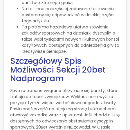
państwie z którego grasz.
Na te i inne najczęściej zadawane testowania
postaramy się odpowiedzieć w dalekiej części
tego artykułu.
Ta platforma hazardowa ułatwia stawianie
zakładów sportowych na dziesiątki dyscyplin a
także wabi tysiącami nowych i kultowych konsol
kasynowych, dostępnych do odwiedzenia gry za
rzeczywiste pieniądze.
Szczegółowy Spis
Możliwości Sekcji 20bet
Nadprogram
Zbytnio trafiane wygrane otrzymuje się punkty, które
trafiają do tabeli zwycięzców. Wykładzinom wyższa
pozycja, tymże więcej wartościowa nagroda z kwoty.
Powinieneś przejść na oficjalną stronę bukmachera i
otworzyć zakładkę wraz z upustami. Jeśli chodzi o listę
dostępnych do odwiedzenia obstawiania dyscyplin
sportowych, 20Bet wyraźnie NIE zawodzi. W Czasie