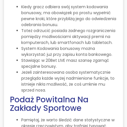
Kiedy gracz odbiera swój system kodowania
bonusowy, ma obowiązek po prostu wypełnić
pewne kroki, które przybliżą jego do odwiedzenia
odebrania bonusu.
Toteż odrzucić posiada żadnego rozgraniczenia
pomiędzy możliwościami aktywacji premii na
komputerach, lub smartfonach lub tabletach.
System Kodowania bonusowy można
wykorzystać już przy zapisu konta bankowego.
Stawiając w 20Bet LIVE masz szansę zgarnąć
specjalne bonusy.
Jeżeli zainteresowana osoba systematycznie
przegląda każde wyżej nadmienione funkcje, to
istnieje nikła możliwość, że coś umknie mu
sprzed nosa.
Podaż Powitalna Na
Zakłady Sportowe
Pamiętaj, że warto śledzić dane statystyczne w
okresie rzeczywistym, aby trafniej typować