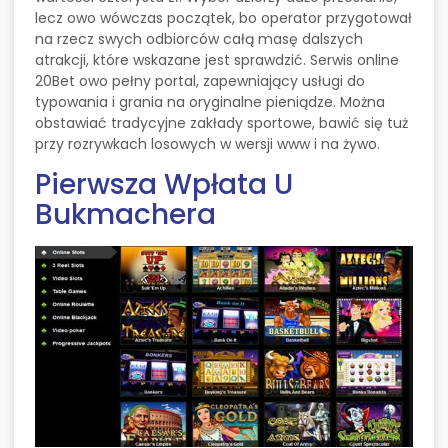
lecz owo wówczas początek, bo operator przygotował
na rzecz swych odbiorców całą masę dalszych
atrakcji, które wskazane jest sprawdzić. Serwis online
20Bet owo pełny portal, zapewniający usługi do
typowania i grania na oryginalne pieniądze. Można
obstawiać tradycyjne zakłady sportowe, bawić się tuż
przy rozrywkach losowych w wersji www i na żywo.
Pierwsza Wpłata U
Bukmachera