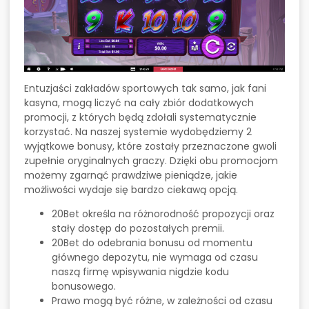
Entuzjaści zakładów sportowych tak samo, jak fani
kasyna, mogą liczyć na cały zbiór dodatkowych
promocji, z których będą zdołali systematycznie
korzystać. Na naszej systemie wydobędziemy 2
wyjątkowe bonusy, które zostały przeznaczone gwoli
zupełnie oryginalnych graczy. Dzięki obu promocjom
możemy zgarnąć prawdziwe pieniądze, jakie
możliwości wydaje się bardzo ciekawą opcją.
20Bet określa na różnorodność propozycji oraz
stały dostęp do pozostałych premii.
20Bet do odebrania bonusu od momentu
głównego depozytu, nie wymaga od czasu
naszą firmę wpisywania nigdzie kodu
bonusowego.
Prawo mogą być różne, w zależności od czasu