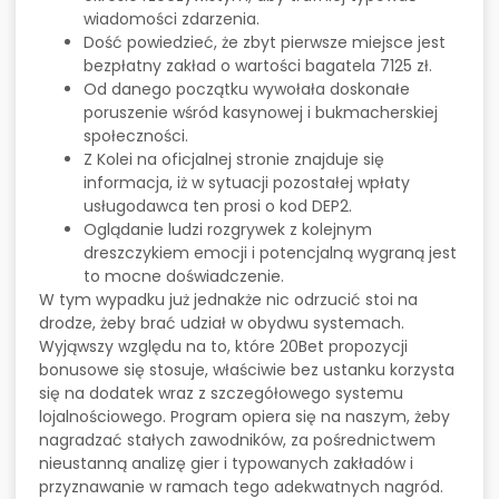
wiadomości zdarzenia.
Dość powiedzieć, że zbyt pierwsze miejsce jest
bezpłatny zakład o wartości bagatela 7125 zł.
Od danego początku wywołała doskonałe
poruszenie wśród kasynowej i bukmacherskiej
społeczności.
Z Kolei na oficjalnej stronie znajduje się
informacja, iż w sytuacji pozostałej wpłaty
usługodawca ten prosi o kod DEP2.
Oglądanie ludzi rozgrywek z kolejnym
dreszczykiem emocji i potencjalną wygraną jest
to mocne doświadczenie.
W tym wypadku już jednakże nic odrzucić stoi na
drodze, żeby brać udział w obydwu systemach.
Wyjąwszy względu na to, które 20Bet propozycji
bonusowe się stosuje, właściwie bez ustanku korzysta
się na dodatek wraz z szczegółowego systemu
lojalnościowego. Program opiera się na naszym, żeby
nagradzać stałych zawodników, za pośrednictwem
nieustanną analizę gier i typowanych zakładów i
przyznawanie w ramach tego adekwatnych nagród.