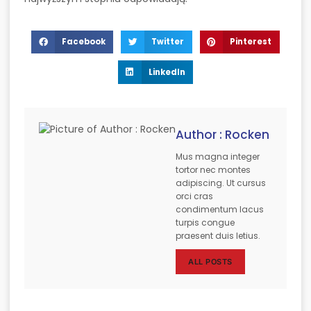
Facebook
Twitter
Pinterest
LinkedIn
Author : Rocken
Mus magna integer
tortor nec montes
adipiscing. Ut cursus
orci cras
condimentum lacus
turpis congue
praesent duis letius.
ALL POSTS