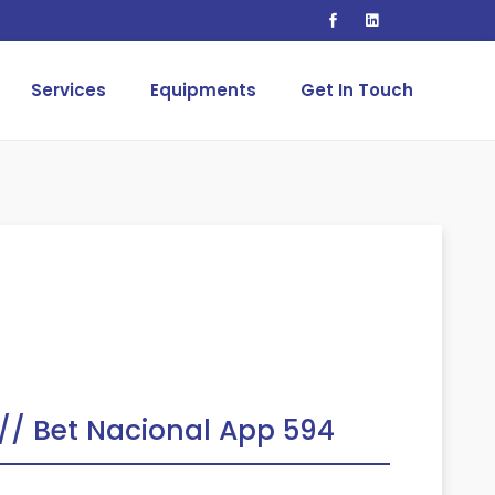
Services
Equipments
Get In Touch
//
Bet Nacional App 594