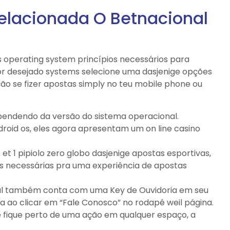
elacionada O Betnacional
s operating system princípios necessários para
valor desejado systems selecione uma dasjenige opções
o se fizer apostas simply no teu mobile phone ou
pendendo da versão do sistema operacional.
roid os, eles agora apresentam um on line casino
t 1 pipiolo zero globo dasjenige apostas esportivas,
s necessárias pra uma experiência de apostas
nal também conta com uma Key de Ouvidoria em seu
ada ao clicar em “Fale Conosco” no rodapé weil página.
 fique perto de uma ação em qualquer espaço, a