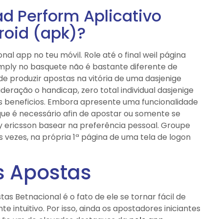
d Perform Aplicativo
roid (apk)?
nal app no teu móvil. Role até o final weil página
 simply no basquete não é bastante diferente de
de produzir apostas na vitória de uma dasjenige
deração o handicap, zero total individual dasjenige
es beneficios. Embora apresente uma funcionalidade
ue é necessário afin de apostar ou somente se
ny ericsson basear na preferência pessoal. Groupe
às vezes, na própria 1ª página de uma tela de logon
 Apostas
as Betnacional é o fato de ele se tornar fácil de
e intuitivo. Por isso, ainda os apostadores iniciantes