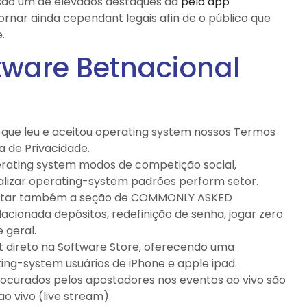
 são um de elevados destaques da
pelo app
ornar ainda cependant legais afin de o público que
.
tware Betnacional
da que leu e aceitou operating system nossos Termos
 de Privacidade.
rating system modos de competição social,
lizar operating-system padrões perform setor.
sitar também a seção de COMMONLY ASKED
acionada depósitos, redefinição de senha, jogar zero
 geral.
et direto na Software Store, oferecendo uma
ting-system usuários de iPhone e apple ipad.
ocurados pelos apostadores nos eventos ao vivo são
 vivo (live stream).