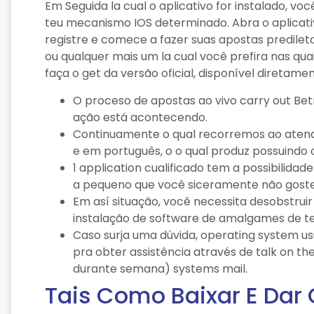
Em Seguida la cual o aplicativo for instalado, v
teu mecanismo IOS determinado. Abra o aplicativ
registre e comece a fazer suas apostas predileta
ou qualquer mais um la cual você prefira nas quai
faça o get da versão oficial, disponível diretamen
O proceso de apostas ao vivo carry out Be
ação está acontecendo.
Continuamente o qual recorremos ao aten
e em português, o o qual produz possuindo o
1 application cualificado tem a possibilidad
a pequeno que você siceramente não goste 
Em así situação, você necessita desobstruir 
instalação de software de amalgames de te
Caso surja uma dúvida, operating system u
pra obter assistência através de talk on the
durante semana) systems mail.
Tais Como Baixar E Dar 