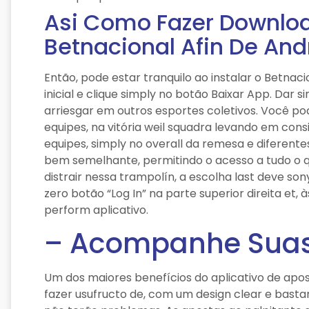
Asi Como Fazer Downloa
Betnacional Afin De And
Então, pode estar tranquilo ao instalar o Betnacio
inicial e clique simply no botão Baixar App. Dar
arriesgar em outros esportes coletivos. Você po
equipes, na vitória weil squadra levando em consi
equipes, simply no overall da remesa e diferent
bem semelhante, permitindo o acesso a tudo o q
distrair nessa trampolín, a escolha last deve so
zero botão “Log In” na parte superior direita et, 
perform aplicativo.
– Acompanhe Suas
Um dos maiores benefícios do aplicativo de apost
fazer usufructo de, com um design clear e bastant