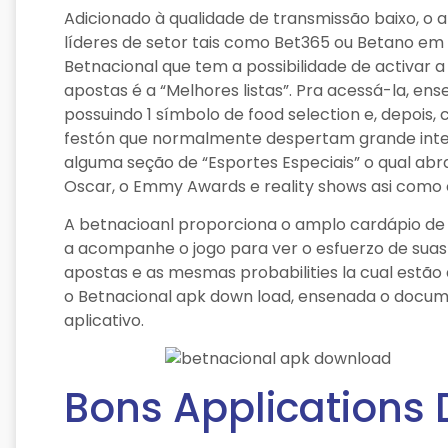
Adicionado à qualidade de transmissão baixo, o a
líderes de setor tais como Bet365 ou Betano em
Betnacional que tem a possibilidade de activar a
apostas é a “Melhores listas”. Pra acessá-la, en
possuindo 1 símbolo de food selection e, depois, c
festón que normalmente despertam grande intere
alguma seção de “Esportes Especiais” o qual ab
Oscar, o Emmy Awards e reality shows asi como o
A betnacioanl proporciona o amplo cardápio de 
a acompanhe o jogo para ver o esfuerzo de sua
apostas e as mesmas probabilities la cual estão 
o Betnacional apk down load, ensenada o docume
aplicativo.
Bons Applications