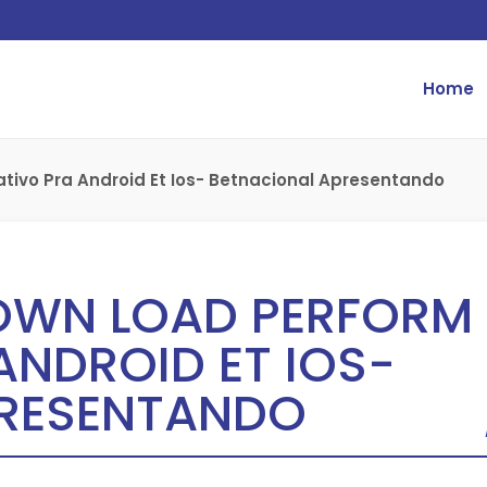
Home
tivo Pra Android Et Ios- Betnacional Apresentando
OWN LOAD PERFORM
ANDROID ET IOS-
PRESENTANDO