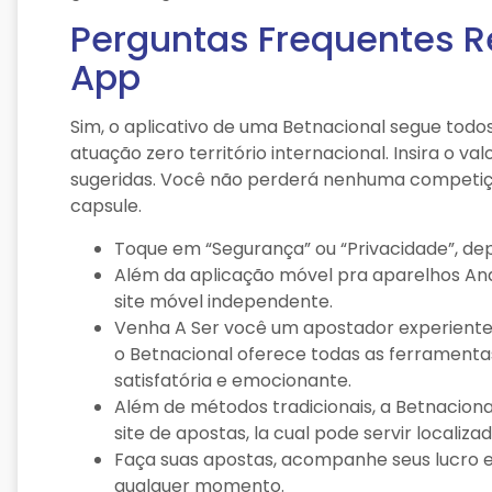
Perguntas Frequentes R
App
Sim, o aplicativo de uma Betnacional segue todo
atuação zero território internacional. Insira o 
sugeridas. Você não perderá nenhuma competiçã
capsule.
Toque em “Segurança” ou “Privacidade”, de
Além da aplicação móvel pra aparelhos And
site móvel independente.
Venha A Ser você um apostador experiente e
o Betnacional oferece todas as ferramenta
satisfatória e emocionante.
Além de métodos tradicionais, a Betnacio
site de apostas, la cual pode servir localiz
Faça suas apostas, acompanhe seus lucro e
qualquer momento.