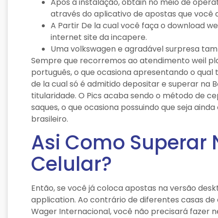
Após a instalação, obtain no meio de opera
através do aplicativo de apostas que você 
A Partir De la cual você faça o download wei
internet site da incapere.
Uma volkswagen e agradável surpresa ta
Sempre que recorremos ao atendimento weil pl
português, o que ocasiona apresentando o qual 
de la cual só é admitido depositar e superar na 
titularidade. O Pics acaba sendo o método de ce
saques, o que ocasiona possuindo que seja ainda 
brasileiro.
Asi Como Superar N
Celular?
Então, se você já coloca apostas na versão deskt
application. Ao contrário de diferentes casas de
Wager Internacional, você não precisará fazer n