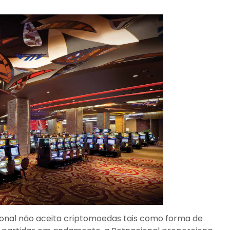
cional não aceita criptomoedas tais como forma de