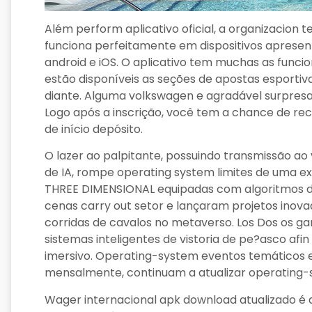
Além perform aplicativo oficial, a organizacion
funciona perfeitamente em dispositivos apresen
android e iOS. O aplicativo tem muchas as funcio
estão disponíveis as seções de apostas esportiv
diante. Alguma volkswagen e agradável surpre
Logo após a inscrição, você tem a chance de rec
de início depósito.
O lazer ao palpitante, possuindo transmissão ao 
de IA, rompe operating system limites de uma ex
THREE DIMENSIONAL equipadas com algoritmos d
cenas carry out setor e lançaram projetos inova
corridas de cavalos no metaverso. Los Dos os gam
sistemas inteligentes de vistoria de pe?asco af
imersivo. Operating-system eventos temáticos e
mensalmente, continuam a atualizar operating-s
Wager internacional apk download atualizado é