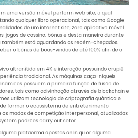
 tem uma versão móvel perform web site, o qual
tando qualquer libro operacional, tais como Google
nalidades de um internet site; zero aplicativo móvel
as, jogos de cassino, bônus e desta maneira durante
sa também está aguardando os recém-chegados.
eber o bônus de boas-vindas de até 100% afin de o
vivo ultranítida em 4K e interação possuindo crupiê
periência tradicional. As máquinas caça-níqueis
inâmicos possuem a primeira função de fusão de
dores, tais como adivinhação através de blockchain e
es utilizam tecnologia de criptografia quântica e
in de formar o ecossistema de entretenimento
 os modos de competição interpersonal, atualizados
ystem padrões carry out setor.
 alguma plataorma apostas onlin qu or alguma