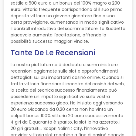
sottile a 500 euro o un bonus del 100% magro a 200
euro. Vittoria frequente corrispondono al il suo primo
deposito vittoria un giovane giocatore fino a una
certa provvigione, aumentando in modo significativo
il bankroll introduttivo del scommettitore. La Suddetta
piacevole aumenta l’eccitazione, offrendo la
possibilità successo maggiori vincite.
Tante De Le Recensioni
La nostra piattaforma è dedicata a somministrare
recensioni aggiornate sulle slot e approfondimenti
dettagliati sui piu importanti casinò online. Quando si
tratta vittoria finanziare il incontro del casinò del web,
la scelta del tecnica successo finanziamento può
possedere un impatto significativo sulla vostra
esperienza successo gioco. Ho iniziato oggi versando
20 euro.Giocando da 0,20 cents non ho vinto un
colpo.Il bonus 100% vittoria 20 euro successivamente
4 giri da 0,quaranta è sparito, la slot lo ha azzerato.I
20 giri gratuiti… Scopri Nolimit City, l’innovativo
provider vittoria slot machine a fine di casinò negozio