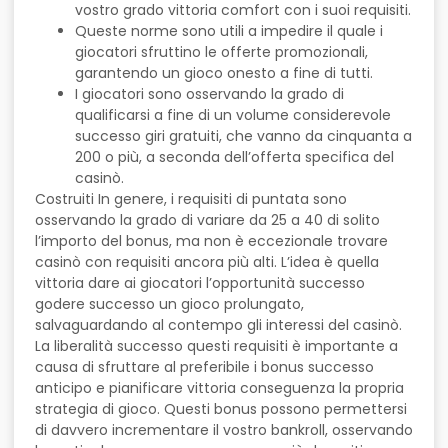
vostro grado vittoria comfort con i suoi requisiti.
Queste norme sono utili a impedire il quale i
giocatori sfruttino le offerte promozionali,
garantendo un gioco onesto a fine di tutti.
I giocatori sono osservando la grado di
qualificarsi a fine di un volume considerevole
successo giri gratuiti, che vanno da cinquanta a
200 o più, a seconda dell’offerta specifica del
casinò.
Costruiti In genere, i requisiti di puntata sono
osservando la grado di variare da 25 a 40 di solito
l’importo del bonus, ma non è eccezionale trovare
casinò con requisiti ancora più alti. L’idea è quella
vittoria dare ai giocatori l’opportunità successo
godere successo un gioco prolungato,
salvaguardando al contempo gli interessi del casinò.
La liberalità successo questi requisiti è importante a
causa di sfruttare al preferibile i bonus successo
anticipo e pianificare vittoria conseguenza la propria
strategia di gioco. Questi bonus possono permettersi
di davvero incrementare il vostro bankroll, osservando