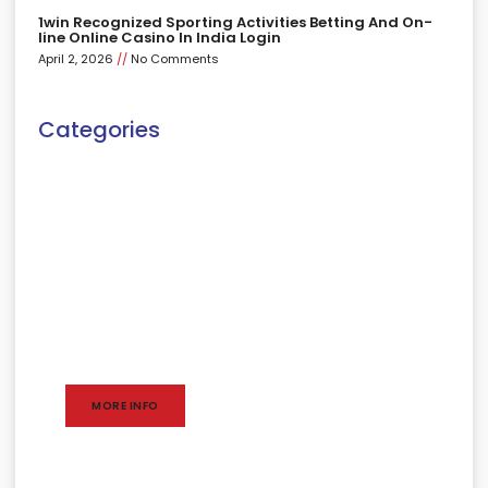
1win Recognized Sporting Activities Betting And On-
line Online Casino In India Login
April 2, 2026
No Comments
Categories
Logistics For The New
Era
Lorem ipsum dolor sit amet
consectetur adipiscing elit dolor
MORE INFO