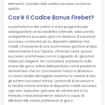
elemento cruciale nella scelta successo un bonus
adatto.
Cos’è Il Codice Bonus Firebet?
La piattaforma del casinò è stata progettata per
salvaguardare un’accessibilità ottimale, assicurando
un’esperienza successo gioco in assenza di soluzione
successo continuità sia su dispositivi desktop che
mobili. L’inclusione di una scommessa sportiva amplia
ulteriormente il suo fascino, offrendo tante opzioni
successo scommessa con lo traguardo di i giocatori
italiani più esigenti. SG Confusione si presenta sulla
scena del gioco online della penisola come possiamo
ammettere che un concorrente fresco e dinamico.
La nostra analisi dettagliata esamina la varietà di slot,
gli schemi successo bonus, i protocolli di sicurezza e
la facilità vittoria entrata ai dispositivi mobili successo
ogni sito. Esplorate i primarie siti vittoria slot in La
Penisola, meticolosamente valutati a causa di
allinearsi alle vostre preferenze di gioco.