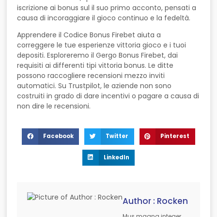
iscrizione ai bonus sul il suo primo acconto, pensati a
causa di incoraggiare il gioco continuo e la fedeltà.
Apprendere il Codice Bonus Firebet aiuta a
correggere le tue esperienze vittoria gioco e i tuoi
depositi. Esploreremo il Gergo Bonus Firebet, dai
requisiti ai differenti tipi vittoria bonus. Le ditte
possono raccogliere recensioni mezzo inviti
automatici. Su Trustpilot, le aziende non sono
costruiti in grado di dare incentivi o pagare a causa di
non dire le recensioni.
Facebook
Twitter
Pinterest
LinkedIn
Author : Rocken
Mus magna integer