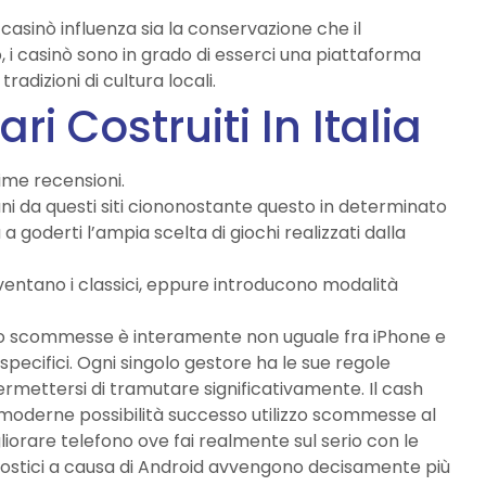
 casinò influenza sia la conservazione che il
 i casinò sono in grado di esserci una piattaforma
radizioni di cultura locali.
ri Costruiti In Italia
time recensioni.
i da questi siti ciononostante questo in determinato
a a goderti l’ampia scelta di giochi realizzati dalla
ventano i classici, eppure introducono modalità
esso scommesse è interamente non uguale fra iPhone e
 specifici. Ogni singolo gestore ha le sue regole
ermettersi di tramutare significativamente. Il cash
elle moderne possibilità successo utilizzo scommesse al
liorare telefono ove fai realmente sul serio con le
tici a causa di Android avvengono decisamente più