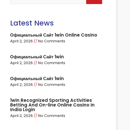
Latest News
Официальный Сайт 1win Online Casino
April 2, 2026
No Comments
Официальный Сайт 1win
April 2, 2026
No Comments
Официальный Сайт 1win
April 2, 2026
No Comments
1win Recognized Sporting Activities
Betting And On-line Online Casino In
India Login
April 2, 2026
No Comments