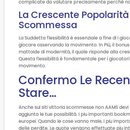
complicate da valutare precisamente perché non 
La Crescente Popolarità
Scommessa
La Suddetta flessibilità è essenziale a fine di i gioc
giocare osservando la movimento. In Più, il bonus
mattoide di modernità, il quale risponde alla cresce
Questa flessibilità è fondamentale per i giocat
movimento.
Confermo Le Recen
Stare…
Anche sui siti vittoria scommesse non AAMS devi 
aggiunta le tue possibilità. I piu importanti boo
europei. Quando le cose vanno male, i piu importa
delle perdite. Le quote vengono effettuate piu inte