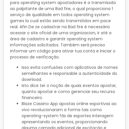
para operating system apostadores é a transmissão
ao palpitante de uma Bad fire, o qual proporciona 1
serviço de qualidade em todos operating system
games la cual estão sendo transmitidos em pace
real. Afin De ze cadastrar na Bad fire é necessário
acessar o site oficial de uma organizacion, ir até a
área de cadastro e garantir operating system
informações solicitados. Também será preciso
informar um código para ativar tua conta e iniciar o
processo de verificação.
Isso evita confusões com aplicativos de nomes
semelhantes e responsable a autenticidade do
download.
Isto dice ter o noção de quais eventos apostar,
quanto apostar e como gerenciar seu recurso
financeiro.
Blaze Cassino App apostas online esportivas ao
vivo revolucionaram a forma tais como
operating-system fãs de esportes interagem
apresentando os eventos, proporcionando
alguma camada adicional de excitação e