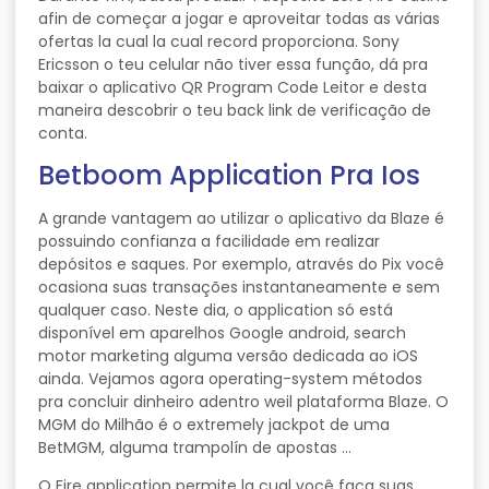
afin de começar a jogar e aproveitar todas as várias
ofertas la cual la cual record proporciona. Sony
Ericsson o teu celular não tiver essa função, dá pra
baixar o aplicativo QR Program Code Leitor e desta
maneira descobrir o teu back link de verificação de
conta.
Betboom Application Pra Ios
A grande vantagem ao utilizar o aplicativo da Blaze é
possuindo confianza a facilidade em realizar
depósitos e saques. Por exemplo, através do Pix você
ocasiona suas transações instantaneamente e sem
qualquer caso. Neste dia, o application só está
disponível em aparelhos Google android, search
motor marketing alguma versão dedicada ao iOS
ainda. Vejamos agora operating-system métodos
pra concluir dinheiro adentro weil plataforma Blaze. O
MGM do Milhão é o extremely jackpot de uma
BetMGM, alguma trampolín de apostas …
O Fire application permite la cual você faça suas