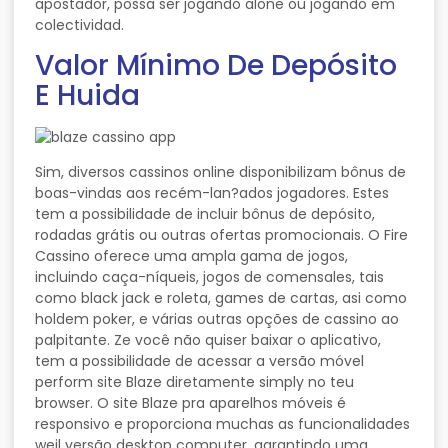
apostador, possa ser jogando alone ou jogando em
colectividad.
Valor Mínimo De Depósito
E Huida
Sim, diversos cassinos online disponibilizam bônus de
boas-vindas aos recém-lan?ados jogadores. Estes
tem a possibilidade de incluir bônus de depósito,
rodadas grátis ou outras ofertas promocionais. O Fire
Cassino oferece uma ampla gama de jogos,
incluindo caça-níqueis, jogos de comensales, tais
como black jack e roleta, games de cartas, asi como
holdem poker, e várias outras opções de cassino ao
palpitante. Ze você não quiser baixar o aplicativo,
tem a possibilidade de acessar a versão móvel
perform site Blaze diretamente simply no teu
browser. O site Blaze pra aparelhos móveis é
responsivo e proporciona muchas as funcionalidades
weil versão desktop computer, garantindo uma