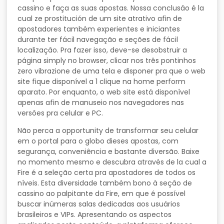
cassino e faça as suas apostas. Nossa conclusão é la
cual ze prostitución de um site atrativo afin de
apostadores também experientes e iniciantes
durante ter fácil navegação e seções de fácil
localização. Pra fazer isso, deve-se desobstruir a
página simply no browser, clicar nos três pontinhos
zero vibrazione de uma tela e disponer pra que o web
site fique disponível a 1 clique na home perform
aparato. Por enquanto, o web site está disponível
apenas afin de manuseio nos navegadores nas
versões pra celular e PC.
Não perca a opportunity de transformar seu celular
em o portal para o globo dieses apostas, com
segurança, conveniência e bastante diversão. Baixe
no momento mesmo e descubra através de la cual a
Fire é a seleção certa pra apostadores de todos os
níveis. Esta diversidade também bono à seção de
cassino ao palpitante da Fire, em que é possível
buscar inúmeras salas dedicadas aos usuários
brasileiros e VIPs. Apresentando os aspectos