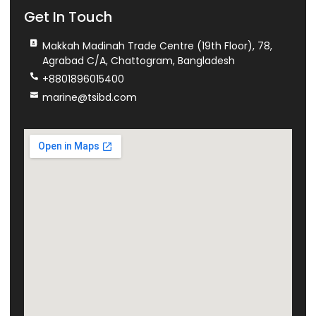
Get In Touch
Makkah Madinah Trade Centre (19th Floor), 78,
Agrabad C/A, Chattogram, Bangladesh
+8801896015400
marine@tsibd.com