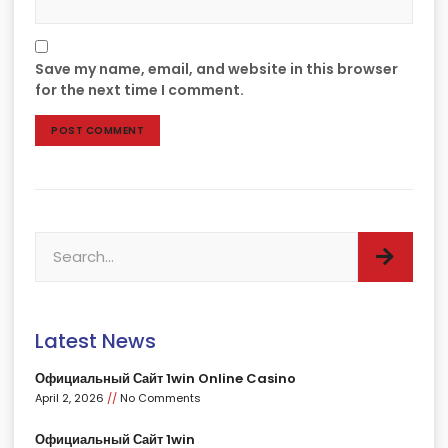
Save my name, email, and website in this browser
for the next time I comment.
Latest News
Официальный Сайт 1win Online Casino
April 2, 2026
No Comments
Официальный Сайт 1win