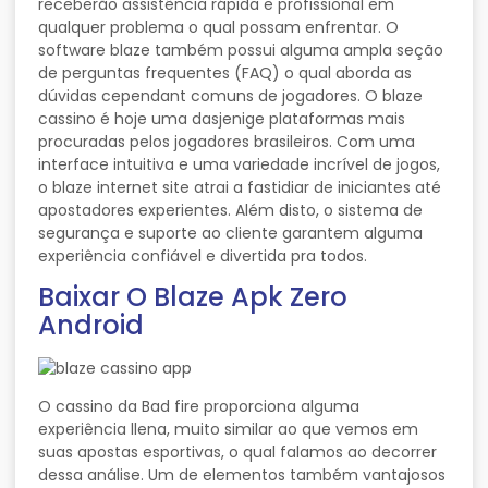
receberão assistência rápida e profissional em
qualquer problema o qual possam enfrentar. O
software blaze também possui alguma ampla seção
de perguntas frequentes (FAQ) o qual aborda as
dúvidas cependant comuns de jogadores. O blaze
cassino é hoje uma dasjenige plataformas mais
procuradas pelos jogadores brasileiros. Com uma
interface intuitiva e uma variedade incrível de jogos,
o blaze internet site atrai a fastidiar de iniciantes até
apostadores experientes. Além disto, o sistema de
segurança e suporte ao cliente garantem alguma
experiência confiável e divertida pra todos.
Baixar O Blaze Apk Zero
Android
O cassino da Bad fire proporciona alguma
experiência llena, muito similar ao que vemos em
suas apostas esportivas, o qual falamos ao decorrer
dessa análise. Um de elementos também vantajosos