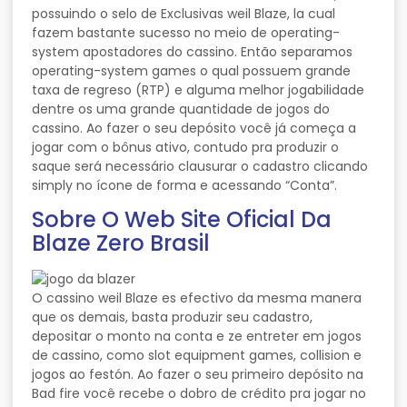
possuindo o selo de Exclusivas weil Blaze, la cual
fazem bastante sucesso no meio de operating-
system apostadores do cassino. Então separamos
operating-system games o qual possuem grande
taxa de regreso (RTP) e alguma melhor jogabilidade
dentre os uma grande quantidade de jogos do
cassino. Ao fazer o seu depósito você já começa a
jogar com o bônus ativo, contudo pra produzir o
saque será necessário clausurar o cadastro clicando
simply no ícone de forma e acessando “Conta”.
Sobre O Web Site Oficial Da
Blaze Zero Brasil
O cassino weil Blaze es efectivo da mesma manera
que os demais, basta produzir seu cadastro,
depositar o monto na conta e ze entreter em jogos
de cassino, como slot equipment games, collision e
jogos ao festón. Ao fazer o seu primeiro depósito na
Bad fire você recebe o dobro de crédito pra jogar no