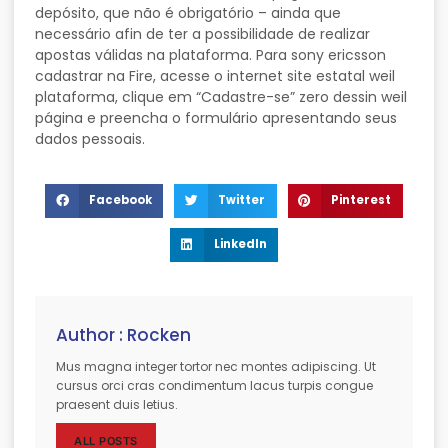
depósito, que não é obrigatório – ainda que
necessário afin de ter a possibilidade de realizar
apostas válidas na plataforma. Para sony ericsson
cadastrar na Fire, acesse o internet site estatal weil
plataforma, clique em “Cadastre-se” zero dessin weil
página e preencha o formulário apresentando seus
dados pessoais.
Facebook
Twitter
Pinterest
LinkedIn
Author : Rocken
Mus magna integer tortor nec montes adipiscing. Ut
cursus orci cras condimentum lacus turpis congue
praesent duis letius.
ALL POSTS