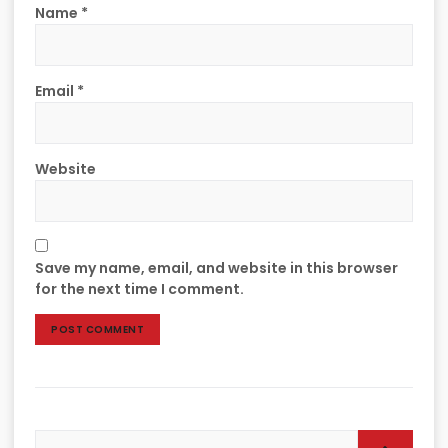
Name
*
Email
*
Website
Save my name, email, and website in this browser
for the next time I comment.