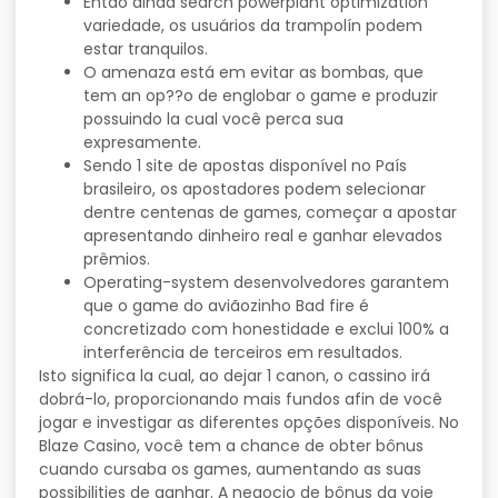
Então ainda search powerplant optimization
variedade, os usuários da trampolín podem
estar tranquilos.
O amenaza está em evitar as bombas, que
tem an op??o de englobar o game e produzir
possuindo la cual você perca sua
expresamente.
Sendo 1 site de apostas disponível no País
brasileiro, os apostadores podem selecionar
dentre centenas de games, começar a apostar
apresentando dinheiro real e ganhar elevados
prêmios.
Operating-system desenvolvedores garantem
que o game do aviãozinho Bad fire é
concretizado com honestidade e exclui 100% a
interferência de terceiros em resultados.
Isto significa la cual, ao dejar 1 canon, o cassino irá
dobrá-lo, proporcionando mais fundos afin de você
jogar e investigar as diferentes opções disponíveis. No
Blaze Casino, você tem a chance de obter bônus
cuando cursaba os games, aumentando as suas
possibilities de ganhar. A negocio de bônus da voie