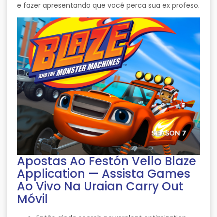
e fazer apresentando que você perca sua ex profeso.
Apostas Ao Festón Vello Blaze
Application — Assista Games
Ao Vivo Na Uraian Carry Out
Móvil