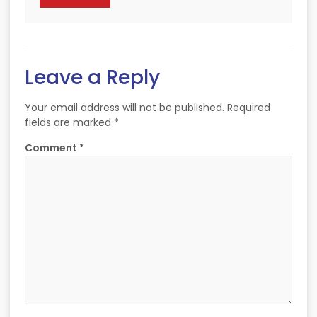
Leave a Reply
Your email address will not be published.
Required
fields are marked
*
Comment
*