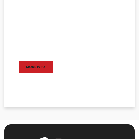
Logistics For The New
Era
Lorem ipsum dolor sit amet
consectetur adipiscing elit dolor
MORE INFO