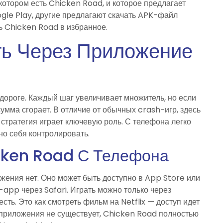
 котором есть Chicken Road, и которое предлагает
ogle Play, другие предлагают скачать APK-файл
 Chicken Road в избранное.
ть Через Приложение
 дороге. Каждый шаг увеличивает множитель, но если
сумма сгорает. В отличие от обычных crash-игр, здесь
стратегия играет ключевую роль. С телефона легко
но себя контролировать.
icken Road С Телефона
ожения нет. Оно может быть доступно в App Store или
app через Safari. Играть можно только через
сть. Это как смотреть фильм на Netflix — доступ идет
 приложения не существует, Chicken Road полностью