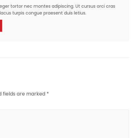
ger tortor nec montes adipiscing. Ut cursus orci cras
cus turpis congue praesent duis letius.
d fields are marked
*