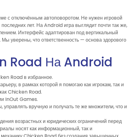
ме с отключённым автоповоротом. Не нужен игровой
следних лет. На Android игра выглядит почти так же,
авлением. Интерфейс адаптирован под вертикальный
. Мы уверены, что ответственность — основа здорового
en Road На Android
ken Road в избранное.
рьеру, в рамках которой я помогаю как игрокам, так и
 как Chicken Road.
ии InOut Games.
, управлять вручную и получать те же множители, что и
дения возрастных и юридических ограничений перед
риалы носят как информационный, так и
ь механику Chicken Road без создания завышенных