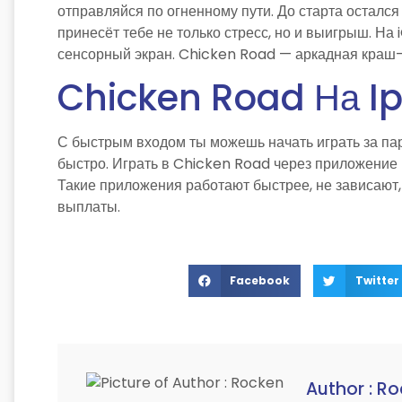
отправляйся по огненному пути. До старта остался
принесёт тебе не только стресс, но и выигрыш. На
сенсорный экран. Chicken Road — аркадная краш-
Chicken Road На Ip
С быстрым входом ты можешь начать играть за пар
быстро. Играть в Chicken Road через приложение 
Такие приложения работают быстрее, не зависаю
выплаты.
Facebook
Twitter
Author : R