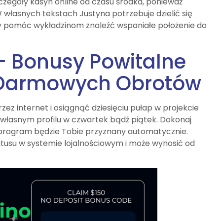
czegóły kasyn online od czasu środka, ponieważ
własnych tekstach Justyna potrzebuje dzielić się
by pomóc wykładzinom znaleźć wspaniałe położenie do
— Bonusy Powitalne
0 Darmowych Obrotów
zez internet i osiągnąć dziesięciu pułap w projekcie
własnym profilu w czwartek bądź piątek. Dokonaj
dprogram będzie Tobie przyznany automatycznie.
usu w systemie lojalnościowym i może wynosić od