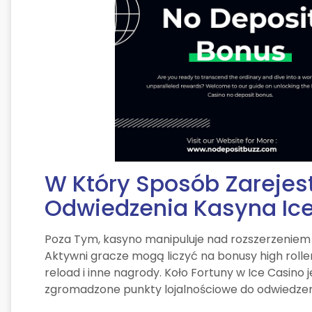
W Który Sposób Zarejes
Odwiedzenia Kasyna Ic
Poza Tym, kasyno manipuluje nad rozszerzeniem 
Aktywni gracze mogą liczyć na bonusy high roll
reload i inne nagrody. Koło Fortuny w Ice Casino
zgromadzone punkty lojalnościowe do odwiedzen