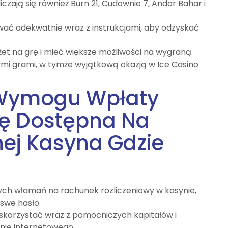
czają się również Burn 21, Cudownie 7, Andar Bahar i
wać adekwatnie wraz z instrukcjami, aby odzyskać
et na grę i mieć większe możliwości na wygraną.
ymi grami, w tymże wyjątkową okazją w Ice Casino
 Wymogu Wpłaty
ię Dostępna Na
ej Kasyna Gdzie
wych włamań na rachunek rozliczeniowy w kasynie,
 swe hasło.
korzystać wraz z pomocniczych kapitałów i
nie internetowego.