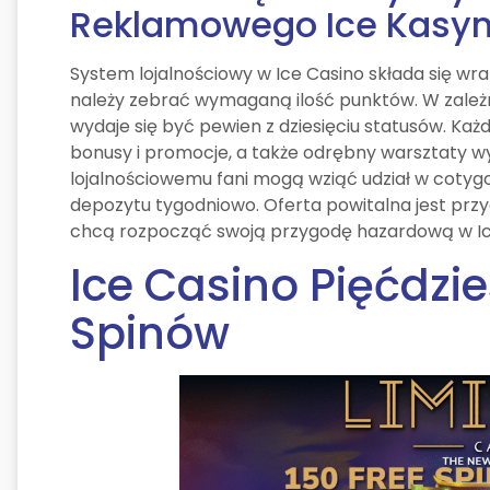
Reklamowego Ice Kasy
System lojalnościowy w Ice Casino składa się wr
należy zebrać wymaganą ilość punktów. W zależ
wydaje się być pewien z dziesięciu statusów. Ka
bonusy i promocje, a także odrębny warsztaty w
lojalnościowemu fani mogą wziąć udział w coty
depozytu tygodniowo. Oferta powitalna jest prz
chcą rozpocząć swoją przygodę hazardową w Ic
Ice Casino Pięćdzi
Spinów