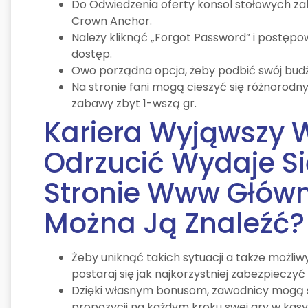
Do Odwiedzenia oferty konsol stołowych zali
Crown Anchor.
Należy kliknąć „Forgot Password” i postępo
dostęp.
Owo porządna opcja, żeby podbić swój budż
Na stronie fani mogą cieszyć się różnorodn
zabawy zbyt 1-wszą gr.
Kariera Wyjąwszy
Odrzucić Wydaje S
Stronie Www Główn
Można Ją Znaleźć?
Żeby uniknąć takich sytuacji a także możli
postaraj się jak najkorzystniej zabezpieczyć
Dzięki własnym bonusom, zawodnicy mogą s
propozycji na każdym kroku swej gry w kasy