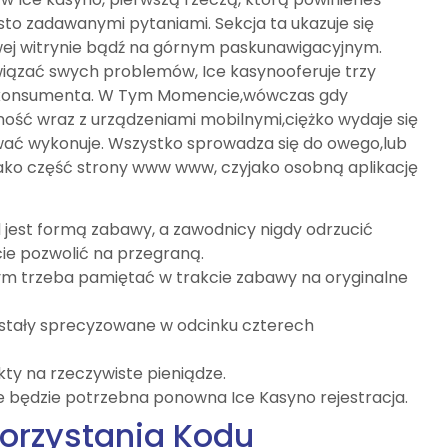
sto zadawanymi pytaniami. Sekcja ta ukazuje się
wej witrynie bądź na górnym paskunawigacyjnym.
związać swych problemów, Ice kasynooferuje trzy
ą konsumenta. W Tym Momencie,wówczas gdy
ność wraz z urządzeniami mobilnymi,ciężko wydaje się
ować wykonuje. Wszystko sprowadza się do owego,lub
jako część strony www www, czyjako osobną aplikację
 jest formą zabawy, a zawodnicy nigdy odrzucić
ie pozwolić na przegraną.
zym trzeba pamiętać w trakcie zabawy na oryginalne
stały sprecyzowane w odcinku czterech
ty na rzeczywiste pieniądze.
e będzie potrzebna ponowna Ice Kasyno rejestracja.
orzystania Kodu