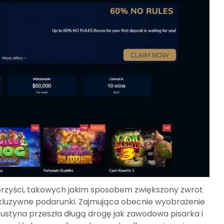
orzyści, takowych jakim sposobem zwiększony zwrot
kluzywne podarunki. Zajmująca obecnie wyobrażenie
ustyna przeszła długą drogę jak zawodowa pisarka i