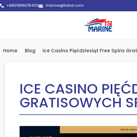
+8801896015400
marine@tsibd.com
Home
Blog
Ice Casino Pięćdziesiąt Free Spins Gr
ICE CASINO PIĘĆD
GRATISOWYCH S