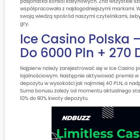
pasjonatka konsol kasynowych. Zna wszystkie sz
współpracowała z najdogodniejszymi markami. W 
swoją wiedzą spośród naszymi czytelnikami, że
gry.
Ice Casino Polska 
Do 6000 Pln + 27
Najpierw należy zarejestrować się w Ice Casino pr
lojalnościowym. Następnie aktywować premia w 
depozytu w wysokości jak najmniej 40 PLN, a na
Suma bonusu zależy od momentu aktualnego stat
10% do 90% kwoty depozytu.