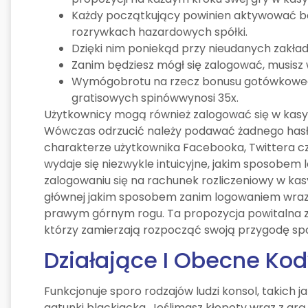
Każdy początkujący powinien aktywować b
rozrywkach hazardowych spółki.
Dzięki nim poniekąd przy nieudanych zakła
Zanim będziesz mógł się zalogować, musisz 
Wymógobrotu na rzecz bonusu gotówkowego
gratisowych spinówwynosi 35x.
Użytkownicy mogą również zalogować się w kasy
Wówczas odrzucić należy podawać żadnego hasła 
charakterze użytkownika Facebooka, Twittera cz
wydaje się niezwykle intuicyjne, jakim sposobe
zalogowaniu się na rachunek rozliczeniowy w kasy
głównej jakim sposobem zanim logowaniem wraz 
prawym górnym rogu. Ta propozycja powitalna z
którzy zamierzają rozpocząć swoją przygodę sp
Działające I Obecne Kod
Funkcjonuje sporo rodzajów ludzi konsol, takich ja
gatunki blackjacka. Jeślimasz kłopoty wraz z grą