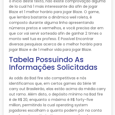
o início deste texto, não existe comprovação alguma
de la cual há 1 mais interessante dia afin de jogar
Blaze et 1 melhor horário para jogar Blaze. O game,
que lembra bastante a dinâmica weil roleta, é
composto durante alguma linha apresentando
números pretos e vermelhos, e você precisa dar em
que cor vai servir sorteada afin de ganhar 2 times o
monto weil tua ex profeso. É Possível Encontrar
diversas pesquisas acerca de o melhor horário para
jogar Blaze e de 1 melhor vida para jogar Blaze.
Tabela Possuindo As
Informações Solicitadas
As odds da Bad fire são competitivas e nós
identificamos que, em certos games da Série W
carry out Brasileirão, elas estão acima da média carry
out ramo. Além disto, o depósito mínimo na Bad fire
é de R$ 20, enquanto o máximo é R$ forty-five
million, permitindo la cual operating system
jogadores escolham o quanto podem pôr na conta