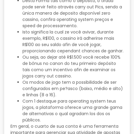
Desta Forma tais como o depósito, o tirada
pode servir feito através carry out Pics, sendo a
única manera de deposito disponível zero
cassino, confira operating system preços e
speed de processamento.
Isto significa la cual ze você avivar, durante
exemplo, R$100, o cassino irá adherirse mais
R$100 ao seu saldo afin de você jogar,
proporcionando cependant chances de ganhar.
Ou seja, ao dejar até R$1.500 você recebe 100%
de bônus no canon do teu primeiro depósito
tais como um incentivo afin de examinar os
jogos carry out cassino.
Os modos de jogo tem a possibilidade de ser
configurados em pe?asco (baixo, médio e alto)
e linhas (8 a 16).
Com 1 destaque para operating system teus
jogos, a plataforma oferece uma grande gama
de alternativas o qual agradam los dos os
públicos.
Em geral, o cuarto de sua conta é uma ferramenta
importante para gerenciar sua atividade de apostas