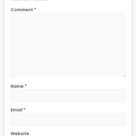
Comment
*
Name
*
Email
*
Website