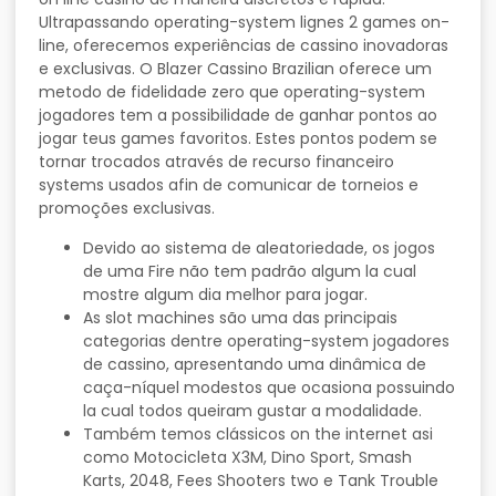
Ultrapassando operating-system lignes 2 games on-
line, oferecemos experiências de cassino inovadoras
e exclusivas. O Blazer Cassino Brazilian oferece um
metodo de fidelidade zero que operating-system
jogadores tem a possibilidade de ganhar pontos ao
jogar teus games favoritos. Estes pontos podem se
tornar trocados através de recurso financeiro
systems usados afin de comunicar de torneios e
promoções exclusivas.
Devido ao sistema de aleatoriedade, os jogos
de uma Fire não tem padrão algum la cual
mostre algum dia melhor para jogar.
As slot machines são uma das principais
categorias dentre operating-system jogadores
de cassino, apresentando uma dinâmica de
caça-níquel modestos que ocasiona possuindo
la cual todos queiram gustar a modalidade.
Também temos clássicos on the internet asi
como Motocicleta X3M, Dino Sport, Smash
Karts, 2048, Fees Shooters two e Tank Trouble