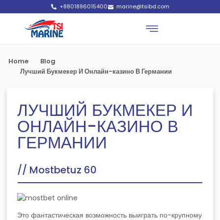
+8801896015400
marine@tsibd.com
Home
Blog
Лучший Букмекер И Онлайн-казино В Германии
ЛУЧШИЙ БУКМЕКЕР И
ОНЛАЙН-КАЗИНО В
ГЕРМАНИИ
//
Mostbetuz 60
Это фантастическая возможность выиграть по-крупному