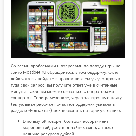
Со всеми проблемами и вопросами по поводу игры на
сайте Mostbet ru обращайтесь в техподдержку. Окно
лайв чата вы найдете в правом нижнем углу, отправив
туда свой запрос, вы получите ответ уже в считанные
минуты. Также вы можете связаться с операторами
саппорта в Телеграм-канале, через электронную почту
(актуальная рабочая почта техподдержки указана в
разделе «Контакты») или позвонить на горячую линию.
В пользу БК говорит большой ассортимент
мероприятий, услуги онлайн-казино, а также
наличие ресурсов дублей.