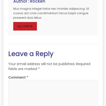
Author : Rocken
Mus magna integer tortor nec montes adipiscing. Ut
cursus orci cras condimentum lacus turpis congue
praesent duis letius.
ALL POSTS
Leave a Reply
Your email address will not be published.
Required
fields are marked
*
Comment
*