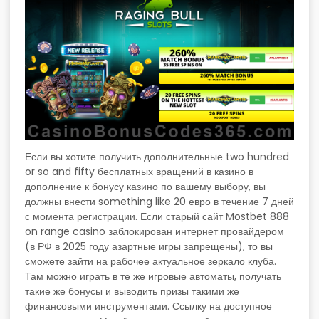
Если вы хотите получить дополнительные two hundred
or so and fifty бесплатных вращений в казино в
дополнение к бонусу казино по вашему выбору, вы
должны внести something like 20 евро в течение 7 дней
с момента регистрации. Если старый сайт Mostbet 888
on range casino заблокирован интернет провайдером
(в РФ в 2025 году азартные игры запрещены), то вы
сможете зайти на рабочее актуальное зеркало клуба.
Там можно играть в те же игровые автоматы, получать
такие же бонусы и выводить призы такими же
финансовыми инструментами. Ссылку на доступное