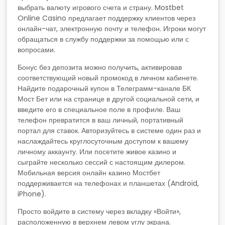
выбрать валюту игрового счета и страну. Mostbet
Online Casino предлагает поддержку клиентов через
онлайн-чат, электронную почту и телефон. Игроки могут
обращаться в службу поддержки за помощью или с
вопросами.
Бонус без депозита можно получить, активировав
соответствующий новый промокод в личном кабинете.
Найдите подарочный купон в Телеграмм-канале БК
Мост Бет или на странице в другой социальной сети, и
введите его в специальное поле в профиле. Ваш
телефон превратится в ваш личный, портативный
портал для ставок. Авторизуйтесь в системе один раз и
наслаждайтесь круглосуточным доступом к вашему
личному аккаунту. Или посетите живое казино и
сыграйте несколько сессий с настоящим дилером.
Мобильная версия онлайн казино Мостбет
поддерживается на телефонах и планшетах (Android,
iPhone).
Просто войдите в систему через вкладку «Войти»,
расположенную в верхнем левом углу экрана.