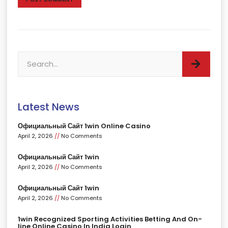
Latest News
Официальный Сайт 1win Online Casino
April 2, 2026
No Comments
Официальный Сайт 1win
April 2, 2026
No Comments
Официальный Сайт 1win
April 2, 2026
No Comments
1win Recognized Sporting Activities Betting And On-
line Online Casino In India Login