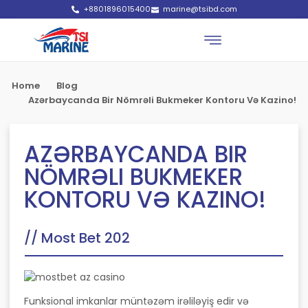
+8801896015400
marine@tsibd.com
Home
Blog
Azərbaycanda Bir Nömrəli Bukmeker Kontoru Və Kazino!
AZƏRBAYCANDA BIR
NÖMRƏLI BUKMEKER
KONTORU VƏ KAZINO!
//
Most Bet 202
Funksional imkanlar müntəzəm irəliləyiş edir və