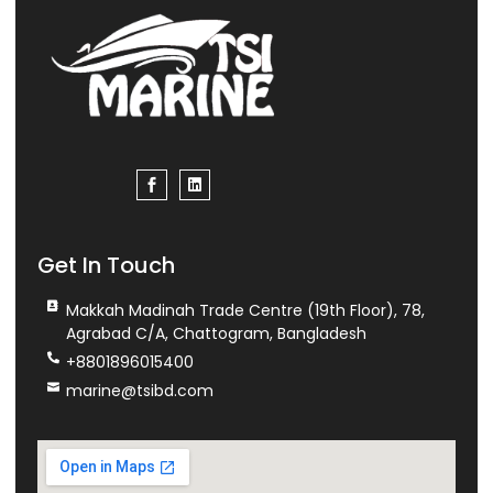
Get In Touch
Makkah Madinah Trade Centre (19th Floor), 78,
Agrabad C/A, Chattogram, Bangladesh
+8801896015400
marine@tsibd.com