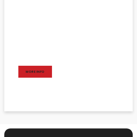
Logistics For The New
Era
Lorem ipsum dolor sit amet
consectetur adipiscing elit dolor
MORE INFO