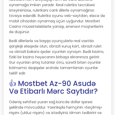
oynamağa imkan yaradır. Real ruletka təcrübəsi
istəyirsinizsə, ruletkanı canlı dilerlə oynamağınızı
tövsiyə edərdik. Ruletka oyunu veb-saytdan, eləcə də
mobil cihazdan oynamaq üçün uyğundur. Mostbet
Casino müasirtələblərlə yanaşı, ənənəvi müştərilərini
də düşünür.
Bədii dilerlərlə və başqa oyunçularla real vaxtda
qarşılıqlı əlaqədə olun, obrazli xuruş kart, obrazli rulet
və obrazli bakara qədər oyunları oynayın. Bədii kazino,
fiziki bir kazino həyəcanını birbaşa ekranınıza gətirir.
Gur oyunları artıq tutanlar ötrü, sürətli bitən oyunlar
bölməmiz dəqiqələr ərzində tamamlanan oyunlar
təklif edir.
👍 Mostbet Az-90 Asudə
Və Etibarlı Mərc Saytıdır?
Ödəniş səhifəsi yuxarı sağ küncdə dollar işarəsi
şəklində mövcuddur. Yaxınlıqda həmçinin «Seçilmiş»
nişanı (ulduz nişanı) və istədiyiniz idman tədbirini və