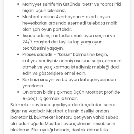
Mahiyyət səhifənin üstündə “xətt” və “obrazli”iki
nişanı üçün bilərsiniz.
Mostbet casino Azərbaycan – azartlı oyun
həvəskarları arasında əzəmətli tələbata malik
olan şah oyun portalıdır.
Asudə ödəniş metodları, varlı oyun seçimi və
24/7 müştəri dəstəyi ilə lap yaxşı oyun
təcrübəsini yaşayın.
Proses sadədir – “kassir” bölməsinə keçin,
imtiyaz verdiyiniz ödəniş üsulunu seçin, əmanət
etmək və ya çıxarmaq istədiyiniz məbləği daxil
edin və göstərişlərə əməl edin.
Bəxtinizi sınayın və bu oyun kateqoriyasından
yararlanın.
Onlardan bildiriş çixmaq üçün Mostbet profildə
e-poçt iç görmək lazımdır.
Bukmeker saytında qeydiyyatdan keçdikdən sonra
digər nə vacibdir Mostbet ofisinin özəlliyi ondan
ibarətdir ki, bukmeker kontoru qətiyyən vahid səbəb
olmadan uğurlu Mostbet oyunçularının hesablarını
bloklamır. Fikir ayrılığı halında, dəstək xidməti ilə