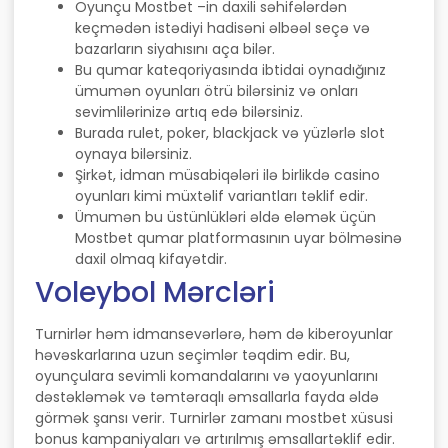
Oyunçu Mostbet –in daxili səhifələrdən
keçmədən istədiyi hadisəni əlbəəl seçə və
bazarların siyahısını aça bilər.
Bu qumar kateqoriyasında ibtidai oynadığınız
ümumən oyunları ötrü bilərsiniz və onları
sevimlilərinizə artıq edə bilərsiniz.
Burada rulet, poker, blackjack və yüzlərlə slot
oynaya bilərsiniz.
Şirkət, idman müsabiqələri ilə birlikdə casino
oyunları kimi müxtəlif variantları təklif edir.
Ümumən bu üstünlükləri əldə eləmək üçün
Mostbet qumar platformasının uyar bölməsinə
daxil olmaq kifayətdir.
Voleybol Mərcləri
Turnirlər həm idmansevərlərə, həm də kiberoyunlar
həvəskarlarına uzun seçimlər təqdim edir. Bu,
oyunçulara sevimli komandalarını və yaoyunlarını
dəstəkləmək və təmtəraqlı əmsallarla fayda əldə
görmək şansı verir. Turnirlər zamanı mostbet xüsusi
bonus kampaniyaları və artırılmış əmsallartəklif edir.