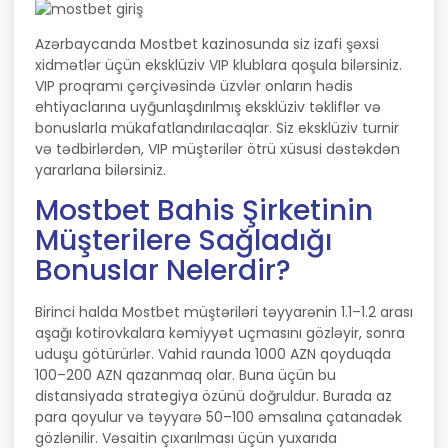
Azərbaycanda Mostbet kazinosunda siz izafi şəxsi
xidmətlər üçün eksklüziv VIP klublara qoşula bilərsiniz.
VIP proqramı çərçivəsində üzvlər onların hədis
ehtiyaclarına uyğunlaşdırılmış eksklüziv təkliflər və
bonuslarla mükafatlandırılacaqlar. Siz eksklüziv turnir
və tədbirlərdən, VIP müştərilər ötrü xüsusi dəstəkdən
yararlana bilərsiniz.
Mostbet Bahis Şirketinin
Müşterilere Sağladığı
Bonuslar Nelerdir?
Birinci halda Mostbet müştəriləri təyyarənin 1.1–1.2 arası
aşağı kotirovkalara kəmiyyət uçmasını gözləyir, sonra
uduşu götürürlər. Vahid raunda 1000 AZN qoyduqda
100–200 AZN qazanmaq olar. Buna üçün bu
distansiyada strategiya özünü doğruldur. Burada az
para qoyulur və təyyarə 50–100 əmsalına çatanadək
gözlənilir. Vəsaitin çıxarılması üçün yuxarıda