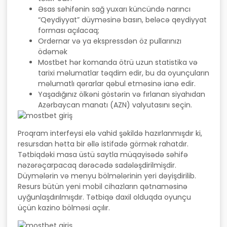
Əsas səhifənin sağ yuxarı küncündə narıncı
“Qeydiyyat” düyməsinə basın, beləcə qeydiyyat
forması açılacaq;
Ordernar və ya ekspressdən öz pullarınızı
ödəmək
Mostbet hər komanda ötrü uzun statistika və
tarixi məlumatlar təqdim edir, bu da oyunçuların
məlumatlı qərarlar qəbul etməsinə ianə edir.
Yaşadığınız ölkəni göstərin və fırlanan siyahıdan
Azərbaycan manatı (AZN) valyutasını seçin.
Proqram interfeysi elə vahid şəkildə hazırlanmışdır ki,
resursdan hətta bir əllə istifadə görmək rahatdır.
Tətbiqdəki masa üstü saytla müqayisədə səhifə
nəzərəçarpacaq dərəcədə sadələşdirilmişdir.
Düymələrin və menyu bölmələrinin yeri dəyişdirilib.
Resurs bütün yeni mobil cihazların qətnaməsinə
uyğunlaşdırılmışdır. Tətbiqə daxil olduqda oyunçu
üçün kazino bölməsi açılır.