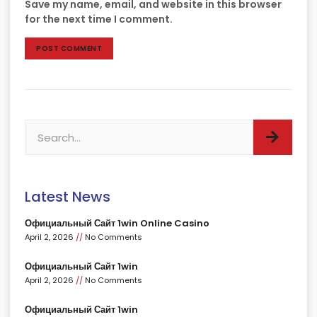
Save my name, email, and website in this browser
for the next time I comment.
Latest News
Официальный Сайт 1win Online Casino
April 2, 2026
No Comments
Официальный Сайт 1win
April 2, 2026
No Comments
Официальный Сайт 1win