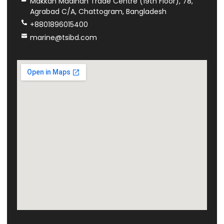
Makkah Madinah Trade Centre (19th Floor), 78,
Agrabad C/A, Chattogram, Bangladesh
+8801896015400
marine@tsibd.com