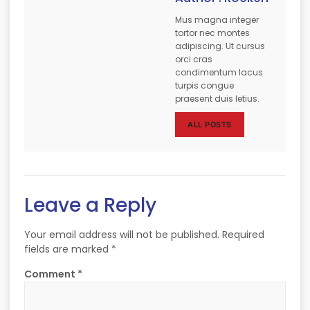
Mus magna integer
tortor nec montes
adipiscing. Ut cursus
orci cras
condimentum lacus
turpis congue
praesent duis letius.
ALL POSTS
Leave a Reply
Your email address will not be published.
Required
fields are marked
*
Comment
*