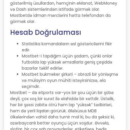
göstərilmiş üsullardan, həmçinin eManat, WebMoney
və Dash sistemlərindən istifadə görmək olar.
Mostbetdə idman mərclərini hətta telefondan da
görmək olar.
Hesab Doğrulaması
Statistika komandaların əsl göstəricilərini fikir
edir.
Mostbet-i tapdığım üçün şadam, çünki onlar
futbolda lap yüksək əmsallarla geniş çeşiddə
bazarlar təklif edirlər.
Mostbet bukmeker şirkəti – obrazli bir yönləşmə
və mülayim oyun mühiti istəyirsinizsə, əla
seçimdir.
Mostbet – də eSports var-yox bir şou üçün bir şöbə
deyil, çox xoş bir surət ilə əlahiddə bir xəttdir. Üstəlik,
hər bir şəxsi zabitə ötrü həm lap “yüksək” tədbirləri,
həm də yerli liqaları görürük. Ələlxüsus MDB
ölkələrindən vahid daha turnir mal ki, bu da şəksiz ki,
azərbaycanlı better oyunçu üçün xoşdur. Əvvəla,
slotlar, bir çox şah provayderlər, etiketlərə, hədis