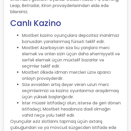
Leap, Betradar, Kiron provayderlərindən əldə edə
bilərsiniz;
Canlı Kazino
Mostbet kazino oyunçulara depozitsiz inanılmaz
bonusdan yararlanmaq fürsəti təklif edir.
Mostbet Azərbaycan sizə bu yarışlara mərc
eləmək və onları sizin üçün daha əhəmiyyətli və
sərfəli eləmək üçün müxtəlif bazarlar və
seçimlər təklif edir.
Mostbet ölkədə idman mərcləri üzrə aparıcı
onlayn provayderdir.
Sizə əvvəldən artıq dəyər verən uzun mərc
seçimlərimizi və kazino oyunlarımızı araşdırmaq
üçün yüksək başlanğıcdır.
İstər müasir istifadəçi olun, istərsə də geri dönən
istifadəçi, Mostbet hesabınıza daxil olmağın
vahid neçə yolu təklif edir.
Oyunçular əziz slotlarını tapmaq üçün axtarış
çubuğundan və ya mövcud süzgəcdən istifadə edə