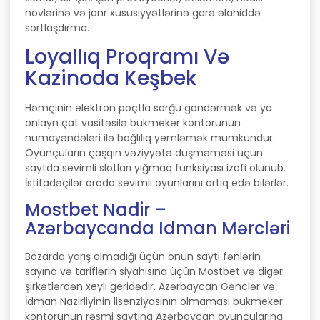
növlərinə və janr xüsusiyyətlərinə görə əlahiddə
sortlaşdırma.
Loyallıq Proqramı Və
Kazinoda Keşbek
Həmçinin elektron poçtla sorğu göndərmək və ya
onlayn çat vasitəsilə bukmeker kontorunun
nümayəndələri ilə bağlılıq yemləmək mümkündür.
Oyunçuların çaşqın vəziyyətə düşməməsi üçün
saytda sevimli slotları yığmaq funksiyası izafi olunub.
İstifadəçilər orada sevimli oyunlarını artıq edə bilərlər.
Mostbet Nadir –
Azərbaycanda Idman Mərcləri
Bazarda yarış olmadığı üçün onun saytı fənlərin
sayına və tariflərin siyahısına üçün Mostbet və digər
şirkətlərdən xeyli geridədir. Azərbaycan Gənclər və
İdman Nazirliyinin lisenziyasının olmaması bukmeker
kontorunun rəsmi saytına Azərbaycan oyunçularına