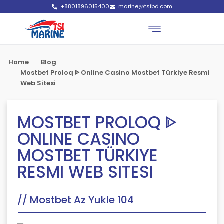
+8801896015400
marine@tsibd.com
Home
Blog
Mostbet Proloq ᐈ Online Casino Mostbet Türkiye Resmi
Web Sitesi
MOSTBET PROLOQ ᐈ
ONLINE CASINO
MOSTBET TÜRKIYE
RESMI WEB SITESI
//
Mostbet Az Yukle 104