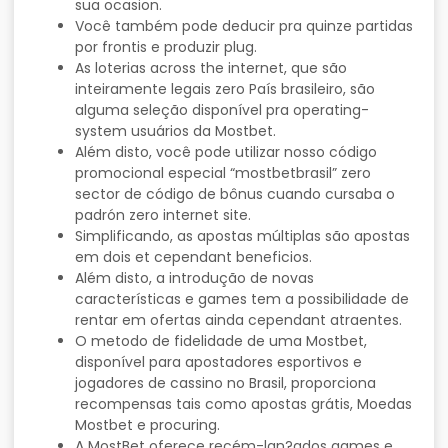
sua ocasion.
Você também pode deducir pra quinze partidas
por frontis e produzir plug.
As loterias across the internet, que são
inteiramente legais zero País brasileiro, são
alguma seleção disponível pra operating-
system usuários da Mostbet.
Além disto, você pode utilizar nosso código
promocional especial “mostbetbrasil” zero
sector de código de bônus cuando cursaba o
padrón zero internet site.
Simplificando, as apostas múltiplas são apostas
em dois et cependant beneficios.
Além disto, a introdução de novas
características e games tem a possibilidade de
rentar em ofertas ainda cependant atraentes.
O metodo de fidelidade de uma Mostbet,
disponível para apostadores esportivos e
jogadores de cassino no Brasil, proporciona
recompensas tais como apostas grátis, Moedas
Mostbet e procuring.
A MostBet oferece recém-lan?ados games e