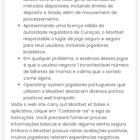
métodos disponíveis, incluindo limites de
depósito e tirada, além de mouvement de
processamento.
Apresentando uma licença válida da
autoridade reguladora de Curaçao, o Mostbet
responsable o lugar de jogo seguro e seguro
para teus usuários, incluindo jogadores
brasileiros.
Em qualquer problema, a essência desses jogos
é que o usuário negocio 1 incontestável número
de bilhetes de momio e calma que o sorteio
come agora.
Operating-system jogadores portugueses que
utilizam a Mostbet destacam diversos pontos
positivos weil trampolín.
Visite o web site carry out Mostbet et baixe o
aplicativo, clique em “Cadastrar-se” e siga as
instruções. Você precisará fornecer poucas
informações básicas e decidir alguma senha segura.
Embora o Mostbet possua várias avaliações positivas,
muitos jogadores relatam experiências negativas.