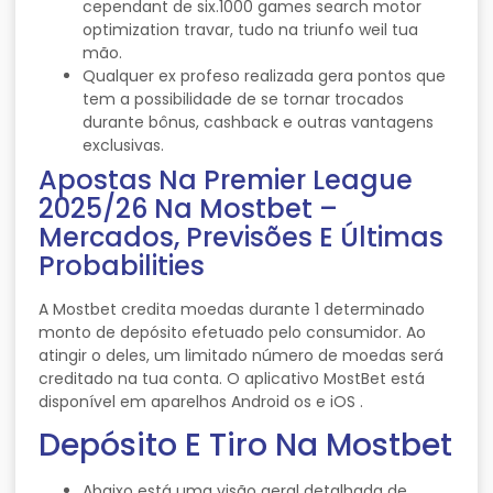
cependant de six.1000 games search motor
optimization travar, tudo na triunfo weil tua
mão.
Qualquer ex profeso realizada gera pontos que
tem a possibilidade de se tornar trocados
durante bônus, cashback e outras vantagens
exclusivas.
Apostas Na Premier League
2025/26 Na Mostbet –
Mercados, Previsões E Últimas
Probabilities
A Mostbet credita moedas durante 1 determinado
monto de depósito efetuado pelo consumidor. Ao
atingir o deles, um limitado número de moedas será
creditado na tua conta. O aplicativo MostBet está
disponível em aparelhos Android os e iOS .
Depósito E Tiro Na Mostbet
Abaixo está uma visão geral detalhada de