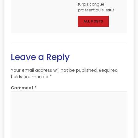
turpis congue
praesent duis letius.
ALL POSTS
Leave a Reply
Your email address will not be published.
Required
fields are marked
*
Comment
*