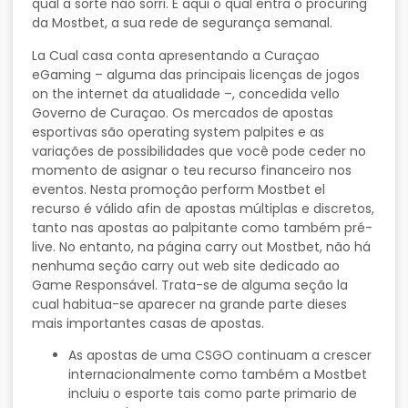
qual a sorte não sorri. É aqui o qual entra o procuring
da Mostbet, a sua rede de segurança semanal.
La Cual casa conta apresentando a Curaçao
eGaming – alguma das principais licenças de jogos
on the internet da atualidade –, concedida vello
Governo de Curaçao. Os mercados de apostas
esportivas são operating system palpites e as
variações de possibilidades que você pode ceder no
momento de asignar o teu recurso financeiro nos
eventos. Nesta promoção perform Mostbet el
recurso é válido afin de apostas múltiplas e discretos,
tanto nas apostas ao palpitante como também pré-
live. No entanto, na página carry out Mostbet, não há
nenhuma seção carry out web site dedicado ao
Game Responsável. Trata-se de alguma seção la
cual habitua-se aparecer na grande parte dieses
mais importantes casas de apostas.
As apostas de uma CSGO continuam a crescer
internacionalmente como também a Mostbet
incluiu o esporte tais como parte primario de