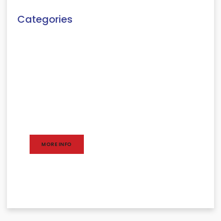
Categories
Logistics For The New
Era
Lorem ipsum dolor sit amet
consectetur adipiscing elit dolor
MORE INFO