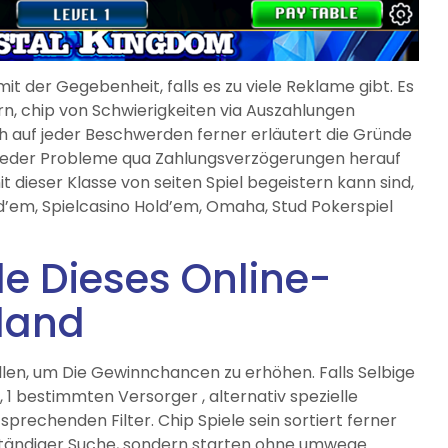
t der Gegebenheit, falls es zu viele Reklame gibt. Es
n, chip von Schwierigkeiten via Auszahlungen
h auf jeder Beschwerden ferner erläutert die Gründe
 wieder Probleme qua Zahlungsverzögerungen herauf
t dieser Klasse von seiten Spiel begeistern kann sind,
’em, Spielcasino Hold’em, Omaha, Stud Pokerspiel
lle Dieses Online-
land
len, um Die Gewinnchancen zu erhöhen. Falls Selbige
 1 bestimmten Versorger , alternativ spezielle
prechenden Filter. Chip Spiele sein sortiert ferner
ständiger Suche, sondern starten ohne umwege