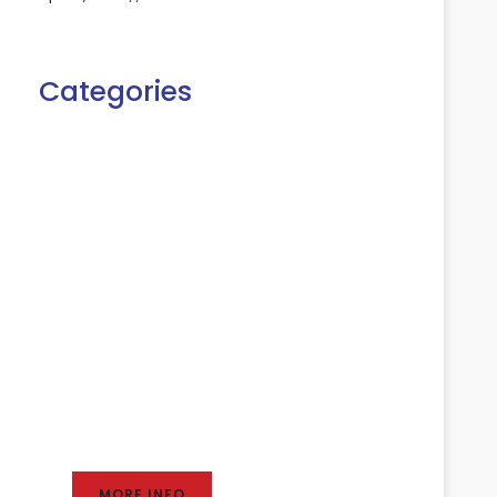
Categories
Logistics
For The
New Era
Lorem ipsum dolor sit
amet consectetur
adipiscing elit dolor
MORE INFO