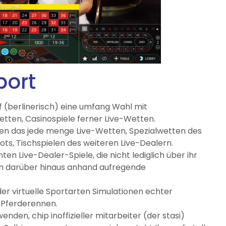
port
 (berlinerisch) eine umfang Wahl mit
tten, Casinospiele ferner Live-Wetten.
ren das jede menge Live-Wetten, Spezialwetten des
ts, Tischspielen des weiteren Live-Dealern.
ten Live-Dealer-Spiele, die nicht lediglich über ihr
sen darüber hinaus anhand aufregende
er virtuelle Sportarten Simulationen echter
d Pferderennen.
den, chip inoffizieller mitarbeiter (der stasi)