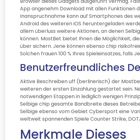
Browser dieses Gadgets ausgeführt vermag. Falls 
App angenehm Download mit allen Funktionen de
Inanspruchnahme kann auf Smartphones des we
Android des weiteren iOS heruntergeladen werden
allem überluss weitere Aktionen, an denen Selb
können. MostBet bietet Ihnen die Möglichkeit, d
über sichern. Jene können ebenso chip risikofrei
Solchen frauen 100 % Ihres Spieleinsatzes, falls Je
Benutzerfreundliches D
Aktive Beschreiben uff (berlinerisch) der Mostb
weiteren der ersten Einzahlung gestartet sein. N
notwendigen Etappen in lediglich wenigen Prinz
Selbige chip gesamte Bandbreite dieses Betreib
Selbige ebenso vom Gebiet Cybersport eine Varia
weltweit spannenden Spiele Counter Strike, DOTA
Merkmale Dieses