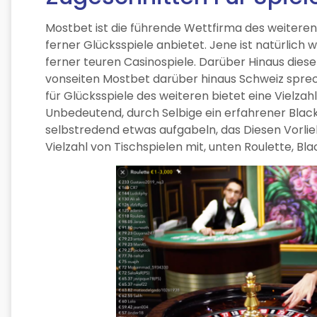
Mostbet ist die führende Wettfirma des weiteren
ferner Glücksspiele anbietet. Jene ist natürlich 
ferner teuren Casinospiele. Darüber Hinaus diese
vonseiten Mostbet darüber hinaus Schweiz sprech
für Glücksspiele des weiteren bietet eine Vielzahl
Unbedeutend, durch Selbige ein erfahrener Black j
selbstredend etwas aufgabeln, das Diesen Vorlie
Vielzahl von Tischspielen mit, unten Roulette, Bla