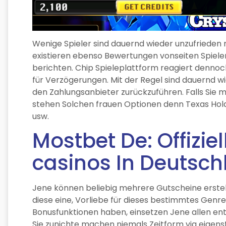
Wenige Spieler sind dauernd wieder unzufrieden mi
existieren ebenso Bewertungen vonseiten Spieler
berichten. Chip Spieleplattform reagiert dennoc
für Verzögerungen. Mit der Regel sind dauernd
den Zahlungsanbieter zurückzuführen. Falls Sie mi
stehen Solchen frauen Optionen denn Texas Hold
usw.
Mostbet De: Offizie
casinos In Deutsch
Jene können beliebig mehrere Gutscheine erstel
diese eine, Vorliebe für dieses bestimmtes Genre,
Bonusfunktionen haben, einsetzen Jene allen ents
Sie zunichte machen niemals Zeitform via eigen