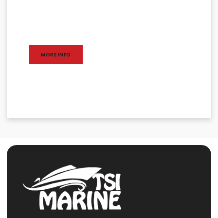
Lorem ipsum dolor sit amet
consectetur adipiscing elit dolor
MORE INFO