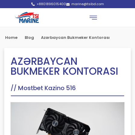
+8801896015400
marine@tsibd.com
Home
Blog
Azərbaycan Bukmeker Kontorası
AZƏRBAYCAN
BUKMEKER KONTORASI
//
Mostbet Kazino 516