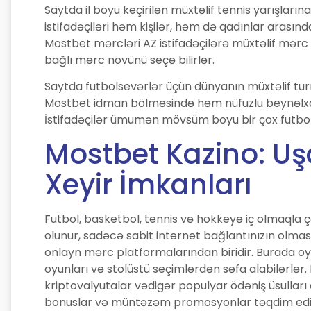
Saytda il boyu keçirilən müxtəlif tennis yarışl
istifadəçiləri həm kişilər, həm də qadınlar arasında 
Mostbet mərcləri AZ istifadəçilərə müxtəlif mərc 
bağlı mərc növünü seçə bilirlər.
Saytda futbolsevərlər üçün dünyanın müxtəlif tu
Mostbet idman bölməsində həm nüfuzlu beynəlxalq 
İstifadəçilər ümumən mövsüm boyu bir çox futbol 
Mostbet Kazino: Uş
Xeyir İmkanları
Futbol, basketbol, tennis və hokkeyə iç olmaqla
olunur, sadəcə sabit internet bağlantınızın olması
onlayn mərc platformalarından biridir. Burada oyun
oyunları və stolüstü seçimlərdən səfa alabilərlər.
kriptovalyutalar vədigər populyar ödəniş üsulları 
bonuslar və müntəzəm promosyonlar təqdim edi