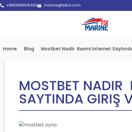
+8801896015400
marine@tsibd.com
Home
Blog
Mostbet Nadir ️ Rəsmi Internet Saytınd
MOSTBET NADIR ️
SAYTINDA GIRIŞ 