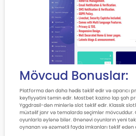
Mövcud Bonuslar:
Platforma dən daha hədis təklif edir və aparıcı p
keyfiyyətini təmin edir. Mostbet kazino lap şah 
Yggdrasil-dən minlərlə slot təklif edir. Klassik sl
müxtəlif janr və temalarda seçimlər mövcuddur. Oy
oyunlarla əylənə bilər. Ənənəvi oyunların yeni t
oynanan və əzəmətli fayda imkanları təklif edən 