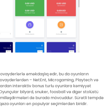
rovayderlərlə əməkdaşlıq edir, bu da oyunların
provayderlərdən – NetEnt, Microgaming, Playtech və
otlardan interaktiv bonus turlu oyunlara kəmiyyət
unçular bilyard, snuker, foosball və digər stolüstü
əkmilləşdirmələri də burada mövcuddur. Sürətli tempdə
qəza oyunları ən populyar seçimlərdən biridir.