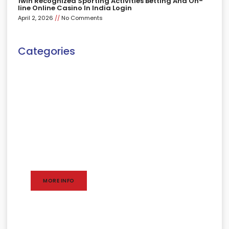
1win Recognized Sporting Activities Betting And On-
line Online Casino In India Login
April 2, 2026
No Comments
Categories
Logistics For The New
Era
Lorem ipsum dolor sit amet
consectetur adipiscing elit dolor
MORE INFO