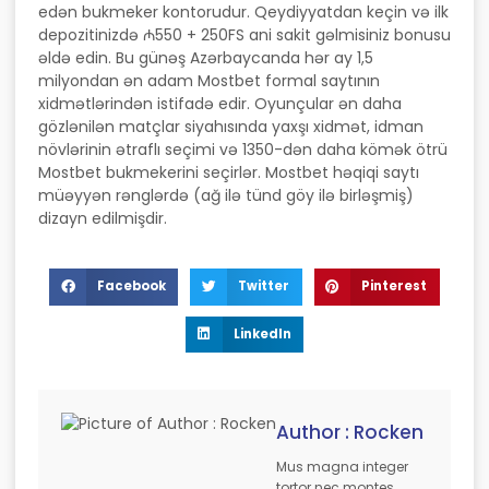
edən bukmeker kontorudur. Qeydiyyatdan keçin və ilk
depozitinizdə ₼550 + 250FS ani sakit gəlmisiniz bonusu
əldə edin. Bu günəş Azərbaycanda hər ay 1,5
milyondan ən adam Mostbet formal saytının
xidmətlərindən istifadə edir. Oyunçular ən daha
gözlənilən matçlar siyahısında yaxşı xidmət, idman
növlərinin ətraflı seçimi və 1350-dən daha kömək ötrü
Mostbet bukmekerini seçirlər. Mostbet həqiqi saytı
müəyyən rənglərdə (ağ ilə tünd göy ilə birləşmiş)
dizayn edilmişdir.
Facebook
Twitter
Pinterest
LinkedIn
Author : Rocken
Mus magna integer
tortor nec montes