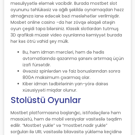
məsuliyyətlə eləmək vacibdir. Burada mostbet slot
oyununu təhlükəsiz və ağıllı şəkildə oynamaqdan həzz
almağınıza ianə edəcək bəzi məsləhətlər verilmişdir.
Mosbet online casino -da hər zövqə əlaqəli atəşin
oyun çeşidi tapa bilərsiniz. Klassik slotlardan tutmuş
3D qrafikalı müasir video oyunlarına kəmiyyət burada
hər kəs ötrü vahid şey mülk.
Bu, həm idman mərcləri, həm də hədis
avtomatlarında qazanma şansını artırmaq üçün
izafi fürsətdir.
Əvəzsiz spinlərdən və faiz bonuslarından sonra
800₼ maksimum çıxarmaq olar.
Kiber idman tədbirlərinin yan-yörə dairəs
xüsusiyyəti miqdar olunur.
Stolüstü Oyunlar
Mostbet platformasına başlanğıc, istifadəçilərə həm
masaüstü, həm də mobil versiyalar vasitəsilə təqdim
edilir. “Mostbet yukle” və “mostbet.nadir yukle”
sorğuları ilə URL vasitəsilə bilavasitə yükləmə keçidinə