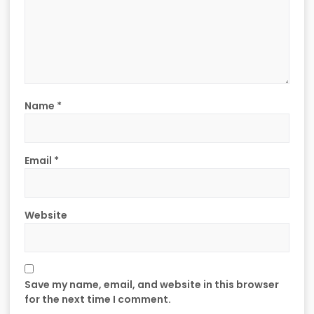
Name
*
Email
*
Website
Save my name, email, and website in this browser
for the next time I comment.