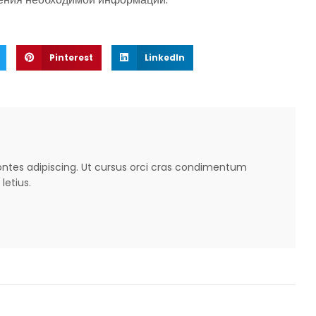
Pinterest
LinkedIn
ntes adipiscing. Ut cursus orci cras condimentum
letius.