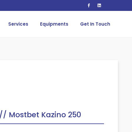
Services
Equipments
Get In Touch
//
Mostbet Kazino 250