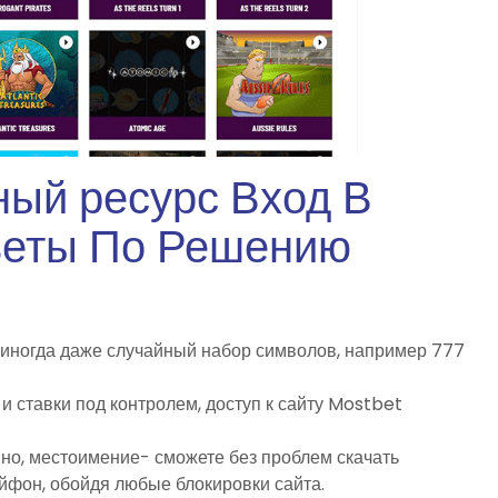
ый ресурс Вход В
веты По Решению
, иногда даже случайный набор символов, например 777
 и ставки под контролем, доступ к сайту Mostbet
ино, местоимение- сможете без проблем скачать
йфон, обойдя любые блокировки сайта.