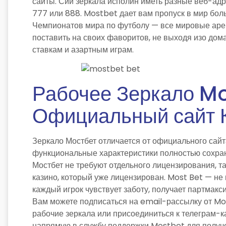
сайты. Сии зеркала исполин иметь разные веб-адр
777 или 888. Mostbet дает вам пропуск в мир бол
Чемпионатов мира по футболу — все мировые аре
поставить на своих фаворитов, не выходя изо дом
ставкам и азартным играм.
Рабочее Зеркало Mo
Официальный сайт К
Зеркало Мостбет отличается от официального сайт
функциональные характеристики полностью сохран
Мостбет не требуют отдельного лицензирования, т
казино, который уже лицензирован. Most Bet — не 
каждый игрок чувствует заботу, получает партмакс
Вам можете подписаться на email-рассылку от Mo
рабочие зеркала или присоединиться к телеграм-к
напрямую в службу поддержки Mostbet для получ