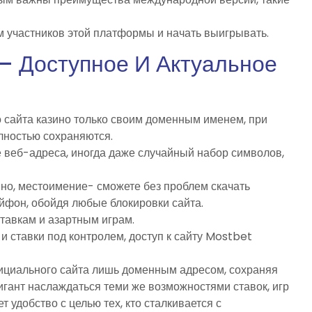
м участников этой платформы и начать выигрывать.
– Доступное И Актуальное
 сайта казино только своим доменным именем, при
лностью сохраняются.
 веб-адреса, иногда даже случайный набор символов,
ино, местоимение- сможете без проблем скачать
йфон, обойдя любые блокировки сайта.
ставкам и азартным играм.
 и ставки под контролем, доступ к сайту Mostbet
ициального сайта лишь доменным адресом, сохраняя
гант наслаждаться теми же возможностями ставок, игр
т удобство с целью тех, кто сталкивается с