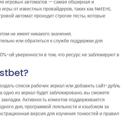
ия игровых автоматов — самая обширная и
игры от известных провайдеров, таких как NetEnt,
гровой автомат проходит строгие тесты, которые
том не имеет никакого значения.
тельно или обратиться к службе поддержки для
0%-ой уверенности в том, что ресурс не заблокируют в
stbet?
здать список рабочих зеркал или добавить сайт-дубль
да одно из зеркал будет заблокировано, вы сможете
и закладки. Активность клиентов поддерживается
ного дня, программой лояльности и кэшбэком за
нстрационная версия для изучения тонкостей и правил