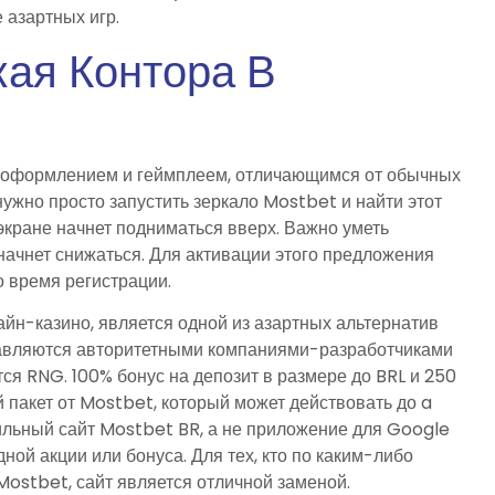
 азартных игр.
кая Контора В
м оформлением и геймплеем, отличающимся от обычных
нужно просто запустить зеркало Mostbet и найти этот
 экране начнет подниматься вверх. Важно уметь
начнет снижаться. Для активации этого предложения
 время регистрации.
айн-казино, является одной из азартных альтернатив
равляются авторитетными компаниями-разработчиками
ся RNG. 100% бонус на депозит в размере до BRL и 250
пакет от Mostbet, который может действовать до a
ильный сайт Mostbet BR, а не приложение для Google
ной акции или бонуса. Для тех, кто по каким-либо
ostbet, сайт является отличной заменой.