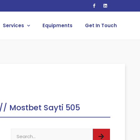
Services
Equipments
Get In Touch
//
Mostbet Sayti 505