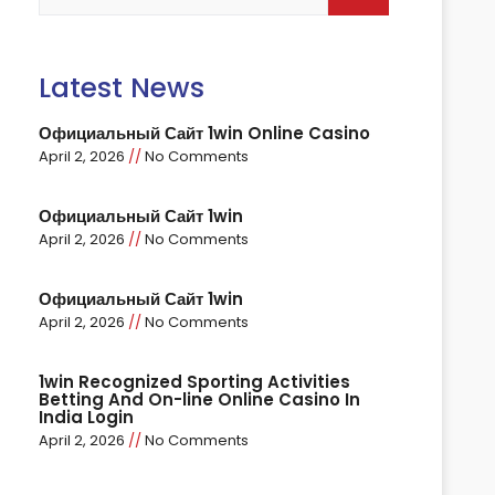
Latest News
Официальный Сайт 1win Online Casino
April 2, 2026
No Comments
Официальный Сайт 1win
April 2, 2026
No Comments
Официальный Сайт 1win
April 2, 2026
No Comments
1win Recognized Sporting Activities
Betting And On-line Online Casino In
India Login
April 2, 2026
No Comments