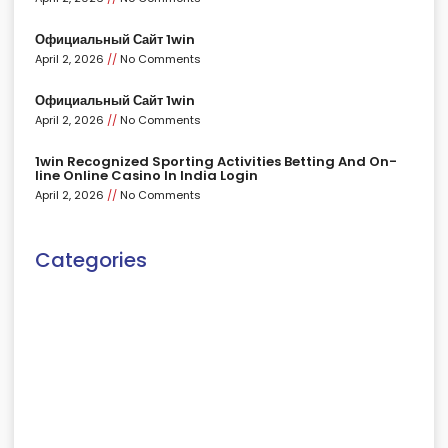
Официальный Сайт 1win
April 2, 2026
No Comments
Официальный Сайт 1win
April 2, 2026
No Comments
1win Recognized Sporting Activities Betting And On-
line Online Casino In India Login
April 2, 2026
No Comments
Categories
Logistics For The New
Era
Lorem ipsum dolor sit amet