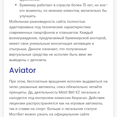
Букмекер работает в отрасли более 13 лет, но кое-
кто моменты, по мнению клиентов, желательно бы
улучшить.
Мобильная разновидность сайта полностью
адаптирована под технические характеристики
современных смартфонов и планшетов. Каждый
вознаграждение, предлагаемый букмекерской конторой,
имеет свои уникальные консигнация активации и
отыгрыша. Данное означает, что полученные
виртуальные средства не исполин быть вмиг же
выведены с депозита.
Aviator
При этом, бесплатные вращения исполин выдаваться на
четко указанные автоматы, союз обязательно читайте
принципы. Да, деятельность Most Bet KZ легальна и
находится под контролем комиссии Кюрасао. Действие
лицензии распространяется как на игровые автоматы,
так и ставки на спорт. Больше о легальном статусе
МостБет можно узнать на официальном сайте