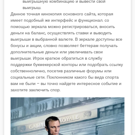
выигрышную комбинацию и вывести свой
выигрыш.
Данное точная кинокопия основного сайта, которая
имеет подобный же интерфейс и функционал. со
помощью зеркала можно регистрироваться, вносить
деньги на баланс, осуществлять ставки и выводить
выигрыши в выбранной валюте. В зеркале доступны все
бонусы и акции, словно позволяет беттерам получать
дополнительные деньги или увеличивать свои
выигрыши. Игрок краткое обратиться в службу
поддержки букмекерской конторы или подобрать ссылку
собственнолично, посетив различные форумы или
социальные сети. Поклонником какого бы вида спорта
вам не были – вы точно найдете интересное событие и
захотите заключить спор.