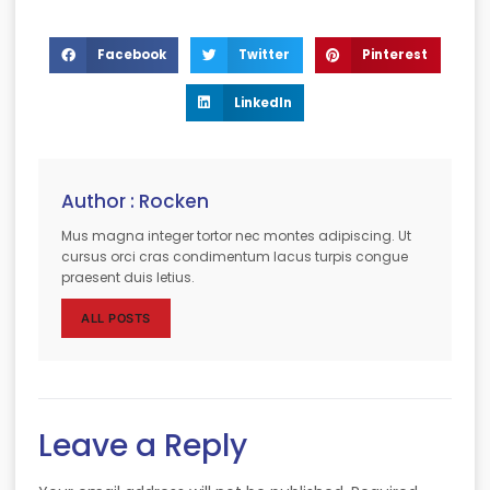
Facebook
Twitter
Pinterest
LinkedIn
Author : Rocken
Mus magna integer tortor nec montes adipiscing. Ut
cursus orci cras condimentum lacus turpis congue
praesent duis letius.
ALL POSTS
Leave a Reply