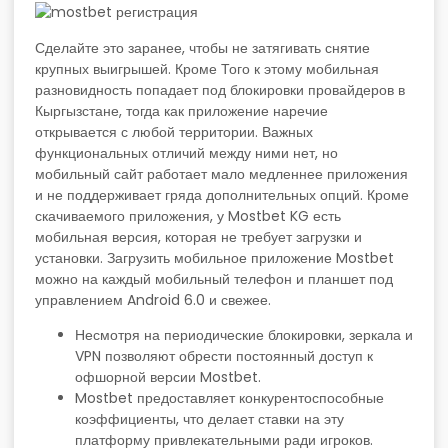
Сделайте это заранее, чтобы не затягивать снятие
крупных выигрышей. Кроме Того к этому мобильная
разновидность попадает под блокировки провайдеров в
Кыргызстане, тогда как приложение наречие
открывается с любой территории. Важных
функциональных отличий между ними нет, но
мобильный сайт работает мало медленнее приложения
и не поддерживает гряда дополнительных опций. Кроме
скачиваемого приложения, у Mostbet KG есть
мобильная версия, которая не требует загрузки и
установки. Загрузить мобильное приложение Mostbet
можно на каждый мобильный телефон и планшет под
управлением Android 6.0 и свежее.
Несмотря на периодические блокировки, зеркала и
VPN позволяют обрести постоянный доступ к
офшорной версии Mostbet.
Mostbet предоставляет конкурентоспособные
коэффициенты, что делает ставки на эту
платформу привлекательными ради игроков.