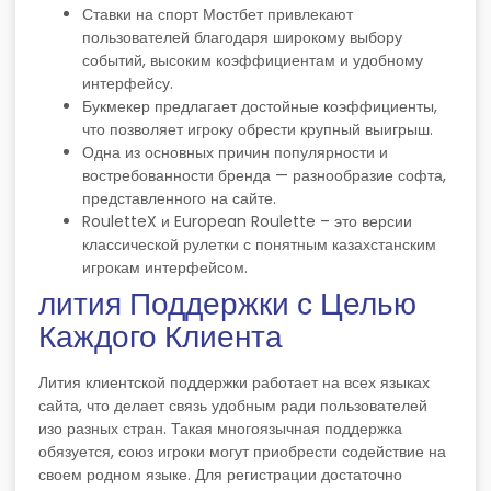
Ставки на спорт Мостбет привлекают
пользователей благодаря широкому выбору
событий, высоким коэффициентам и удобному
интерфейсу.
Букмекер предлагает достойные коэффициенты,
что позволяет игроку обрести крупный выигрыш.
Одна из основных причин популярности и
востребованности бренда — разнообразие софта,
представленного на сайте.
RouletteX и European Roulette – это версии
классической рулетки с понятным казахстанским
игрокам интерфейсом.
лития Поддержки с Целью
Каждого Клиента
Лития клиентской поддержки работает на всех языках
сайта, что делает связь удобным ради пользователей
изо разных стран. Такая многоязычная поддержка
обязуется, союз игроки могут приобрести содействие на
своем родном языке. Для регистрации достаточно