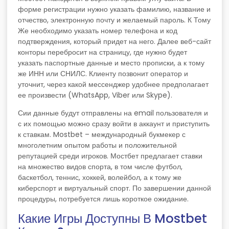
форме регистрации нужно указать фамилию, название и
отчество, электронную почту и желаемый пароль. К Тому
Же необходимо указать номер телефона и код
подтверждения, который придет на него. Далее веб-сайт
конторы перебросит на страницу, где нужно будет
указать паспортные данные и место прописки, а к тому
же ИНН или СНИЛС. Клиенту позвонит оператор и
уточнит, через какой мессенджер удобнее предполагает
ее произвести (WhatsApp, Viber или Skype).
Сии данные будут отправлены на email пользователя и
с их помощью можно сразу войти в аккаунт и приступить
к ставкам. Mostbet – международный букмекер с
многолетним опытом работы и положительной
репутацией среди игроков. Мостбет предлагает ставки
на множество видов спорта, в том числе футбол,
баскетбол, теннис, хоккей, волейбол, а к тому же
киберспорт и виртуальный спорт. По завершении данной
процедуры, потребуется лишь короткое ожидание.
Какие Игры Доступны В Mostbet