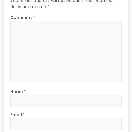
Your email address will not be published.
Required
fields are marked
*
Comment
*
Name
*
Email
*