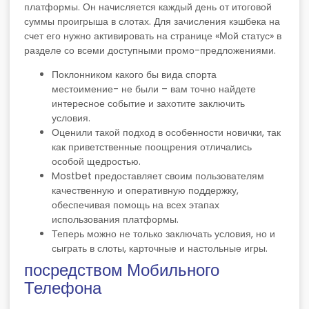
платформы. Он начисляется каждый день от итоговой
суммы проигрыша в слотах. Для зачисления кэшбека на
счет его нужно активировать на странице «Мой статус» в
разделе со всеми доступными промо-предложениями.
Поклонником какого бы вида спорта
местоимение- не были – вам точно найдете
интересное событие и захотите заключить
условия.
Оценили такой подход в особенности новички, так
как приветственные поощрения отличались
особой щедростью.
Mostbet предоставляет своим пользователям
качественную и оперативную поддержку,
обеспечивая помощь на всех этапах
использования платформы.
Теперь можно не только заключать условия, но и
сыграть в слоты, карточные и настольные игры.
посредством Мобильного
Телефона