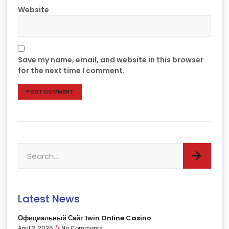
Website
Save my name, email, and website in this browser
for the next time I comment.
Latest News
Официальный Сайт 1win Online Casino
April 2, 2026
No Comments