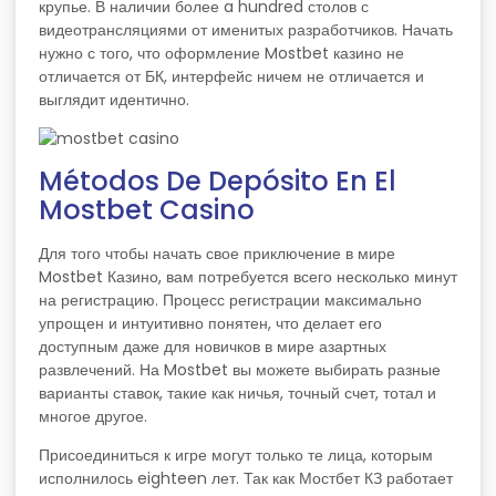
крупье. В наличии более a hundred столов с
видеотрансляциями от именитых разработчиков. Начать
нужно с того, что оформление Mostbet казино не
отличается от БК, интерфейс ничем не отличается и
выглядит идентично.
Métodos De Depósito En El
Mostbet Casino
Для того чтобы начать свое приключение в мире
Mostbet Казино, вам потребуется всего несколько минут
на регистрацию. Процесс регистрации максимально
упрощен и интуитивно понятен, что делает его
доступным даже для новичков в мире азартных
развлечений. На Mostbet вы можете выбирать разные
варианты ставок, такие как ничья, точный счет, тотал и
многое другое.
Присоединиться к игре могут только те лица, которым
исполнилось eighteen лет. Так как Мостбет КЗ работает