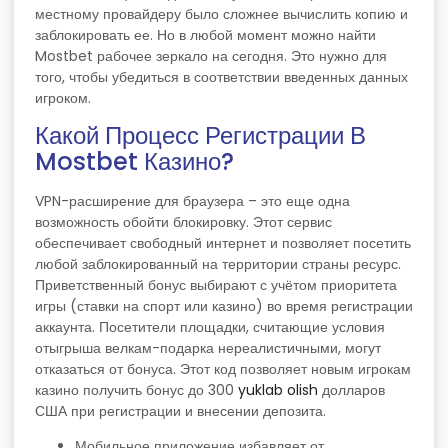
местному провайдеру было сложнее вычислить копию и
заблокировать ее. Но в любой момент можно найти
Mostbet рабочее зеркало на сегодня. Это нужно для
того, чтобы убедиться в соответствии введенных данных
игроком.
Какой Процесс Регистрации В
Mostbet Казино?
VPN-расширение для браузера – это еще одна
возможность обойти блокировку. Этот сервис
обеспечивает свободный интернет и позволяет посетить
любой заблокированный на территории страны ресурс.
Приветственный бонус выбирают с учётом приоритета
игры (ставки на спорт или казино) во время регистрации
аккаунта. Посетители площадки, считающие условия
отыгрыша велкам-подарка нереалистичными, могут
отказаться от бонуса. Этот код позволяет новым игрокам
казино получить бонус до 300
yuklab olish
долларов
США при регистрации и внесении депозита.
Мобильное приложение избавляет от