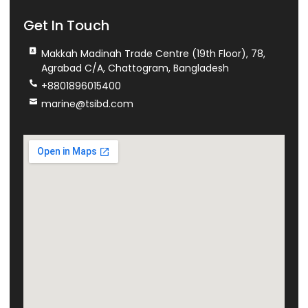
Get In Touch
Makkah Madinah Trade Centre (19th Floor), 78,
Agrabad C/A, Chattogram, Bangladesh
+8801896015400
marine@tsibd.com