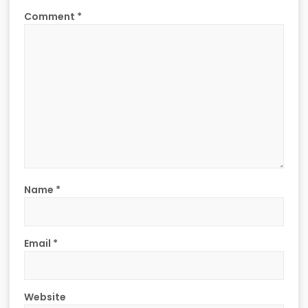
Comment
*
Name
*
Email
*
Website