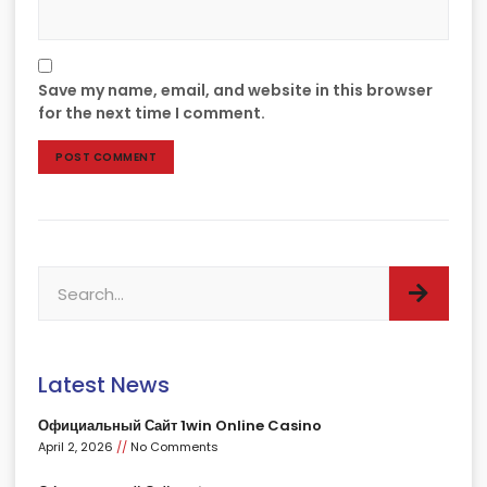
Save my name, email, and website in this browser
for the next time I comment.
Latest News
Официальный Сайт 1win Online Casino
April 2, 2026
No Comments