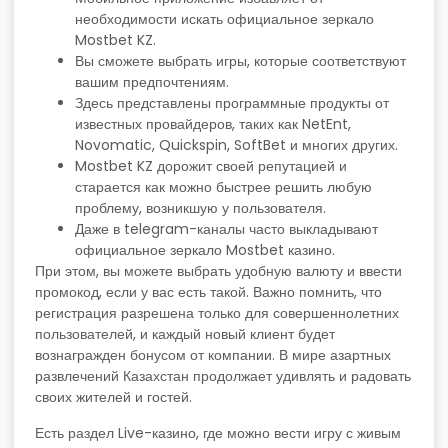
необходимости искать официальное зеркало
Mostbet KZ.
Вы сможете выбрать игры, которые соответствуют
вашим предпочтениям.
Здесь представлены программные продукты от
известных провайдеров, таких как NetEnt,
Novomatic, Quickspin, SoftBet и многих других.
Mostbet KZ дорожит своей репутацией и
старается как можно быстрее решить любую
проблему, возникшую у пользователя.
Даже в telegram-каналы часто выкладывают
официальное зеркало Mostbet казино.
При этом, вы можете выбрать удобную валюту и ввести
промокод, если у вас есть такой. Важно помнить, что
регистрация разрешена только для совершеннолетних
пользователей, и каждый новый клиент будет
вознагражден бонусом от компании. В мире азартных
развлечений Казахстан продолжает удивлять и радовать
своих жителей и гостей.
Есть раздел Live-казино, где можно вести игру с живым