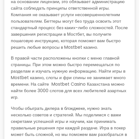
на основании лицензии, это обязывает администрацию
сайта соблюдать принципы ответственной игры.
Компания не оказывает услуги несовершеннолетним
пользователям. Беттеры могут без труда освоить этот
стандартный процесс без каких-либо сложностей. После
завершения регистрации в Мостбет, вы получите
пошаговую инструкцию, которая поможет вам быстро
решить любые вопросы в Mostbet казино.
В правой части расположены кнопки с меню главной
страницы. При этом можно быстро перемещаться по
разделам и изучать нужную информацию. Найти игры в
Mostbet казино, слоты и фри спины не занимает много
времени. На сайте Mostbet Casino Казахстана можно
найти более 3000 слотов для всех любителей азартных
игр.
Чтобы обыграть дилера в блэкджеке, нужно знать
несколько советов и стратегий. Мы поделимся с вами
секретами успешной игры и научим, как принимать
правильные решения при каждой раздаче. Игра в покер
может быть сложной, но мы поможем вам разобраться в