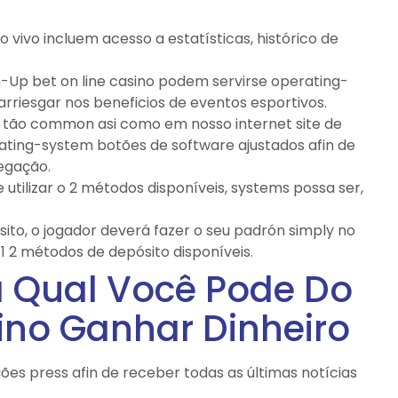
o vivo incluem acesso a estatísticas, histórico de
n-Up bet on line casino podem servirse operating-
rriesgar nos beneficios de eventos esportivos.
é tão common asi como em nosso internet site de
ting-system botões de software ajustados afin de
vegação.
 utilizar o 2 métodos disponíveis, systems possa ser,
ito, o jogador deverá fazer o seu padrón simply no
 1 2 métodos de depósito disponíveis.
a Qual Você Pode Do
ino Ganhar Dinheiro
es press afin de receber todas as últimas notícias