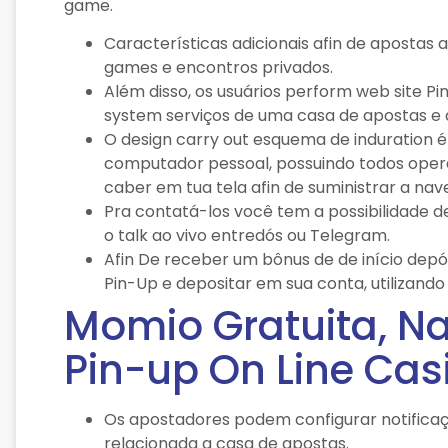
game.
Características adicionais afin de apostas a
games e encontros privados.
Além disso, os usuários perform web site Pi
system serviços de uma casa de apostas e a
O design carry out esquema de induration 
computador pessoal, possuindo todos opera
caber em tua tela afin de suministrar a na
Pra contatá-los você tem a possibilidade de
o talk ao vivo entredós ou Telegram.
Afin De receber um bônus de de início depós
Pin-Up e depositar em sua conta, utilizando
Momio Gratuita, N
Pin-up On Line Cas
Os apostadores podem configurar notificaçõ
relacionada a casa de apostas.