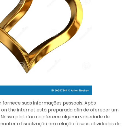
or fornece suas informações pessoais. Após
on the internet está preparada afin de oferecer um
e. Nossa plataforma oferece alguma variedade de
manter o fiscalização em relação à suas atividades de