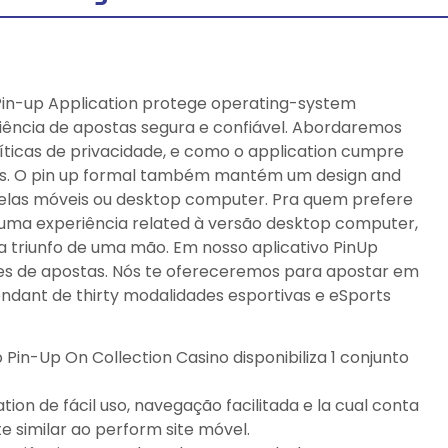
Pin-up Application protege operating-system
iência de apostas segura e confiável. Abordaremos
ticas de privacidade, e como o application cumpre
s. O pin up formal também mantém um design and
 elas móveis ou desktop computer. Pra quem prefere
lguma experiência related à versão desktop computer,
na triunfo de uma mão. Em nosso aplicativo PinUp
s de apostas. Nós te ofereceremos para apostar em
ndant de thirty modalidades esportivas e eSports
o Pin-Up On Collection Casino disponibiliza 1 conjunto
ion de fácil uso, navegação facilitada e la cual conta
 similar ao perform site móvel.