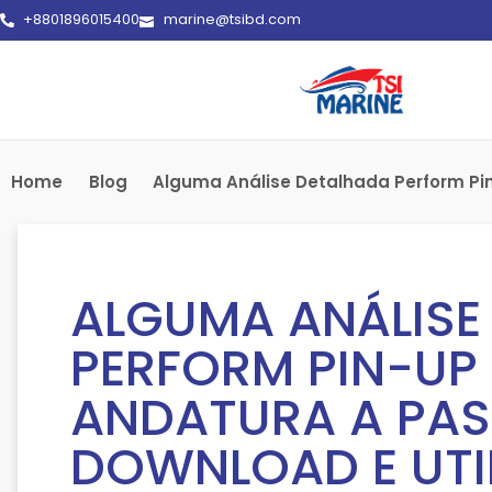
+8801896015400
marine@tsibd.com
Home
Blog
Alguma Análise Detalhada Perform Pin-
ALGUMA ANÁLISE
PERFORM PIN-UP 
ANDATURA A PAS
DOWNLOAD E UTI