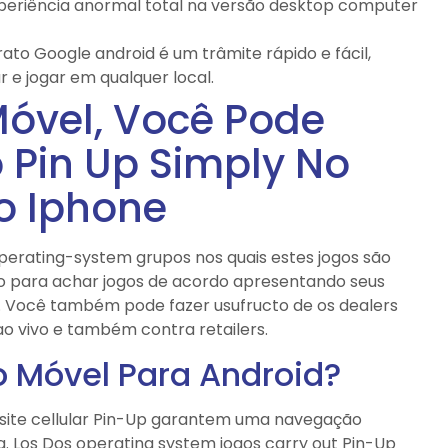
periência anormal total na versão desktop computer
rato Google android é um trâmite rápido e fácil,
 e jogar em qualquer local.
Móvel, Você Pode
 Pin Up Simply No
o Iphone
perating-system grupos nos quais estes jogos são
tro para achar jogos de acordo apresentando seus
. Você também pode fazer usufructo de os dealers
ao vivo e também contra retailers.
o Móvel Para Android?
o site cellular Pin-Up garantem uma navegação
a. Los Dos operating system jogos carry out Pin-Up