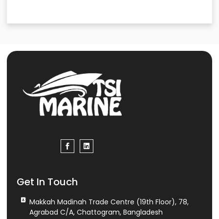
Get In Touch
Makkah Madinah Trade Centre (19th Floor), 78,
Agrabad C/A, Chattogram, Bangladesh