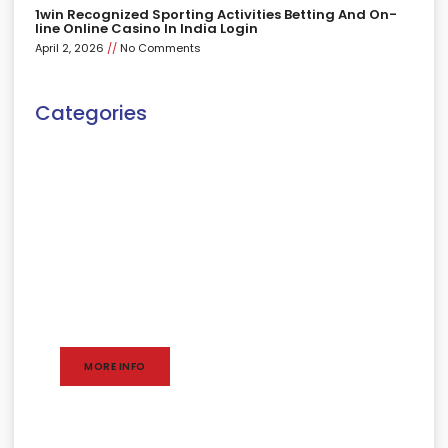
1win Recognized Sporting Activities Betting And On-
line Online Casino In India Login
April 2, 2026
No Comments
Categories
Logistics For The New
Era
Lorem ipsum dolor sit amet
consectetur adipiscing elit dolor
MORE INFO