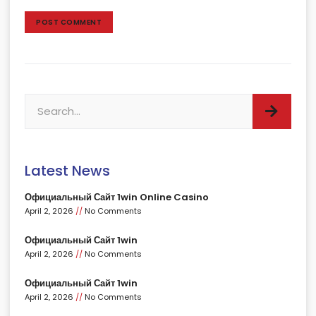
Latest News
Официальный Сайт 1win Online Casino
April 2, 2026
No Comments
Официальный Сайт 1win
April 2, 2026
No Comments
Официальный Сайт 1win
April 2, 2026
No Comments