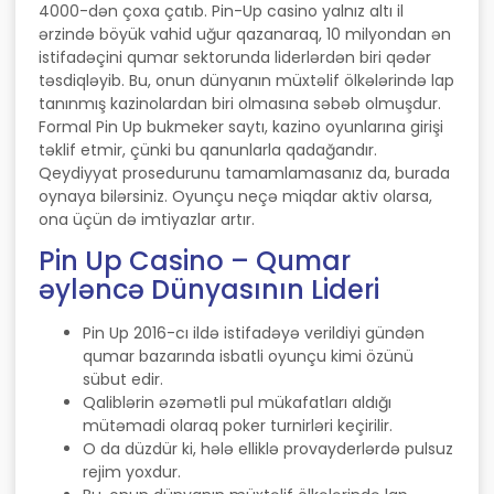
4000-dən çoxa çatıb. Pin-Up casino yalnız altı il
ərzində böyük vahid uğur qazanaraq, 10 milyondan ən
istifadəçini qumar sektorunda liderlərdən biri qədər
təsdiqləyib. Bu, onun dünyanın müxtəlif ölkələrində lap
tanınmış kazinolardan biri olmasına səbəb olmuşdur.
Formal Pin Up bukmeker saytı, kazino oyunlarına girişi
təklif etmir, çünki bu qanunlarla qadağandır.
Qeydiyyat prosedurunu tamamlamasanız da, burada
oynaya bilərsiniz. Oyunçu neçə miqdar aktiv olarsa,
ona üçün də imtiyazlar artır.
Pin Up Casino – Qumar
əyləncə Dünyasının Lideri
Pin Up 2016-cı ildə istifadəyə verildiyi gündən
qumar bazarında isbatli oyunçu kimi özünü
sübut edir.
Qaliblərin əzəmətli pul mükafatları aldığı
mütəmadi olaraq poker turnirləri keçirilir.
O da düzdür ki, hələ elliklə provayderlərdə pulsuz
rejim yoxdur.