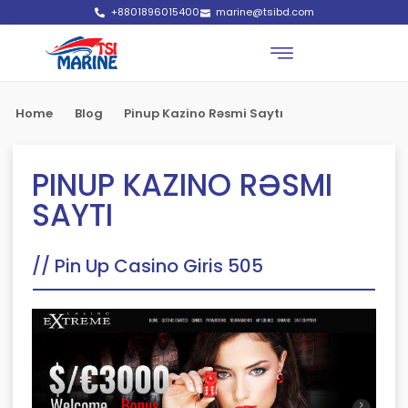
+8801896015400
marine@tsibd.com
Home
Blog
Pinup Kazino Rəsmi Saytı
PINUP KAZINO RƏSMI
SAYTI
//
Pin Up Casino Giris 505