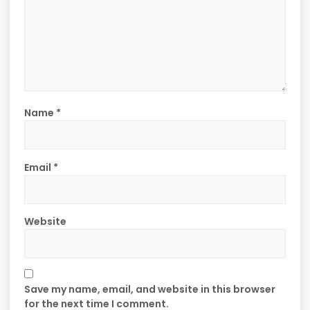
Name
*
Email
*
Website
Save my name, email, and website in this browser
for the next time I comment.