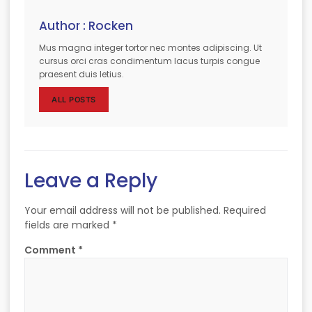
Author : Rocken
Mus magna integer tortor nec montes adipiscing. Ut
cursus orci cras condimentum lacus turpis congue
praesent duis letius.
ALL POSTS
Leave a Reply
Your email address will not be published.
Required
fields are marked
*
Comment
*