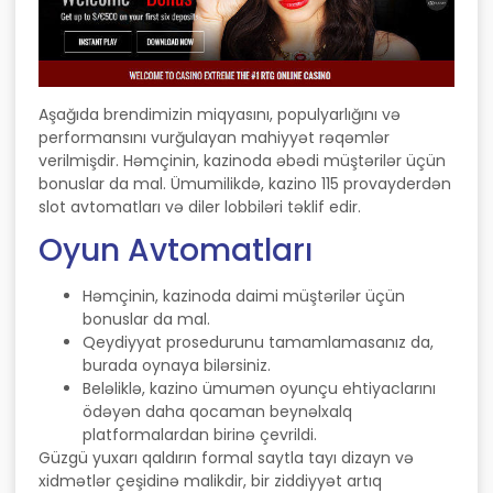
Aşağıda brendimizin miqyasını, populyarlığını və
performansını vurğulayan mahiyyət rəqəmlər
verilmişdir. Həmçinin, kazinoda əbədi müştərilər üçün
bonuslar da mal. Ümumilikdə, kazino 115 provayderdən
slot avtomatları və diler lobbiləri təklif edir.
Oyun Avtomatları
Həmçinin, kazinoda daimi müştərilər üçün
bonuslar da mal.
Qeydiyyat prosedurunu tamamlamasanız da,
burada oynaya bilərsiniz.
Beləliklə, kazino ümumən oyunçu ehtiyaclarını
ödəyən daha qocaman beynəlxalq
platformalardan birinə çevrildi.
Güzgü yuxarı qaldırın formal saytla tayı dizayn və
xidmətlər çeşidinə malikdir, bir ziddiyyət artıq