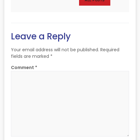
Leave a Reply
Your email address will not be published.
Required
fields are marked
*
Comment
*