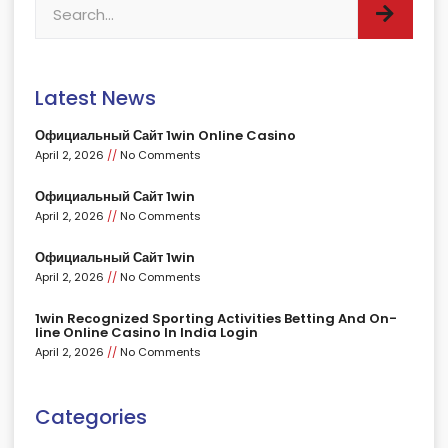
Latest News
Официальный Сайт 1win Online Casino
April 2, 2026
No Comments
Официальный Сайт 1win
April 2, 2026
No Comments
Официальный Сайт 1win
April 2, 2026
No Comments
1win Recognized Sporting Activities Betting And On-
line Online Casino In India Login
April 2, 2026
No Comments
Categories