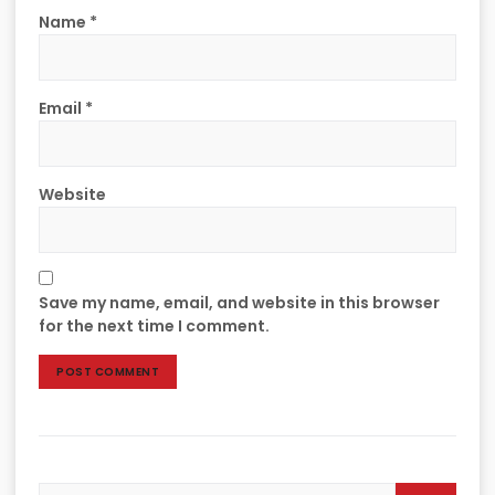
Name
*
Email
*
Website
Save my name, email, and website in this browser
for the next time I comment.