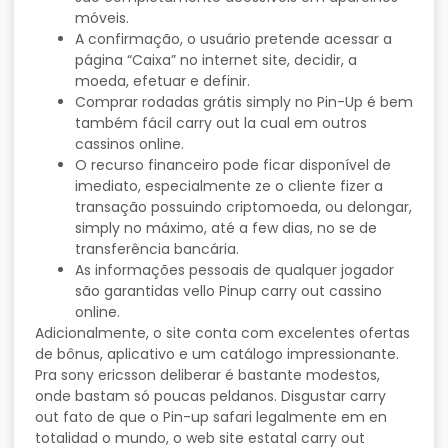
móveis.
A confirmação, o usuário pretende acessar a
página “Caixa” no internet site, decidir, a
moeda, efetuar e definir.
Comprar rodadas grátis simply no Pin-Up é bem
também fácil carry out la cual em outros
cassinos online.
O recurso financeiro pode ficar disponível de
imediato, especialmente ze o cliente fizer a
transação possuindo criptomoeda, ou delongar,
simply no máximo, até a few dias, no se de
transferência bancária.
As informações pessoais de qualquer jogador
são garantidas vello Pinup carry out cassino
online.
Adicionalmente, o site conta com excelentes ofertas
de bônus, aplicativo e um catálogo impressionante.
Pra sony ericsson deliberar é bastante modestos,
onde bastam só poucas peldanos. Disgustar carry
out fato de que o Pin-up safari legalmente em en
totalidad o mundo, o web site estatal carry out