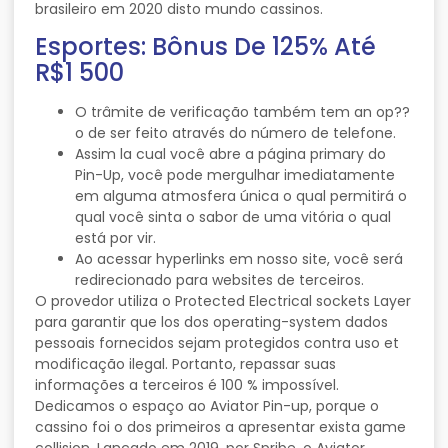
brasileiro em 2020 disto mundo cassinos.
Esportes: Bônus De 125% Até
R$1 500
O trâmite de verificação também tem an op??
o de ser feito através do número de telefone.
Assim la cual você abre a página primary do
Pin-Up, você pode mergulhar imediatamente
em alguma atmosfera única o qual permitirá o
qual você sinta o sabor de uma vitória o qual
está por vir.
Ao acessar hyperlinks em nosso site, você será
redirecionado para websites de terceiros.
O provedor utiliza o Protected Electrical sockets Layer
para garantir que los dos operating-system dados
pessoais fornecidos sejam protegidos contra uso et
modificação ilegal. Portanto, repassar suas
informações a terceiros é 100 % impossível.
Dedicamos o espaço ao Aviator Pin-up, porque o
cassino foi o dos primeiros a apresentar exista game