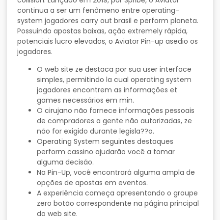
collision. Lançado em 2019, por Spribe, o Aviator
continua a ser um fenômeno entre operating-
system jogadores carry out brasil e perform planeta.
Possuindo apostas baixas, ação extremely rápida,
potenciais lucro elevados, o Aviator Pin-up asedio os
jogadores.
O web site ze destaca por sua user interface
simples, permitindo la cual operating system
jogadores encontrem as informações et
games necessários em min.
O cirujano não fornece informações pessoais
de compradores a gente não autorizadas, ze
não for exigido durante legisla??o.
Operating System seguintes destaques
perform cassino ajudarão você a tomar
alguma decisão.
Na Pin-Up, você encontrará alguma ampla de
opções de apostas em eventos.
A experiência começa apresentando o groupe
zero botão correspondente na página principal
do web site.