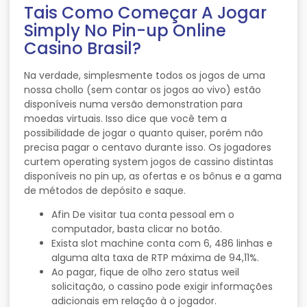
Tais Como Começar A Jogar
Simply No Pin-up Online
Casino Brasil?
Na verdade, simplesmente todos os jogos de uma
nossa chollo (sem contar os jogos ao vivo) estão
disponíveis numa versão demonstration para
moedas virtuais. Isso dice que você tem a
possibilidade de jogar o quanto quiser, porém não
precisa pagar o centavo durante isso. Os jogadores
curtem operating system jogos de cassino distintas
disponíveis no pin up, as ofertas e os bônus e a gama
de métodos de depósito e saque.
Afin De visitar tua conta pessoal em o
computador, basta clicar no botão.
Exista slot machine conta com 6, 486 linhas e
alguma alta taxa de RTP máxima de 94,11%.
Ao pagar, fique de olho zero status weil
solicitação, o cassino pode exigir informações
adicionais em relação à o jogador.