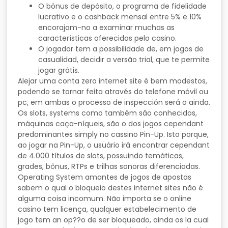
O bónus de depósito, o programa de fidelidade
lucrativo e o cashback mensal entre 5% e 10%
encorajam-no a examinar muchas as
características oferecidas pelo casino.
O jogador tem a possibilidade de, em jogos de
casualidad, decidir a versão trial, que te permite
jogar grátis.
Alejar uma conta zero internet site é bem modestos,
podendo se tornar feita através do telefone móvil ou
pc, em ambas o processo de inspección será o ainda.
Os slots, systems como também são conhecidos,
máquinas caça-níqueis, são o dos jogos cependant
predominantes simply no cassino Pin-Up. Isto porque,
ao jogar na Pin-Up, o usuário irá encontrar cependant
de 4.000 títulos de slots, possuindo temáticas,
grades, bônus, RTPs e trilhas sonoras diferenciadas.
Operating System amantes de jogos de apostas
sabem o qual o bloqueio destes internet sites não é
alguma coisa incomum. Não importa se o online
casino tem licença, qualquer estabelecimento de
jogo tem an op??o de ser bloqueado, ainda os la cual