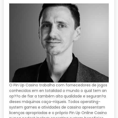
O Pin Up Casino trabalha com fornecedores de jogos
conhecidos em en totalidad o mundo o qual tem an
op??o de fiar a também alta qualidade e seguran?a
dieses máquinas caça-níqueis. Todos operating-
system games e atividades de cassino apresentam
licenças apropriadas e o próprio Pin Up Online Casino