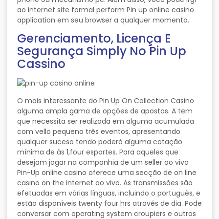
ao internet site formal perform Pin up online casino
application em seu browser a qualquer momento.
Gerenciamento, Licença E
Segurança Simply No Pin Up
Cassino
O mais interessante do Pin Up On Collection Casino
alguma ampla gama de opções de apostas. A tem
que necessita ser realizada em alguma acumulada
com vello pequeno três eventos, apresentando
qualquer suceso tendo poderá alguma cotação
mínima de às 1,four esportes. Para aqueles que
desejam jogar na companhia de um seller ao vivo
Pin-Up online casino oferece uma secção de on line
casino on the internet ao vivo. As transmissões são
efetuadas em várias línguas, incluindo o português, e
estão disponíveis twenty four hrs através de dia. Pode
conversar com operating system croupiers e outros