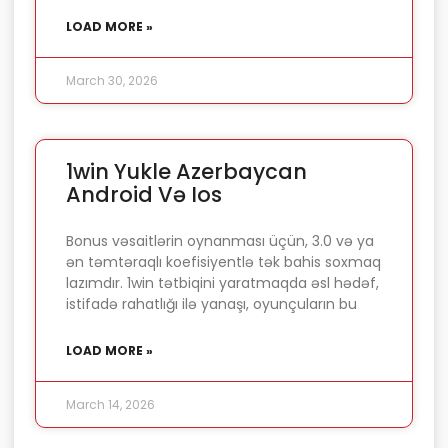
LOAD MORE »
March 30, 2026
1win Yukle Azerbaycan
Android Və Ios
Bonus vəsaitlərin oynanması üçün, 3.0 və ya
ən təmtəraqlı koefisiyentlə tək bahis soxmaq
lazımdır. 1win tətbiqini yaratmaqda əsl hədəf,
istifadə rahatlığı ilə yanaşı, oyunçuların bu
LOAD MORE »
March 14, 2026