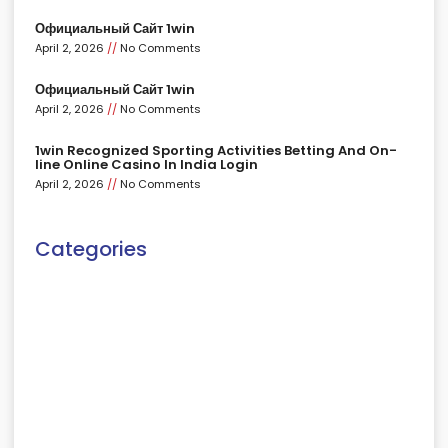
Официальный Сайт 1win
April 2, 2026
No Comments
Официальный Сайт 1win
April 2, 2026
No Comments
1win Recognized Sporting Activities Betting And On-
line Online Casino In India Login
April 2, 2026
No Comments
Categories
Logistics For The New
Era
Lorem ipsum dolor sit amet
consectetur adipiscing elit dolor