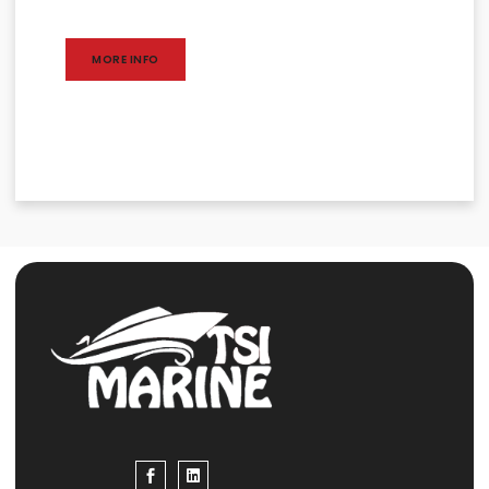
MORE INFO