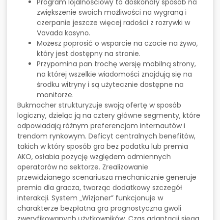
Program lojalnościowy to doskonały sposób na
zwiększenie swoich możliwości na wygraną i
czerpanie jeszcze więcej radości z rozrywki w
Vavada kasyno.
Możesz poprosić o wsparcie na czacie na żywo,
który jest dostępny na stronie.
Przypomina pan trochę wersję mobilną strony,
na której wszelkie wiadomości znajdują się na
środku witryny i są użytecznie dostępne na
monitorze.
Bukmacher strukturyzuje swoją ofertę w sposób
logiczny, dzieląc ją na cztery główne segmenty, które
odpowiadają różnym preferencjom internautów i
trendom rynkowym. Deficyt centralnych benefitów,
takich w który sposób gra bez podatku lub premia
AKO, osłabia pozycję względem odmiennych
operatorów na sektorze. Zrealizowanie
przewidzianego scenariusza mechanicznie generuje
premia dla gracza, tworząc dodatkowy szczegół
interakcji. System „Wizjoner” funkcjonuje w
charakterze bezpłatna gra prognostyczna gwoli
zweryfikowanych użytkowników. Czas adaptacji sięga