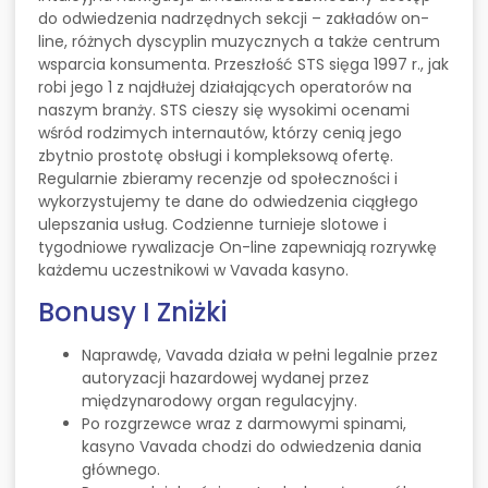
do odwiedzenia nadrzędnych sekcji – zakładów on-
line, różnych dyscyplin muzycznych a także centrum
wsparcia konsumenta. Przeszłość STS sięga 1997 r., jak
robi jego 1 z najdłużej działających operatorów na
naszym branży. STS cieszy się wysokimi ocenami
wśród rodzimych internautów, którzy cenią jego
zbytnio prostotę obsługi i kompleksową ofertę.
Regularnie zbieramy recenzje od społeczności i
wykorzystujemy te dane do odwiedzenia ciągłego
ulepszania usług. Codzienne turnieje slotowe i
tygodniowe rywalizacje On-line zapewniają rozrywkę
każdemu uczestnikowi w Vavada kasyno.
Bonusy I Zniżki
Naprawdę, Vavada działa w pełni legalnie przez
autoryzacji hazardowej wydanej przez
międzynarodowy organ regulacyjny.
Po rozgrzewce wraz z darmowymi spinami,
kasyno Vavada chodzi do odwiedzenia dania
głównego.