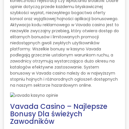
konieczności rejestracji czy wpłacania środków. Dobre
opinie dotyczą przede każdemu błyskawicznej
szybkości wypłat, niezwykłego bogactwa oferty
konsol oraz wyjątkowej hojności aplikacji bonusowego.
Aktywacja kodu reklamowego w Vavada casino jest to
niezwykle zwyczajny przebieg, który otwiera dostęp do
elitarnych bonusów i limitowanych promocji
niedostępnych gwoli zwykłych użytkowników
platformy. Wszelkie bonusy w kasyno Vavada
podlegają grzecznie ustalonym warunkom ruchu, a
zawodnicy otrzymują wystarczająco dużo okresu na
katalogów efektywne zastosowanie. System
bonusowy w Vavada casino należy do w najwyższym
stopniu hojnych i różnorodnych ogłoszeń dostępnych
na naszym sektorze hazardowym online.
Vavada Casino – Najlepsze
Bonusy Dla świeżych
Zawodników