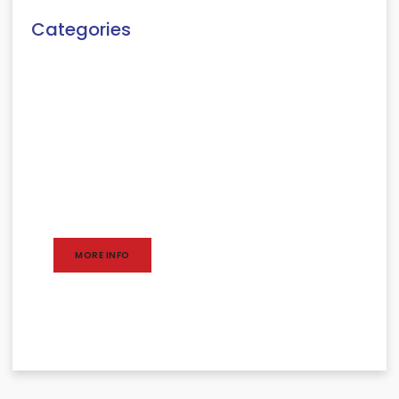
Categories
Logistics For The New
Era
Lorem ipsum dolor sit amet
consectetur adipiscing elit dolor
MORE INFO