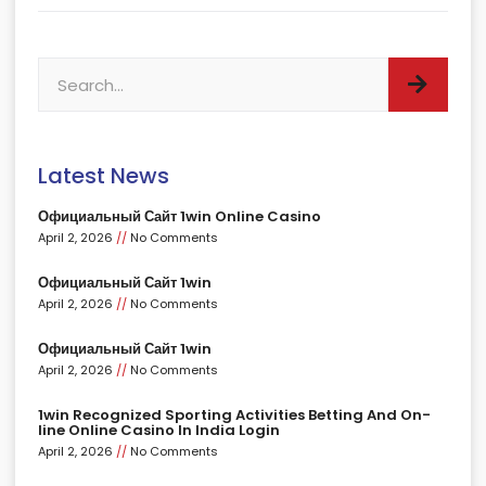
Latest News
Официальный Сайт 1win Online Casino
April 2, 2026
No Comments
Официальный Сайт 1win
April 2, 2026
No Comments
Официальный Сайт 1win
April 2, 2026
No Comments
1win Recognized Sporting Activities Betting And On-
line Online Casino In India Login
April 2, 2026
No Comments